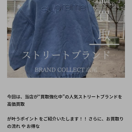
今回は、当店が“買取強化中”の人気ストリートブランドを 
高価買取
が叶うポイント をご紹介いたします！！ さらに、お買取り
の流れ や お得な