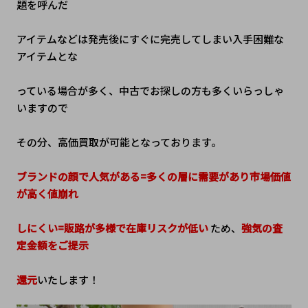
題を呼んだ
アイテムなどは発売後にすぐに完売してしまい入手困難な
アイテムとな
っている場合が多く、中古でお探しの方も多くいらっしゃ
いますので
その分、高価買取が可能となっております。
ブランドの顔で人気がある=多くの層に需要があり市場価値
が高く値崩れ
しにくい=販路が多様で在庫リスクが低い
 ため、
強気の査
定金額をご提示
還元
いたします！