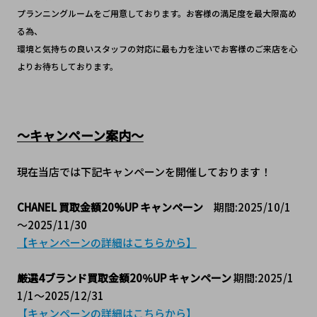
プランニングルームをご用意しております。お客様の満足度を最大限高め
る為、
環境と気持ちの良いスタッフの対応に最も力を注いでお客様のご来店を心
よりお待ちしております。
～キャンペーン案内～
現在当店では下記キャンペーンを開催しております！
CHANEL 買取金額20%UP キャンペーン
　期間:2025/10/1
～2025/11/30
【キャンペーンの詳細はこちらから】
厳選4ブランド買取金額20％UP キャンペーン
 期間:2025/1
1/1～2025/12/31
【キャンペーンの詳細はこちらから】