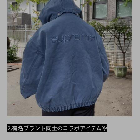
2.有名ブランド同士のコラボアイテムや