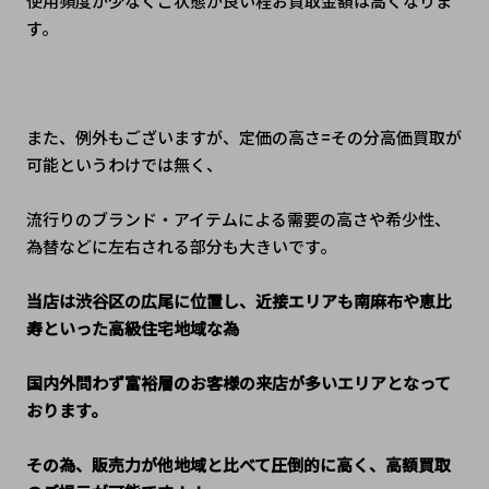
使用頻度が少なくご状態が良い程お買取金額は高くなりま
す。
また、例外もございますが、定価の高さ=その分高価買取が
可能というわけでは無く、
流行りのブランド・アイテムによる需要の高さや希少性、
為替などに左右される部分も大きいです。
当店は渋谷区の広尾に位置し、近接エリアも南麻布や恵比
寿といった高級住宅地域な為
国内外問わず富裕層のお客様の来店が多いエリアとなって
おります。
その為、販売力が他地域と比べて圧倒的に高く、高額買取