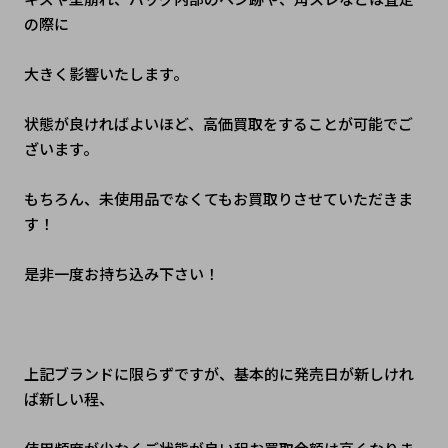
の際に
大きく影響いたします。
状態が良ければよいほど、高価買取をすることが可能でご
ざいます。
もちろん、未使用品でなくてもお買取りさせていただきま
す！　
是非一度お持ち込み下さい！
上記ブランドに限らずですが、基本的に発売日が新しけれ
ば新しい程、