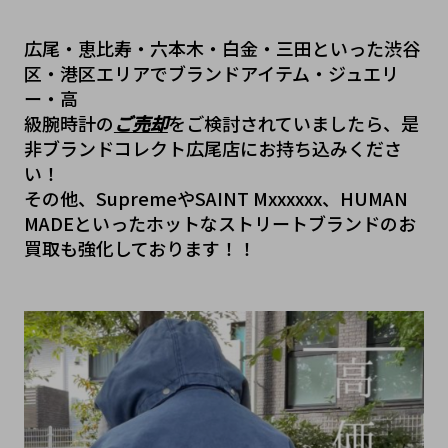
広尾・恵比寿・六本木・白金・三田といった渋谷
区・港区エリアでブランドアイテム・ジュエリ
ー・高
級腕時計の
ご売却
をご検討されていましたら、是
非ブランドコレクト広尾店にお持ち込みくださ
い！
その他、SupremeやSAINT Mxxxxxx、HUMAN 
MADEといったホットなストリートブランドのお
買取も強化しております！！