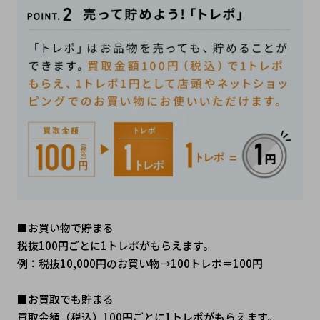
■お買い物で貯まる
税抜100円ごとに1トレポがもらえます。
例：税抜10,000円のお買い物→100トレポ＝100円
■お買取でも貯まる 
買取金額（税込）100円ごとに1トレポがもらえます。