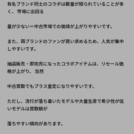
有名ブランド同士のコラボは数量が限られていることが多
く、 市場に出回る
量が少ない＝中古市場での価値が上がりやすいです。 
また、両ブランドのファンが買い求めるため、人気が集中
しやすいです。 
抽選販売・即完売になったコラボアイテムは、リセール価
格が上がり、 当然
中古買取でもプラス査定になりやすいです。
ただし、流行が落ち着いたモデルや大量生産で希少性が低
いモデルは買取額が
落ちやすい傾向があります。