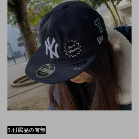
3.付属品の有無