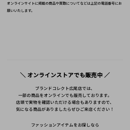
オンラインサイトに掲載の商品や買取についてなどは上記の電話番号にお
願いいたします。
＼ オンラインストアでも販売中 ／
ブランドコレクト広尾店では、
一部の商品をオンラインでも販売しております。
店頭で実物を確認いただける場合もありますので、
気になる商品がありましたらぜひご来店ください！
ファッションアイテムをお探しなら