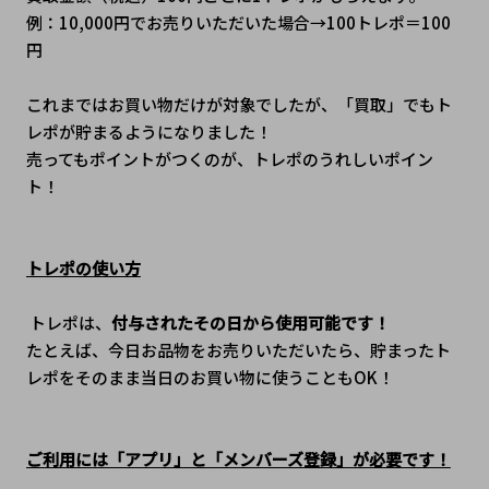
例：10,000円でお売りいただいた場合→100トレポ＝100
円
これまではお買い物だけが対象でしたが、「買取」でもト
レポが貯まるようになりました！
売ってもポイントがつくのが、トレポのうれしいポイン
ト！
トレポの使い方
 トレポは、
付与されたその日から使用可能です！
たとえば、今日お品物をお売りいただいたら、貯まったト
レポをそのまま当日のお買い物に使うこともOK！
ご利用には「アプリ」と「メンバーズ登録」が必要です！