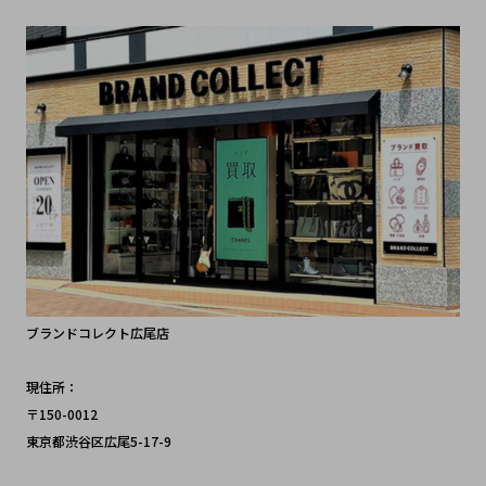
ブランドコレクト広尾店
現住所：
〒150-0012 
東京都渋谷区広尾5-17-9