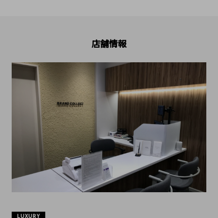
店舗情報
LUXURY