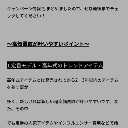
キャンペーン情報 もまとめましたので、ぜひ最後までチェ
ックしてください！
～高価買取が叶いやすいポイント～
1.定番モデル・高年式のトレンドアイテム
高年式アイテムとは発売されてから2，3年以内のアイテム
を差す事が
多く、新しければ新しい程高価買取が叶いやすいです。ま
た、その中
でも定番の人気アイテムやインフルエンサー着用などで話