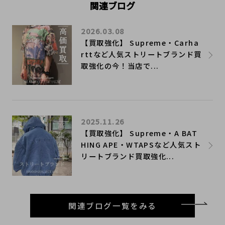
関連ブログ
2026.03.08
【買取強化】 Supreme・Carha
rttなど人気ストリートブランド買
取強化の今！当店で...
2025.11.26
【買取強化】 Supreme・A BAT
HING APE・WTAPSなど人気スト
リートブランド買取強化...
関連ブログ一覧をみる