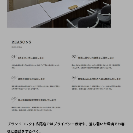
ブランドコレクト広尾店ではプライバシー厳守や、落ち着いた環境でお客
様と商談をするべく、