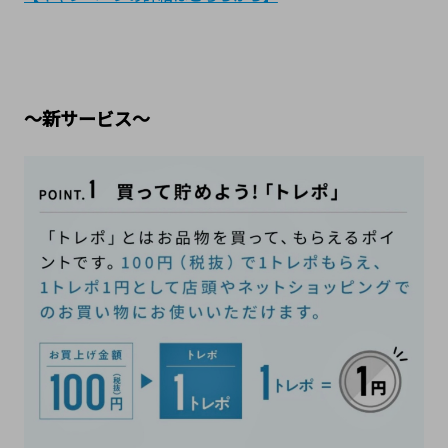
～新サービス～