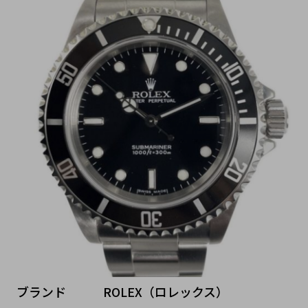
ブランド   ROLEX（ロレックス）