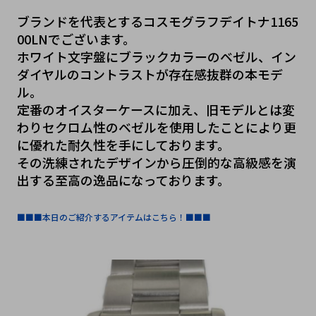
ブランドを代表とするコスモグラフデイトナ1165
00LNでございます。
ホワイト文字盤にブラックカラーのベゼル、イン
ダイヤルのコントラストが存在感抜群の本モデ
ル。
定番のオイスターケースに加え、旧モデルとは変
わりセクロム性のベゼルを使用したことにより更
に優れた耐久性を手にしております。
その洗練されたデザインから圧倒的な高級感を演
出する至高の逸品になっております。
■■■本日のご紹介するアイテムはこちら！■■■