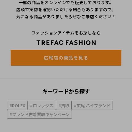
一部の商品をオンラインでも販売しております。
店頭で実物を確認いただける場合もありますので、
気になる商品がありましたらぜひご来店ください！
ファッションアイテムをお探しなら
広尾店の商品を見る
キーワードから探す
#ROLEX
#ロレックス
#買取
#広尾 ハイブランド
#ブランド古着買取キャンペーン