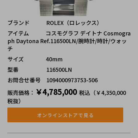
ブランド   ROLEX（ロレックス）
アイテム   コスモグラフ デイトナ Cosmogra
ph Daytona Ref.116500LN/腕時計/時計/ウォッ
チ
サイズ    40mm
型番     116500LN
お問合せ番号 1094000973753-506
￥4,785,000
販売価格：
税込（￥4,350,000 
税抜）
オンラインストアで見る