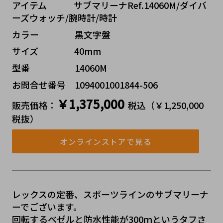
アイテム   サブマリーナRef.14060M/ダイバ
ーズウォッチ/腕時計/時計
カラー    黒文字盤
サイズ    40mm
型番     14060M
お問合せ番号 1094001001844-506
￥1,375,000
販売価格：
税込（￥1,250,000 
税抜）
オンラインストアで見る
レックスの定番、スポーツラインのサブマリーナ
ーでございます。
回転するベゼルと防水性能が300ｍというタフさ