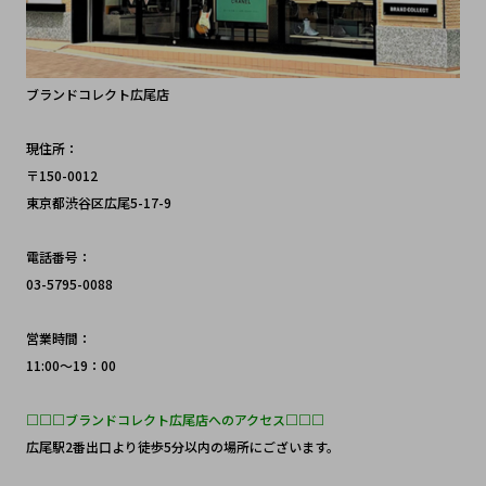
ブランドコレクト広尾店
現住所：
〒150-0012 
東京都渋谷区広尾5-17-9
電話番号：
03-5795-0088
営業時間：
11:00～19：00
□□□ブランドコレクト広尾店へのアクセス□□□
広尾駅2番出口より徒歩5分以内の場所にございます。