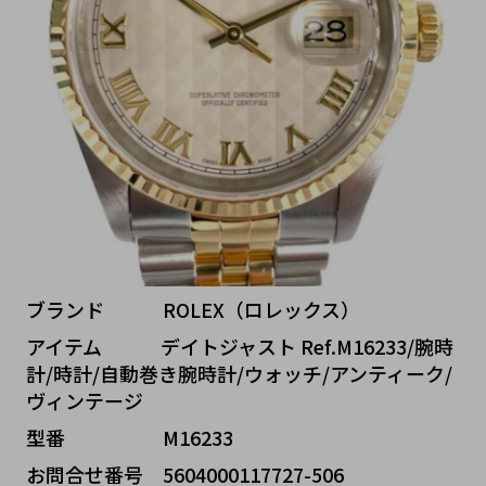
ブランド   ROLEX（ロレックス）
アイテム   デイトジャスト Ref.M16233/腕時
計/時計/自動巻き腕時計/ウォッチ/アンティーク/
ヴィンテージ
型番     M16233
お問合せ番号 5604000117727-506