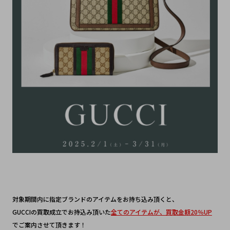
対象期間内に指定ブランドのアイテムをお持ち込み頂くと、
GUCCIの買取成立でお持込み頂いた
全てのアイテムが、買取金額20％UP
でご案内させて頂きます！