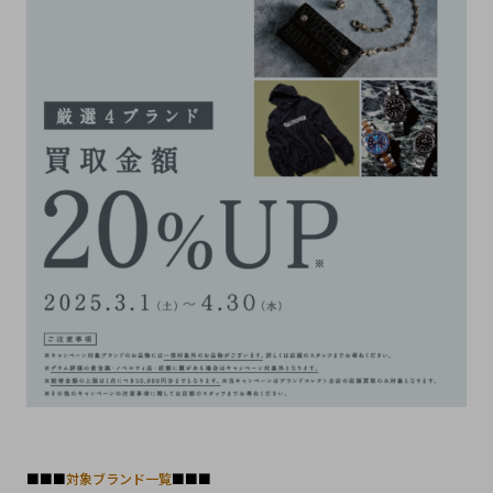
■■■
対象ブランド一覧
■■■