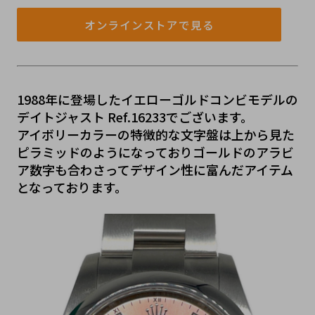
オンラインストアで見る
1988年に登場したイエローゴルドコンビモデルの
デイトジャスト Ref.16233でございます。
アイボリーカラーの特徴的な文字盤は上から見た
ピラミッドのようになっておりゴールドのアラビ
ア数字も合わさってデザイン性に富んだアイテム
となっております。