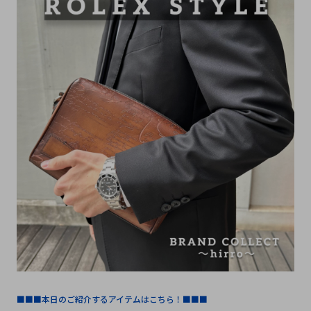
■■■本日のご紹介するアイテムはこちら！■■■