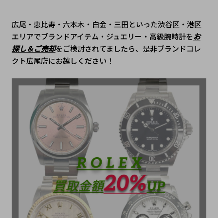
広尾・恵比寿・六本木・白金・三田といった渋谷区・港区
エリアでブランドアイテム・ジュエリー・高級腕時計を
お
探し＆ご売却
をご検討されてましたら、是非ブランドコレ
クト広尾店にお越しください！