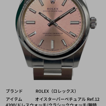
ブランド   ROLEX（ロレックス）
アイテム   オイスターパーペチュアル Ref.12
4200/ドレスウォッチ/クラシックウォッチ/腕時