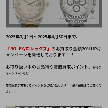
2025年3月1日～2025年4月30日まで、
「ROLEX/ロレックス」
のお買取り金額20%UPキ
ャンペーンを開催しております！！
お取り扱い中のお品物や高価買取ポイント、
お得な
キャンペーンなど
高価買取が実現するポイントをご紹介致します！！是非最後までご覧くだ
さい！！