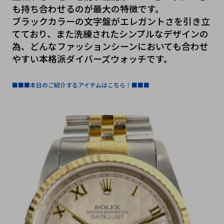
も持ち合わせるのが最大の特徴です。
ブラックカラーの文字盤がエレガントさを引き立
てており、また洗練されたシンプルなデザインの
為、どんなファッションシーンにおいても合わせ
やすい本格派ダイバーズウォッチです。
■■■本日のご紹介するアイテムはこちら！■■■