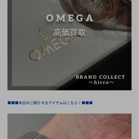
■■■本日のご紹介するアイテムはこちら！■■■