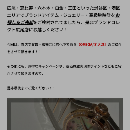
広尾・恵比寿・六本木・白金・三田といった渋谷区・港区
エリアでブランドアイテム・ジュエリー・高級腕時計を
お
探し＆ご売却
をご検討されてましたら、是非ブランドコレ
クト広尾店にお越しください！
今回は、当店で買取・販売共に強化中である
【OMEGA/オメガ】
のご紹介
をさせて頂きます！！
その他にも、お得なキャンペーンや、高価買取実現のポイントなどもご紹
介させて頂きますので、
是非最後までご覧ください！！