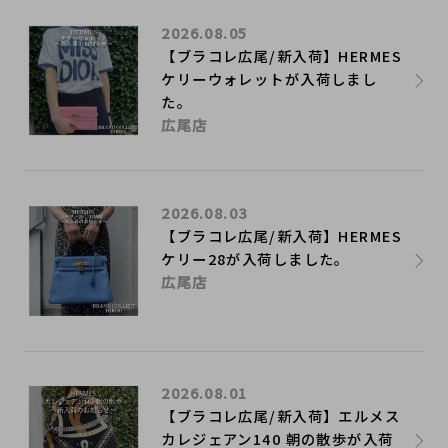
2026.08.05
【ブラコレ広尾/新入荷】HERMES
ケリーウォレットが入荷しまし
た。
広尾店
2026.08.03
【ブラコレ広尾/新入荷】HERMES
ケリー28が入荷しました。
広尾店
2026.08.01
【ブラコレ広尾/新入荷】エルメス
カレジェアン140 朝の散歩が入荷