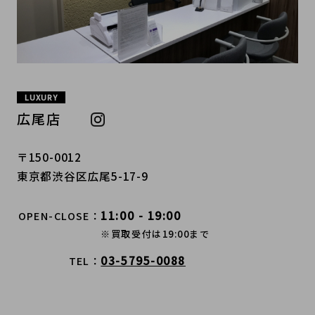
LUXURY
広尾店
〒150-0012
東京都渋谷区広尾5-17-9
11:00 - 19:00
OPEN-CLOSE
※買取受付は19:00まで
03-5795-0088
TEL