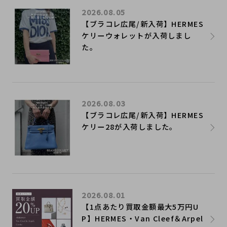
2026.08.05
【ブラコレ広尾/新入荷】HERMES
ケリーウォレットが入荷しまし
た。
2026.08.03
【ブラコレ広尾/新入荷】HERMES
ケリー28が入荷しました。
2026.08.01
【1点あたり買取金額最大5万円U
P】HERMES・Van Cleef＆Arpel