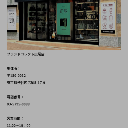
ブランドコレクト広尾店
現住所：
〒150-0012 
東京都渋谷区広尾5-17-9
電話番号：
03-5795-0088
営業時間：
11:00～19：00