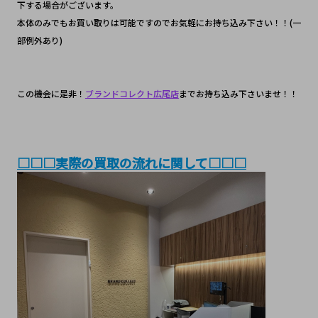
下する場合がございます。
本体のみでもお買い取りは可能ですのでお気軽にお持ち込み下さい！！(一
部例外あり)
この機会に是非！
ブランドコレクト広尾店
までお持ち込み下さいませ！！
□□□実際の買取の流れに関して□□□