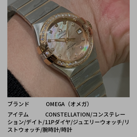
ブランド   OMEGA（オメガ）
アイテム   CONSTELLATION/コンステレー
ション/デイト/11Pダイヤ/ジュエリーウォッチ/リ
ストウォッチ/腕時計/時計