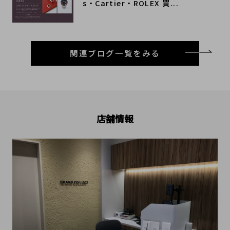
s・Cartier・ROLEX 買...
関連ブログ一覧をみる
店舗情報