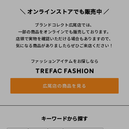
＼ オンラインストアでも販売中 ／
ブランドコレクト広尾店では、
一部の商品をオンラインでも販売しております。
店頭で実物を確認いただける場合もありますので、
気になる商品がありましたらぜひご来店ください！
ファッションアイテムをお探しなら
広尾店の商品を見る
キーワードから探す