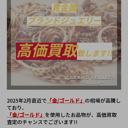
2025年2月直近で
「金/ゴールド」
の相場が高騰し
ており、
「金/ゴールド」
を使用したお品物が、高価買取
査定のチャンスでございます!!