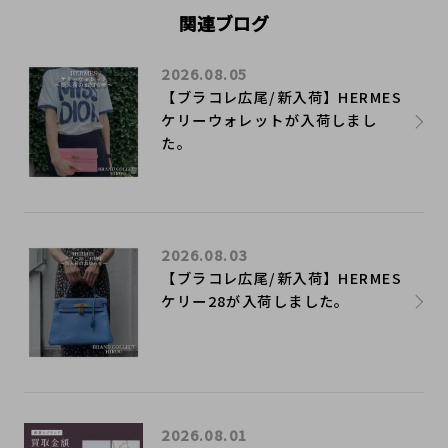
関連ブログ
2026.08.05
【ブラコレ広尾/新入荷】HERMES
ケリーウォレットが入荷しまし
た。
2026.08.03
【ブラコレ広尾/新入荷】HERMES
ケリー28が入荷しました。
2026.08.01