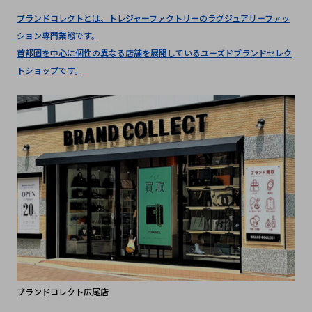
ブランドコレクトとは、トレジャーファクトリーのラグジュアリーファッ
ション専門業態です。
首都圏を中心に個性の異なる店舗を展開しているユーズドブランドセレク
トショップです。
ブランドコレクト広尾店