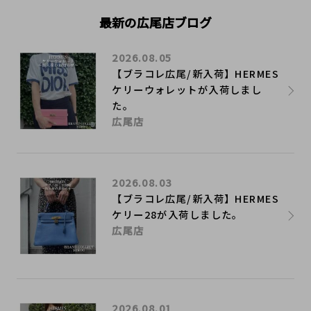
最新の広尾店ブログ
2026.08.05
【ブラコレ広尾/新入荷】HERMES
ケリーウォレットが入荷しまし
た。
広尾店
2026.08.03
【ブラコレ広尾/新入荷】HERMES
ケリー28が入荷しました。
広尾店
2026.08.01