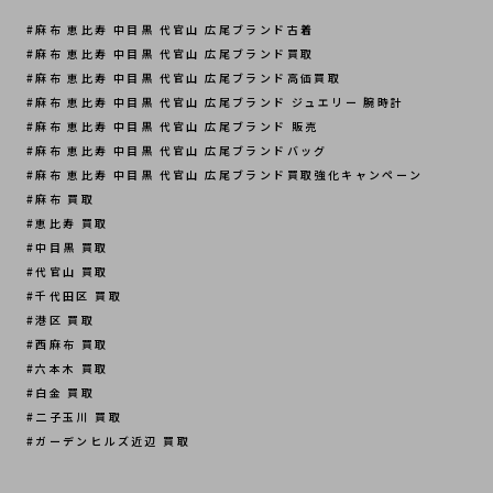
#麻布 恵比寿 中目黒 代官山 広尾ブランド古着
#麻布 恵比寿 中目黒 代官山 広尾ブランド買取
#麻布 恵比寿 中目黒 代官山 広尾ブランド高価買取
#麻布 恵比寿 中目黒 代官山 広尾ブランド ジュエリー 腕時計
#麻布 恵比寿 中目黒 代官山 広尾ブランド 販売
#麻布 恵比寿 中目黒 代官山 広尾ブランドバッグ 
#麻布 恵比寿 中目黒 代官山 広尾ブランド買取強化キャンペーン
#麻布 買取
#恵比寿 買取
#中目黒 買取
#代官山 買取
#千代田区 買取 
#港区 買取
#西麻布 買取
#六本木 買取
#白金 買取
#二子玉川 買取
#ガーデンヒルズ近辺 買取