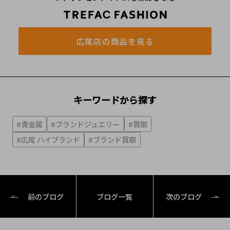
広尾店の商品を見る
キーワードから探す
#貴金属
#ブランドジュエリー
#買取
#広尾 ハイブランド
#ブランド買取
前のブログ
ブログ一覧
次のブログ