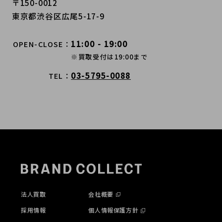
〒150-0012
東京都渋谷区広尾5-17-9
11:00 - 19:00
OPEN-CLOSE
※買取受付は19:00まで
03-5795-0088
TEL
法人買取
会社概要
採用情報
個人情報保護方針