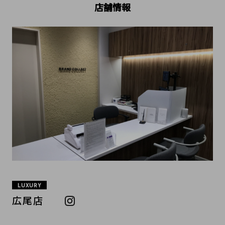
店舗情報
LUXURY
広尾店