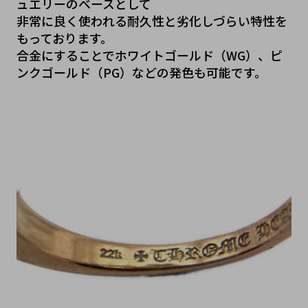
ュエリーのベースとして
非常に良く使われる耐久性と劣化しづらい特性を
もっております。
合金にすることでホワイトゴールド（WG）、ピ
ンクゴールド（PG）などの発色も可能です。