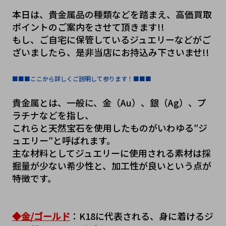
本日は、貴金属品の種類などを踏まえ、高価買取
ポイントのご案内をさせて頂きます!!
もし、ご自宅に保管しているジュエリーなどがご
ざいましたら、是非当店にお持込み下さいませ!!
■■■ここから詳しくご説明して参ります！■■■
貴金属とは、一般に、金（Au）、銀（Ag）、プ
ラチナなどを指し、
これらと天然宝石を使用したものがいわゆる″ジ
ュエリー″と呼ばれます。
主な材料としてジュエリーに使用される素材は採
掘量が少ない希少性と、加工性が良いという点が
特徴です。
◆金/ゴールド
：K18に代表される、身に着けるジ