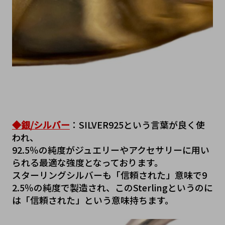
◆銀/シルバー
：SILVER925という言葉が良く使
われ、
92.5％の純度がジュエリーやアクセサリーに用い
られる最適な強度となっております。
スターリングシルバーも「信頼された」意味で9
2.5％の純度で製造され、このSterlingというのに
は「信頼された」という意味持ちます。