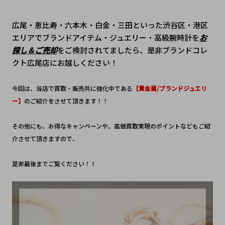
広尾・恵比寿・六本木・白金・三田といった渋谷区・港区
エリアでブランドアイテム・ジュエリー・高級腕時計を
お
探し＆ご売却
をご検討されてましたら、是非ブランドコレ
クト広尾店にお越しください！
今回は、当店で買取・販売共に強化中である
【貴金属/ブランドジュエリ
ー】
のご紹介をさせて頂きます！！
その他にも、お得なキャンペーンや、高価買取実現のポイントなどもご紹
介させて頂きますので、
是非最後までご覧ください！！