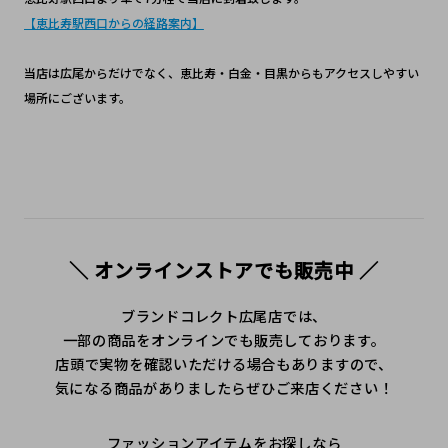
【恵比寿駅西口からの経路案内】
当店は広尾からだけでなく、恵比寿・白金・目黒からもアクセスしやすい
場所にございます。
＼ オンラインストアでも販売中 ／
ブランドコレクト広尾店では、
一部の商品をオンラインでも販売しております。
店頭で実物を確認いただける場合もありますので、
気になる商品がありましたらぜひご来店ください！
ファッションアイテムをお探しなら