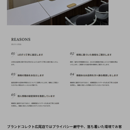
ブランドコレクト広尾店ではプライバシー厳守や、落ち着いた環境でお客