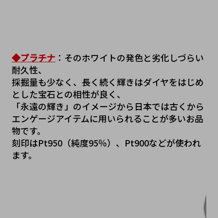
◆プラチナ
：そのホワイトの発色と劣化しづらい
耐久性、
採掘量も少なく、長く続く輝きはダイヤをはじめ
とした宝石との相性が良く、
「永遠の輝き」のイメージから日本では古くから
エンゲージアイテムに用いられることが多いお品
物です。
刻印はPt950（純度95％）、Pt900などが使われ
ます。