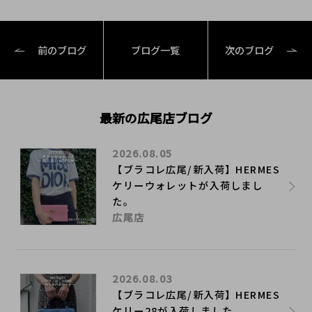
前のブログ
ブログ一覧
次のブログ
最新の広尾店ブログ
2026.08.05
【ブラコレ広尾/新入荷】HERMES
ケリーウォレットが入荷しまし
た。
広尾店
2026.08.03
【ブラコレ広尾/新入荷】HERMES
ケリー28が入荷しました。