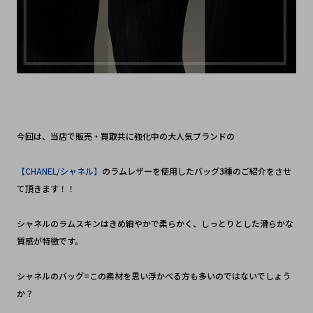
今回は、当店で販売・買取共に強化中の大人気ブランドの
【CHANEL/シャネル】
のラムレザーを使用したバッグ3種のご紹介をさせ
て頂きます！！
シャネルのラムスキンはきめ細やかで柔らかく、しっとりとした滑らかな
質感が特徴です。
シャネルのバッグ=この素材を思い浮かべる方も多いのではないでしょう
か？