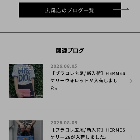
広尾店のブログ一覧
関連ブログ
2026.08.05
【ブラコレ広尾/新入荷】HERMES
ケリーウォレットが入荷しまし
た。
2026.08.03
【ブラコレ広尾/新入荷】HERMES
ケリー28が入荷しました。