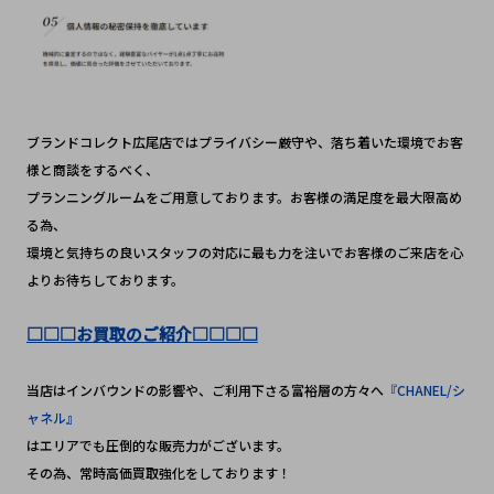
ブランドコレクト広尾店ではプライバシー厳守や、落ち着いた環境でお客
様と商談をするべく、
プランニングルームをご用意しております。お客様の満足度を最大限高め
る為、
環境と気持ちの良いスタッフの対応に最も力を注いでお客様のご来店を心
よりお待ちしております。
□□□お買取のご紹介□□□□
当店はインバウンドの影響や、ご利用下さる富裕層の方々へ
『CHANEL/シ
ャネル』
はエリアでも圧倒的な販売力がございます。
その為、常時高価買取強化をしております！