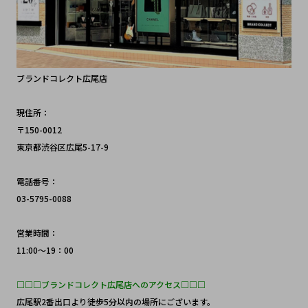
ブランドコレクト広尾店
現住所：
〒150-0012 
東京都渋谷区広尾5-17-9
電話番号：
03-5795-0088
営業時間：
11:00～19：00
□□□ブランドコレクト広尾店へのアクセス□□□
広尾駅2番出口より徒歩5分以内の場所にございます。