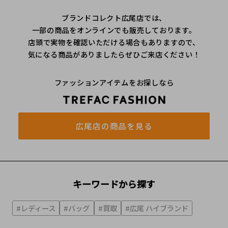
ブランドコレクト広尾店では、
一部の商品をオンラインでも販売しております。
店頭で実物を確認いただける場合もありますので、
気になる商品がありましたらぜひご来店ください！
ファッションアイテムをお探しなら
広尾店の商品を見る
キーワードから探す
#レディース
#バッグ
#買取
#広尾 ハイブランド