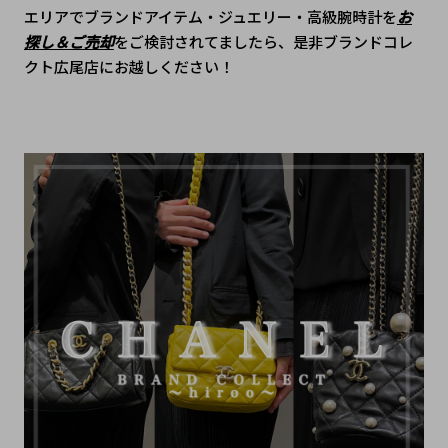
エリアでブランドアイテム・ジュエリー・高級腕時計を
お
探し＆ご売却
をご検討されてましたら、是非ブランドコレ
クト広尾店にお越しください！