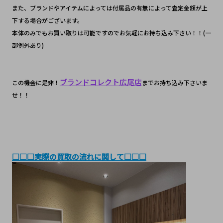
また、ブランドやアイテムによっては付属品の有無によって査定金額が上
下する場合がございます。
本体のみでもお買い取りは可能ですのでお気軽にお持ち込み下さい！！(一
部例外あり)
ブランドコレクト広尾店
この機会に是非！
までお持ち込み下さいま
せ！！
□□□実際の買取の流れに関して□□□