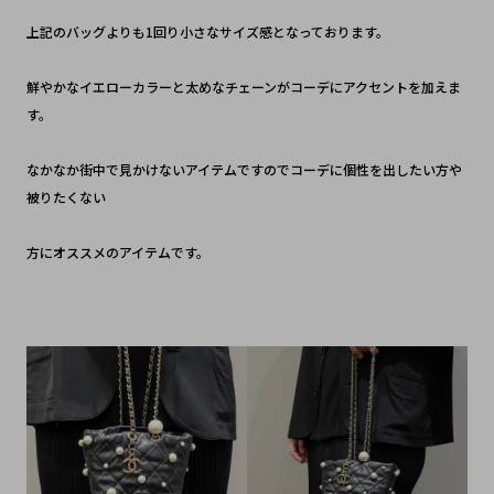
上記のバッグよりも1回り小さなサイズ感となっております。
鮮やかなイエローカラーと太めなチェーンがコーデにアクセントを加えま
す。
なかなか街中で見かけないアイテムですのでコーデに個性を出したい方や
被りたくない
方にオススメのアイテムです。