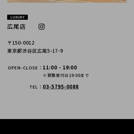
LUXURY
広尾店
〒150-0012
東京都渋谷区広尾5-17-9
11:00 - 19:00
OPEN-CLOSE
※買取受付は19:00まで
03-5795-0088
TEL