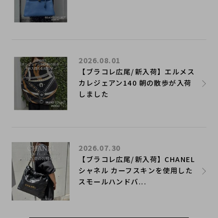
2026.08.01
【ブラコレ広尾/新入荷】エルメス
カレジェアン140 朝の散歩が入荷
しました
2026.07.30
【ブラコレ広尾/新入荷】CHANEL
シャネル カーフスキンを使用した
スモールハンドバ...