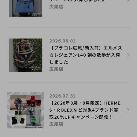
広尾店
2026.08.01
【ブラコレ広尾/新入荷】エルメス
カレジェアン140 朝の散歩が入荷
しました
広尾店
2026.07.31
【2026年8月・9月限定】HERME
S・ROLEXなど対象4ブランド買
取20％UPキャンペーン開催！
広尾店