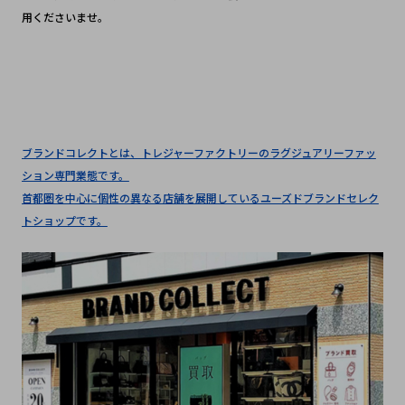
用くださいませ。
ブランドコレクトとは、トレジャーファクトリーのラグジュアリーファッ
ション専門業態です。
首都圏を中心に個性の異なる店舗を展開しているユーズドブランドセレク
トショップです。