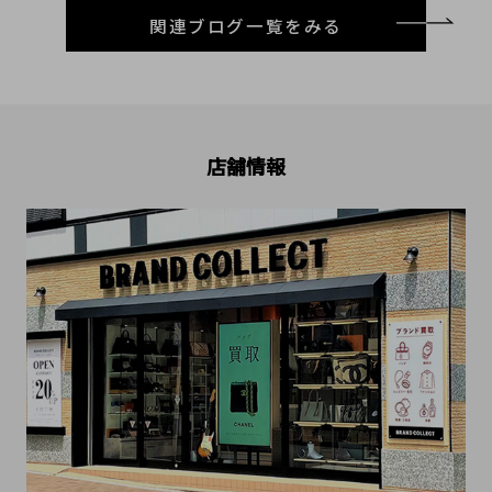
関連ブログ一覧をみる
店舗情報