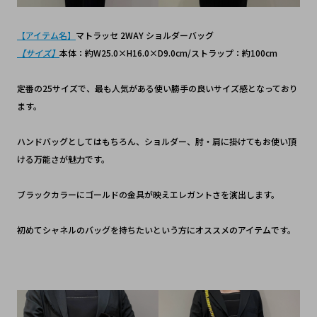
【アイテム名】
マトラッセ 2WAY ショルダーバッグ
【サイズ】
本体：約W25.0×H16.0×D9.0cm/ストラップ：約100cm
定番の25サイズで、最も人気がある使い勝手の良いサイズ感となっており
ます。
ハンドバッグとしてはもちろん、ショルダー、肘・肩に掛けてもお使い頂
ける万能さが魅力です。
ブラックカラーにゴールドの金具が映えエレガントさを演出します。
初めてシャネルのバッグを持ちたいという方にオススメのアイテムです。