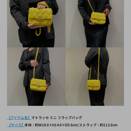
【アイテム名】
マトラッセ ミニ フラップバッグ
【サイズ】
本体：約W18.0×H14.0×D5.0cm/ストラップ：約112.0cm