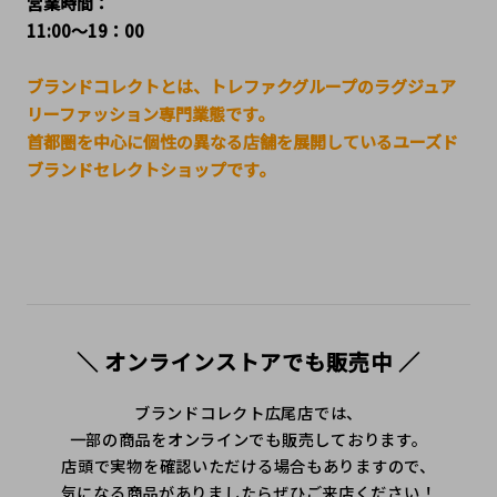
営業時間：
11:00～19：00
ブランドコレクトとは、トレファクグループのラグジュア
リーファッション専門業態です。
首都圏を中心に個性の異なる店舗を展開しているユーズド
ブランドセレクトショップです。
＼ オンラインストアでも販売中 ／
ブランドコレクト広尾店では、
一部の商品をオンラインでも販売しております。
店頭で実物を確認いただける場合もありますので、
気になる商品がありましたらぜひご来店ください！