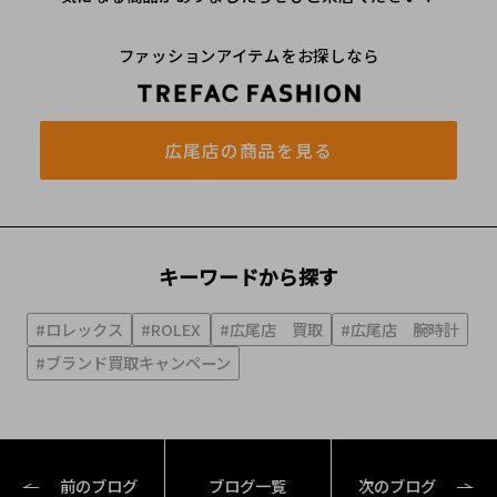
ファッションアイテムをお探しなら
広尾店の商品を見る
キーワードから探す
#ロレックス
#ROLEX
#広尾店 買取
#広尾店 腕時計
#ブランド買取キャンペーン
前のブログ
ブログ一覧
次のブログ