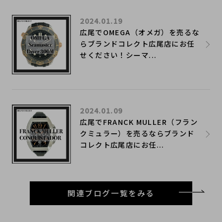
2024.01.19
広尾でOMEGA（オメガ）を売るな
らブランドコレクト広尾店にお任
せください！シーマ...
2024.01.09
広尾でFRANCK MULLER（フラン
クミュラー）を売るならブランド
コレクト広尾店にお任...
関連ブログ一覧をみる