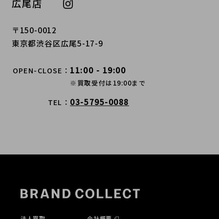
広尾店
〒150-0012
東京都渋谷区広尾5-17-9
11:00 - 19:00
OPEN-CLOSE
※買取受付は19:00まで
03-5795-0088
TEL
法人買取
会社概要