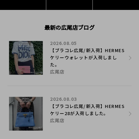
最新の広尾店ブログ
2026.08.05
【ブラコレ広尾/新入荷】HERMES
ケリーウォレットが入荷しまし
た。
広尾店
2026.08.03
【ブラコレ広尾/新入荷】HERMES
ケリー28が入荷しました。
広尾店