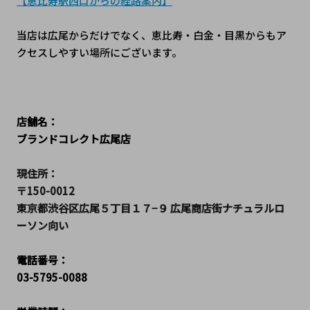
【恵比寿駅西口からの経路案内】
当店は広尾からだけでなく、恵比寿・白金・目黒からもア
クセスしやすい場所にございます。
店舗名：
ブランドコレクト広尾店
現住所：
〒150-0012 
東京都渋谷区広尾５丁目１７−９ 広尾商店街ナチュラルロ
ーソン向い 
電話番号：
03-5795-0088