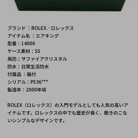
ブランド ：ROLEX／ロレックス
アイテム名 ：エアキング
型番：14000
ケース素材：SS
風防；サファイアクリスタル
防水：日常生活防水
付属品 ：箱付
シリアル：P536***
製造年：2000年頃
ROLEX（ロレックス）の入門モデルとしても人気の高いア
イテムです。ロレックスの中でも歴史が長く、飽きのこな
いシンプルなデザインです。