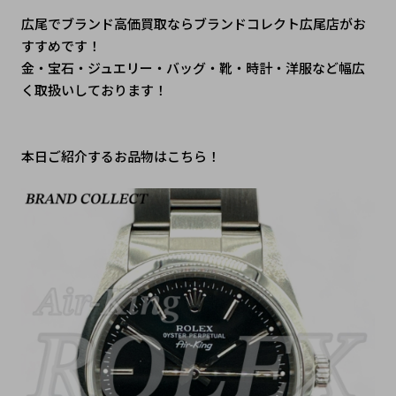
広尾でブランド高価買取ならブランドコレクト広尾店がお
すすめです！
金・宝石・ジュエリー・バッグ・靴・時計・洋服など幅広
く取扱いしております！
本日ご紹介するお品物はこちら！