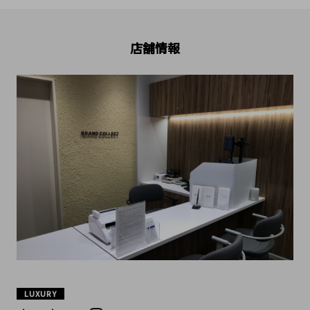
店舗情報
LUXURY