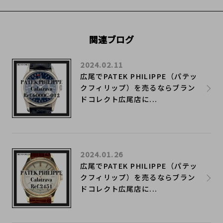
関連ブログ
2024.02.11
広尾でPATEK PHILIPPE（パテッ
クフィリップ）を売るならブラン
ドコレクト広尾店に...
2024.01.26
広尾でPATEK PHILIPPE（パテッ
クフィリップ）を売るならブラン
ドコレクト広尾店に...