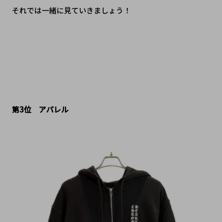
それでは一緒に見ていきましょう！
第3位　アパレル