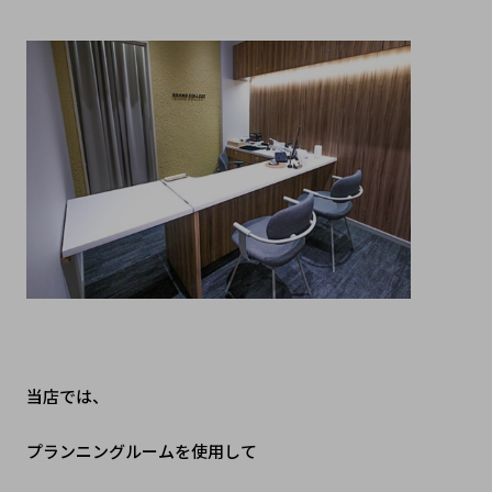
当店では、
プランニングルームを使用して