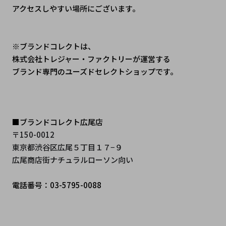
アクセスしやすい場所にございます。
※ブランドコレクトは、
株式会社トレジャー・ファクトリーが運営する
ブランド専門のユーズドセレクトショップです。
■ブランドコレクト広尾店
〒150-0012 
東京都渋谷区広尾５丁目１７−９ 
広尾商店街ナチュラルローソン向い 
電話番号：03-5795-0088