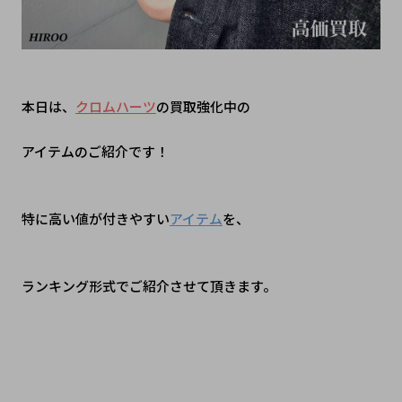
本日は、
クロムハーツ
の買取強化中の
アイテムのご紹介です！
特に高い値が付きやすい
アイテム
を、
ランキング形式でご紹介させて頂きます。