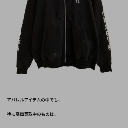
アパレルアイテムの中でも、
特に高価買取中のものは、