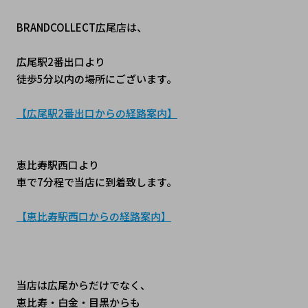
BRANDCOLLECT広尾店は、
広尾駅2番出口より
徒歩5分以内の場所にございます。
【広尾駅2番出口からの経路案内】
恵比寿駅西口より
車で7分程で当店に到着致します。
【恵比寿駅西口からの経路案内】
当店は広尾からだけでなく、
恵比寿・白金・目黒からも