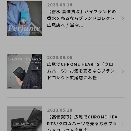
2023.09.16
【香水 高価買取】ハイブランドの
香水を売るならブランドコレクト
広尾店へ / 当店...
2023.09.06
広尾でCHROME HEARTS（クロ
ムハーツ）お酒を売るならブラン
ドコレクト広尾店にお任...
2023.05.18
【高価買取】広尾でCHROME HEA
RTS/クロムハーツを売るならブラ
ンドコレクト広尾店...