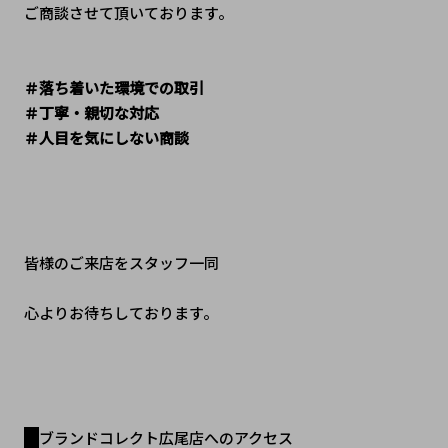
ご商談させて頂いております。
＃落ち着いた環境での取引
＃丁寧・親切な対応
＃人目を気にしない商談
皆様のご来店をスタッフ一同
心よりお待ちしております。
ブランドコレクト広尾店へのアクセス