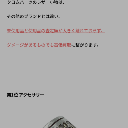
クロムハーツのレザー小物は、
その他のブランドとは違い、
未使用品と使用品の査定額が大きく離れておらず、
ダメージがあるものでも高価買取
に繋がります。
第1位
アクセサリー