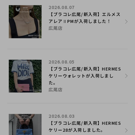
2026.08.07
【ブラコレ広尾/新入荷】エルメス
アレアⅡPMが入荷しました！
広尾店
2026.08.05
【ブラコレ広尾/新入荷】HERMES
ケリーウォレットが入荷しまし
た。
広尾店
2026.08.03
【ブラコレ広尾/新入荷】HERMES
ケリー28が入荷しました。