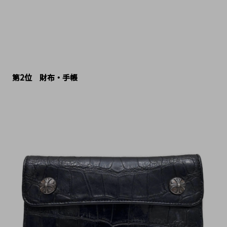
第2位　財布・手帳