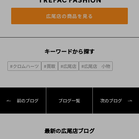
広尾店の商品を見る
キーワードから探す
#クロムハーツ
#買取
#広尾店
#広尾店 小物
前のブログ
ブログ一覧
次のブログ
最新の広尾店ブログ