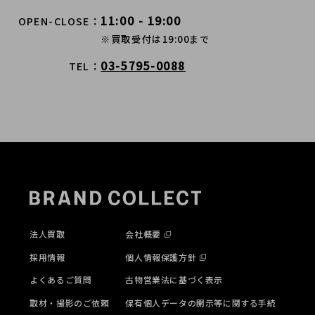
11:00 - 19:00
OPEN-CLOSE
※買取受付は19:00まで
03-5795-0088
TEL
法人買取
会社概要
採用情報
個人情報保護方針
よくあるご質問
古物営業法に基づく表示
取材・撮影のご依頼
保有個人データの開示等に関する手続