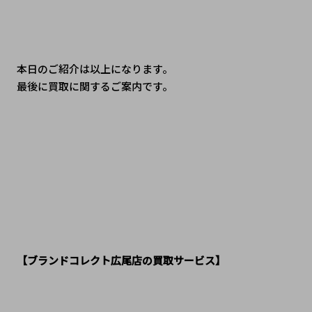
本日のご紹介は以上になります。
最後に買取に関するご案内です。
【ブランドコレクト広尾店の買取サービス】