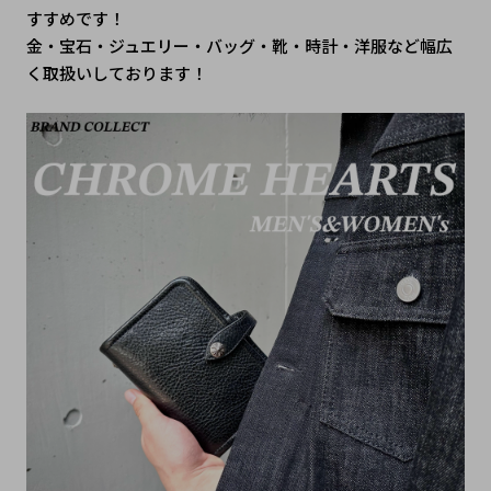
すすめです！
金・宝石・ジュエリー・バッグ・靴・時計・洋服など幅広
く取扱いしております！