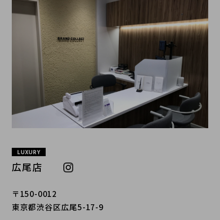
LUXURY
広尾店
〒150-0012
東京都渋谷区広尾5-17-9