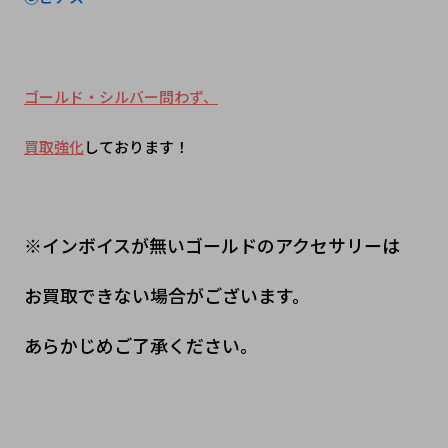
ゴールド・シルバー問わず、
買取強化
しております！
※インボイスが無いゴールドのアクセサリーは
お買取できない場合がございます。
あらかじめご了承ください。