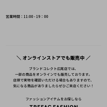
営業時間：11:00 - 19：00
＼ オンラインストアでも販売中 ／
ブランドコレクト広尾店では、
一部の商品をオンラインでも販売しております。
店頭で実物を確認いただける場合もありますので、
気になる商品がありましたらぜひご来店ください！
ファッションアイテムをお探しなら