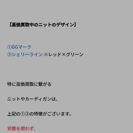
【高価買取中のニットのデザイン】
①GGマーク
②シェリーライン 
※レッド×グリーン
特に高価買取に繋がる
ニットやカーディガンは、
上記の①②の特徴がございます。
状態を問わず、