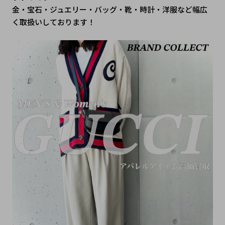
金・宝石・ジュエリー・バッグ・靴・時計・洋服など幅広
く取扱いしております！