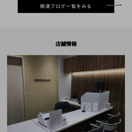
関連ブログ一覧をみる
店舗情報