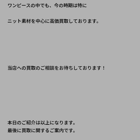
ワンピースの中でも、今の時期は特に
ニット素材を中心に高価買取しております。
当店への買取のご相談をお待ちしております！
本日のご紹介は以上になります。
最後に買取に関するご案内です。