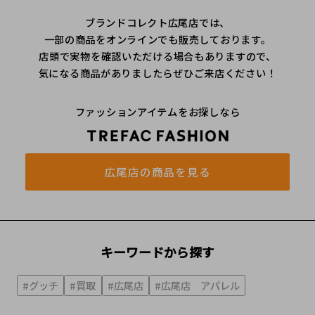
ブランドコレクト広尾店では、
一部の商品をオンラインでも販売しております。
店頭で実物を確認いただける場合もありますので、
気になる商品がありましたらぜひご来店ください！
ファッションアイテムをお探しなら
広尾店の商品を見る
キーワードから探す
#グッチ
#買取
#広尾店
#広尾店 アパレル