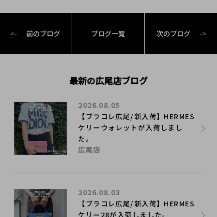
前のブログ
ブログ一覧
次のブログ
最新の広尾店ブログ
2026.08.05
【ブラコレ広尾/新入荷】HERMES
ケリーウォレットが入荷しまし
た。
広尾店
2026.08.03
【ブラコレ広尾/新入荷】HERMES
ケリー28が入荷しました。