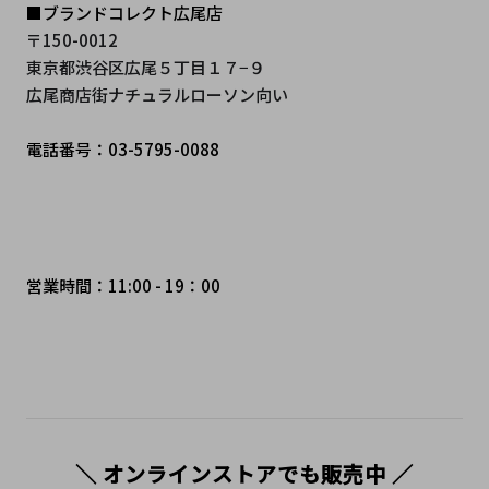
■ブランドコレクト広尾店
〒150-0012 
東京都渋谷区広尾５丁目１７−９ 
広尾商店街ナチュラルローソン向い 
電話番号：03-5795-0088
営業時間：11:00 - 19：00
＼ オンラインストアでも販売中 ／