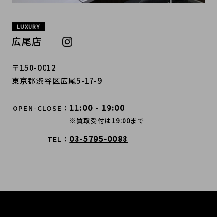
LUXURY
広尾店
〒150-0012
東京都渋谷区広尾5-17-9
11:00 - 19:00
OPEN-CLOSE
※買取受付は19:00まで
03-5795-0088
TEL