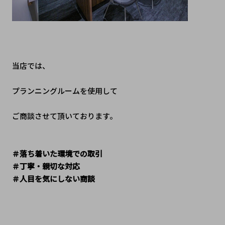
当店では、
プランニングルームを使用して
ご商談させて頂いております。
＃落ち着いた環境での取引
＃丁寧・親切な対応
＃人目を気にしない商談