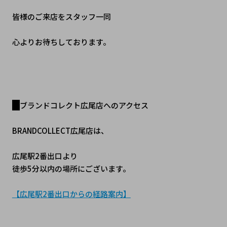
皆様のご来店をスタッフ一同
心よりお待ちしております。
ブランドコレクト広尾店へのアクセス
BRANDCOLLECT広尾店は、
広尾駅2番出口より
徒歩5分以内の場所にございます。
【広尾駅2番出口からの経路案内】