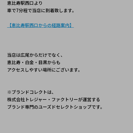
恵比寿駅西口より
車で7分程で当店に到着致します。
【恵比寿駅西口からの経路案内】
当店は広尾からだけでなく、
恵比寿・白金・目黒からも
アクセスしやすい場所にございます。
※ブランドコレクトは、
株式会社トレジャー・ファクトリーが運営する
ブランド専門のユーズドセレクトショップです。