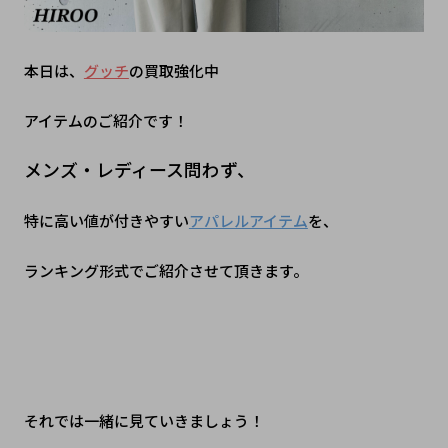
本日は、
グッチ
の買取強化中
アイテムのご紹介です！
メンズ・レディース問わず、
特に高い値が付きやすい
アパレルアイテム
を、
ランキング形式でご紹介させて頂きます。
それでは一緒に見ていきましょう！