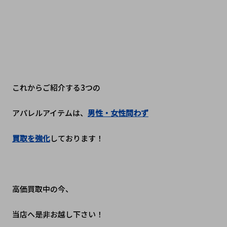
これからご紹介する3つの
アパレルアイテムは、
男性・女性問わず
買取を強化
しております！
高価買取中の今、
当店へ是非お越し下さい！