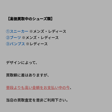
【高価買取中のシューズ類】
①スニーカー 
※メンズ・レディース
②ブーツ 
※メンズ・レディース
③パンプス 
※レディース
デザインによって、
買取額に差はありますが、
普段よりも高い金額をお支払い中の今
、
当店の買取査定を是非ご利用下さい。