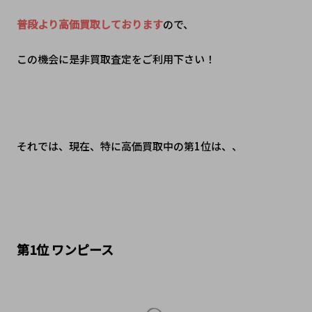
普段より高価買取しております
ので、
この機会に是非買取査定をご利用下さい！
それでは、現在、特に高価買取中の第1位は、、
第1位 ワンピース