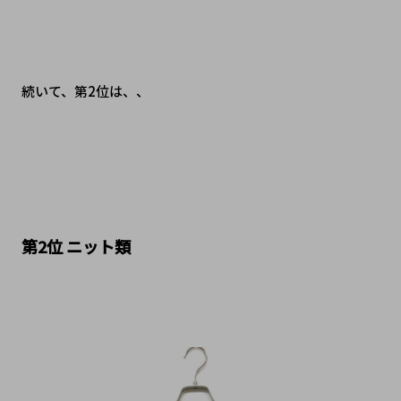
続いて、第2位は、、
第2位 ニット類