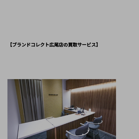
【ブランドコレクト広尾店の買取サービス】