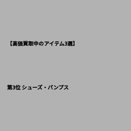
【高価買取中のアイテム3選】
第3位 シューズ・パンプス