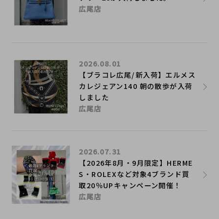
広尾店
2026.08.01
【ブラコレ広尾/新入荷】エルメス
カレジェアン140 朝の散歩が入荷
しました
広尾店
2026.07.31
【2026年8月・9月限定】HERME
S・ROLEXなど対象4ブランド買
取20％UPキャンペーン開催！
広尾店