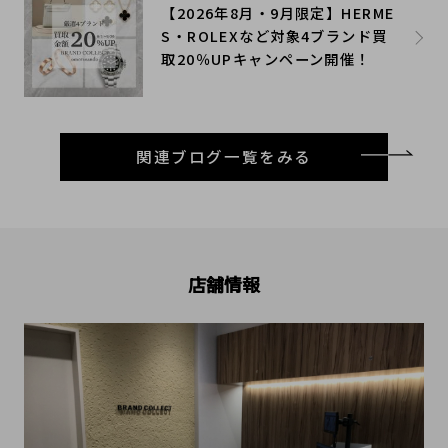
【2026年8月・9月限定】HERME
S・ROLEXなど対象4ブランド買
取20％UPキャンペーン開催！
関連ブログ一覧をみる
店舗情報