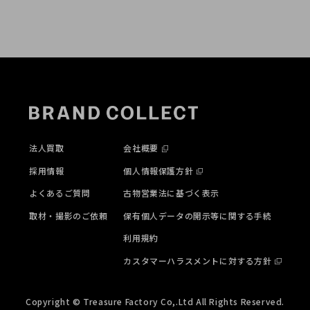
法人買取
会社概要
採用情報
個人情報保護方針
よくあるご質問
古物営業法に基づく表示
取材・撮影のご依頼
保有個人データの開示等に関する手続
利用規約
カスタマーハラスメントに対する方針
Copyright © Treasure Factory Co,.Ltd All Rights Reserved.