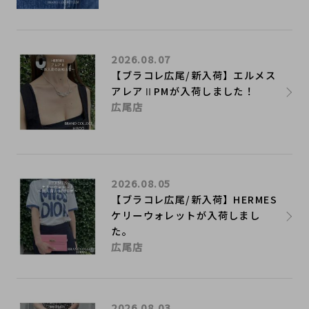
2026.08.07
【ブラコレ広尾/新入荷】エルメス
アレアⅡPMが入荷しました！
広尾店
2026.08.05
【ブラコレ広尾/新入荷】HERMES
ケリーウォレットが入荷しまし
た。
広尾店
2026.08.03