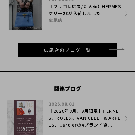
【ブラコレ広尾/新入荷】HERMES
ケリー28が入荷しました。
広尾店
広尾店のブログ一覧
関連ブログ
2026.08.01
【2026年8月、9月限定】HERME
S、ROLEX、VAN CLEEF & ARPE
LS、Cartierの4ブランド買...