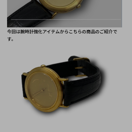
今回は腕時計強化アイテムからこちらの商品のご紹介で
す。