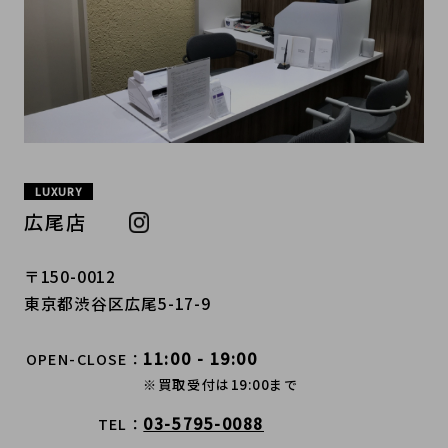
LUXURY
広尾店
〒150-0012
東京都渋谷区広尾5-17-9
11:00 - 19:00
OPEN-CLOSE
※買取受付は19:00まで
03-5795-0088
TEL