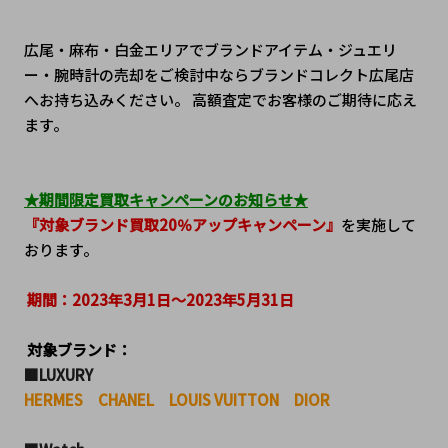
広尾・麻布・白金エリアでブランドアイテム・ジュエリ
ー・腕時計の売却をご検討中ならブランドコレクト広尾店
へお持ち込みください。 高額査定でお客様のご期待に応え
ます。
★期間限定買取キャンペーンのお知らせ★
『対象ブランド買取20％アップキャンペーン』
を実施して
おります。
 期間：2023年3月1日～2023年5月31日
 対象ブランド：
■LUXURY
HERMES　CHANEL　LOUIS VUITTON　DIOR