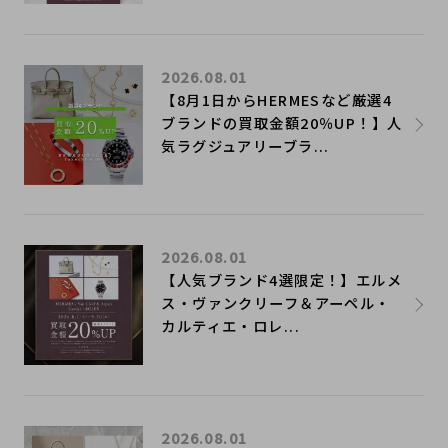
2026.08.01
【8月1日からHERMESなど厳選4
ブランドの買取金額20％UP！】人
気ラグジュアリーブラ...
2026.08.01
【人気ブランド4選限定！】エルメ
ス・ヴァンクリーフ＆アーペル・
カルティエ・ロレ...
2026.08.01