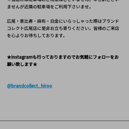
ませんが近隣の駐車場をご利用下さいませ。
広尾・恵比寿・麻布・白金にいらっしゃった際はブランド
コレクト広尾店に是非お立ち寄りください。皆様のご来店
を心よりお待ちしております。
★instagramも行っておりますのでお気軽にフォローをお
願い致します★
@brandcollect_hiroo