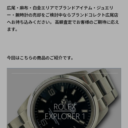
広尾・麻布・白金エリアでブランドアイテム・ジュエリ
ー・腕時計の売却をご検討中ならブランドコレクト広尾店
へお持ち込みください。 高額査定でお客様のご期待に応え
ます。
今回はこちらの商品のご紹介です。