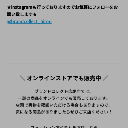
★instagramも行っておりますのでお気軽にフォローをお
願い致します★
@brandcollect_hiroo
＼ オンラインストアでも販売中 ／
ブランドコレクト広尾店では、
一部の商品をオンラインでも販売しております。
店頭で実物を確認いただける場合もありますので、
気になる商品がありましたらぜひご来店ください！
ファッションアイテムをお探しなら