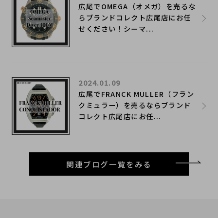
広尾でOMEGA（オメガ）を売るな
らブランドコレクト広尾店にお任
せください！シーマ...
2024.01.09
広尾でFRANCK MULLER（フラン
クミュラー）を売るならブランド
コレクト広尾店にお任...
関連ブログ一覧をみる