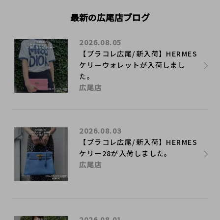
最新の広尾店ブログ
2026.08.05
【ブラコレ広尾/新入荷】HERMES
ケリーウォレットが入荷しまし
た。
広尾店
2026.08.03
【ブラコレ広尾/新入荷】HERMES
ケリー28が入荷しました。
広尾店
2026.08.01