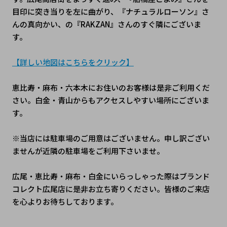
目印に突き当りを左に曲がり、『ナチュラルローソン』さ
んの真向かい、の『RAKZAN』さんのすぐ隣にございま
す。
【詳しい地図はこちらをクリック】
恵比寿・麻布・六本木にお住いのお客様は是非ご利用くだ
さい。白金・青山からもアクセスしやすい場所にございま
す。
※当店には駐車場のご用意はございません。申し訳ござい
ませんが近隣の駐車場をご利用下さいませ。
広尾・恵比寿・麻布・白金にいらっしゃった際はブランド
コレクト広尾店に是非お立ち寄りください。皆様のご来店
を心よりお待ちしております。