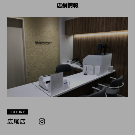
店舗情報
LUXURY
広尾店