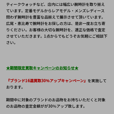
ティークウォッチなど、店内には幅広い腕時計を取り揃え
ています。定番モデルからレアモデル・メンズレディース
問わず腕時計を豊富な品揃えで展示させて頂いています。
広尾・恵比寿で腕時計をお探しの方は、是非一度お立ち寄
りください。お客様の大切な腕時計を、適正な価格で査定
させていただきます。1点からでもどうぞお気軽にご相談下
さい。
★期間限定買取キャンペーンのお知らせ★
『ブランド16選買取30％アップキャンペーン』
を実施して
おります。
期間中に対象のブランドのお品物をお持ちいただくと対象
のお品物の査定金額がが30％アップ致します。