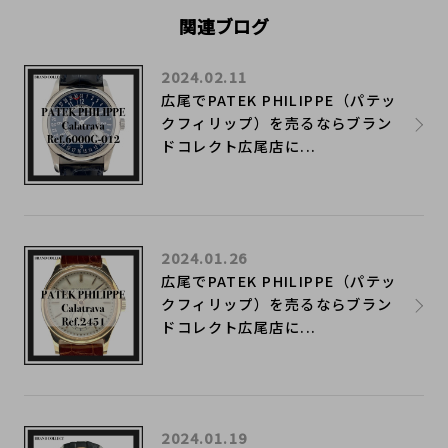
関連ブログ
2024.02.11
広尾でPATEK PHILIPPE（パテッ
クフィリップ）を売るならブラン
ドコレクト広尾店に...
2024.01.26
広尾でPATEK PHILIPPE（パテッ
クフィリップ）を売るならブラン
ドコレクト広尾店に...
2024.01.19