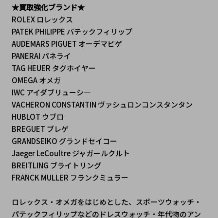
★買取強化ブランド★
ROLEX ロレックス 
PATEK PHILIPPE パテックフィリップ
AUDEMARS PIGUET オーデマピゲ
PANERAI パネライ
TAG HEUER タグホイヤー
OMEGA オメガ
IWC アイダブリューシ―
VACHERON CONSTANTIN ヴァシュロンコンスタンタン
HUBLOT ウブロ
BREGUET ブレゲ
GRANDSEIKO グランドセイコー
Jaeger LeCoultre ジャガールクルト
BREITLING ブライトリング
FRANCK MULLER フランクミュラー
ロレックス・オメガをはじめとした、スポーツウォッチ・
パテックフィリップなどのドレスウォッチ・年代物のアン