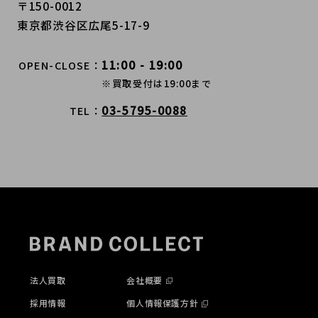
〒150-0012
東京都渋谷区広尾5-17-9
11:00 - 19:00
OPEN-CLOSE
※買取受付は19:00まで
03-5795-0088
TEL
法人買取
会社概要
採用情報
個人情報保護方針