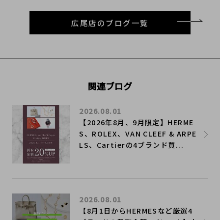
広尾店のブログ一覧
関連ブログ
2026.08.01
【2026年8月、9月限定】HERME
S、ROLEX、VAN CLEEF & ARPE
LS、Cartierの4ブランド買...
2026.08.01
【8月1日からHERMESなど厳選4