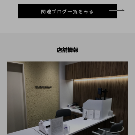
関連ブログ一覧をみる
店舗情報