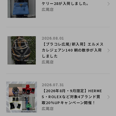
ケリー28が入荷しました。
広尾店
2026.08.01
【ブラコレ広尾/新入荷】エルメス
カレジェアン140 朝の散歩が入荷
しました
広尾店
2026.07.31
【2026年8月・9月限定】HERME
S・ROLEXなど対象4ブランド買
取20％UPキャンペーン開催！
広尾店