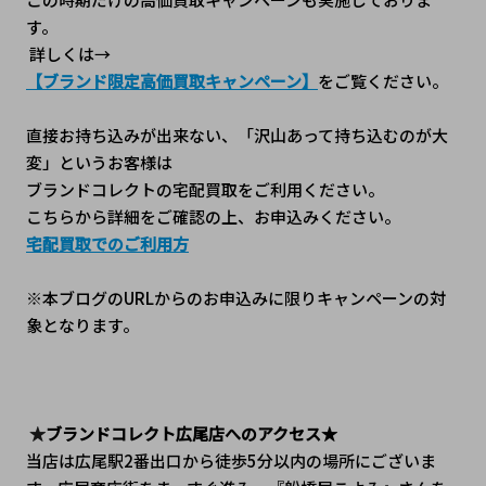
す。
 詳しくは→
【ブランド限定高価買取キャンペーン】
をご覧ください。
直接お持ち込みが出来ない、「沢山あって持ち込むのが大
変」というお客様は
ブランドコレクトの宅配買取をご利用ください。
こちらから詳細をご確認の上、お申込みください。
宅配買取でのご利用方
※本ブログのURLからのお申込みに限りキャンペーンの対
象となります。
 ★
ブランドコレクト広尾店へのアクセス★
当店は広尾駅2番出口から徒歩5分以内の場所にございま