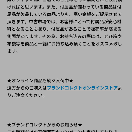
ければと思います。また、付属品が備わっている商品は付
属品が欠品している商品よりも、高い金額をご提示させて
頂きます。中古市場では、お客様にとって付属品が安心材
料となることもあり、付属品があることで販売率が高まる
側面があります。その為、お持ち込みの際には、ぜひ箱や
布袋等を商品と一緒にお持ち込み頂くことをオススメ致し
ます。
★オンライン商品も続々入荷中★
遠方からのご購入は
ブランドコレクトオンラインストア
よ
りご注文ください。
★ブランドコレクトからのお知らせ★
この時期だけの高価買取キャンペーンも実施しておりま