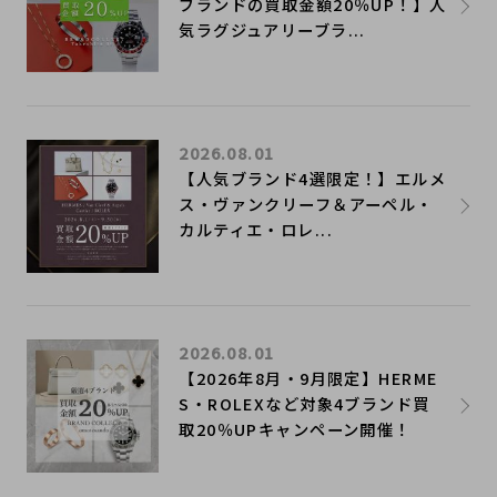
ブランドの買取金額20％UP！】人
気ラグジュアリーブラ...
2026.08.01
【人気ブランド4選限定！】エルメ
ス・ヴァンクリーフ＆アーペル・
カルティエ・ロレ...
2026.08.01
【2026年8月・9月限定】HERME
S・ROLEXなど対象4ブランド買
取20％UPキャンペーン開催！