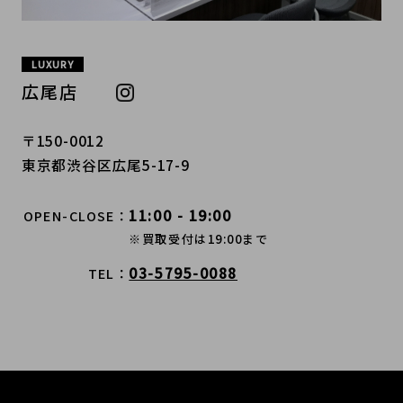
LUXURY
広尾店
〒150-0012
東京都渋谷区広尾5-17-9
11:00 - 19:00
OPEN-CLOSE
※買取受付は19:00まで
03-5795-0088
TEL