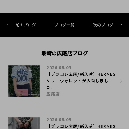
前のブログ
ブログ一覧
次のブログ
最新の広尾店ブログ
2026.08.05
【ブラコレ広尾/新入荷】HERMES
ケリーウォレットが入荷しまし
た。
広尾店
2026.08.03
【ブラコレ広尾/新入荷】HERMES