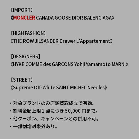
 【IMPORT】
《
MONCLER 
CANADA GOOSE DIOR BALENCIAGA》
 【HIGH FASHION】
 《THE ROW JILSANDER Drawer L'Appartement》
 【DESIGNERS】
 《HYKE COMME des GARCONS Yohji Yamamoto MARNI》
 【STREET】
 《Supreme Off-White SAINT MICHEL Needles》
 ・対象ブランドのみ店頭買取成立で有効。
 ・割増金額上限 1 点につき 50,000 円まで。
 ・他クーポン、キャンペーンとの併用不可。
 ・一部割増対象外あり。