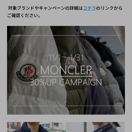
 対象ブランドやキャンペーンの詳細は
コチラ
のリンクから
ご確認ください。