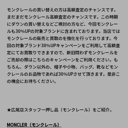
モンクレールの買い替えの方は高額査定のチャンスです。
まだまだモンクレール高額査定のチャンスです。この時期
にダウンの買い替えなどご検討の方など、今回モンクレー
ルも30％UPの対象ブランドに含まれております。当店では
モンクレールの販売と買取のを強化を行っております。今
回の対象ブランド30％UPキャンペーンをご利用して高額査
定にてお買取りできますので、新旧問わずモンクレールを
ご売却の際はこちらのキャンペーンをご利用ください。も
ちろん、ダウン以外の、帽子や小物、バッグ、靴などモン
クレールのお品物であれば30％UPさせて頂きます。是非こ
の機会にお持ちください。
★広尾店スタッフ一押し品（モンクレール）をご紹介。
MONCLER（モンクレール）