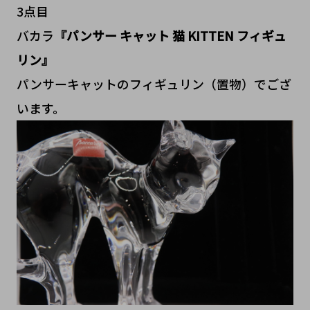
3点目
バカラ
『パンサー キャット 猫 KITTEN フィギュ
リン』
パンサーキャットのフィギュリン（置物）でござ
います。