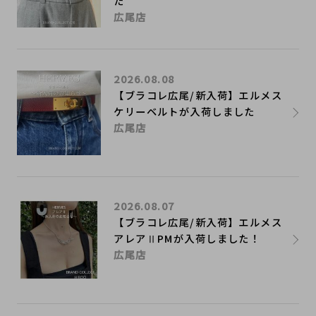
た
広尾店
2026.08.08
【ブラコレ広尾/新入荷】エルメス
ケリーベルトが入荷しました
広尾店
2026.08.07
【ブラコレ広尾/新入荷】エルメス
アレアⅡPMが入荷しました！
広尾店