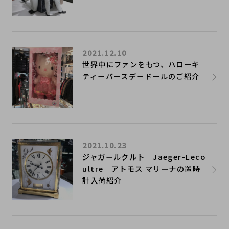
2021.12.10
世界中にファンをもつ、ハローキ
ティーバースデードールのご紹介
2021.10.23
ジャガールクルト｜Jaeger-Leco
ultre アトモス マリーナの置時
計入荷紹介