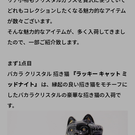
どれもコレクションしたくなる魅力的なアイテム
が数々ございます。
そんな魅力的なアイテムが、多く入荷してきまし
たので、一部ご紹介致します。
まず1点目
バカラ クリスタル 招き猫
『ラッキー キャット ミ
ッドナイト』
は、縁起の良い招き猫をモチーフに
したバカラクリスタルの豪華な招き猫の入荷で
す。