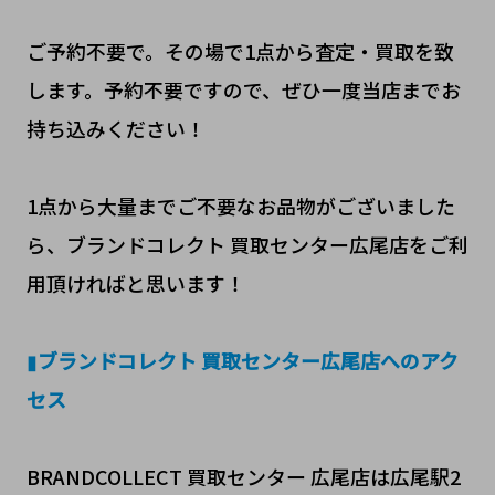
ご予約不要で。その場で1点から査定・買取を致
します。予約不要ですので、ぜひ一度当店までお
持ち込みください！
1点から大量までご不要なお品物がございました
ら、ブランドコレクト 買取センター広尾店をご利
用頂ければと思います！
▮
ブランドコレクト 買取センター広尾店へのアク
セス
BRANDCOLLECT 買取センター 広尾店は広尾駅2