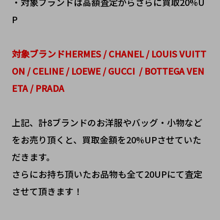
・対象ブランドは高額査定からさらに買取20%U
P
対象
ブランドHERMES / CHANEL / LOUIS VUITT
ON / CELINE / LOEWE / GUCCI / BOTTEGA VEN
ETA / PRADA
上記、計8ブランドのお洋服やバッグ・小物など
をお売り頂くと、買取金額を20%UPさせていた
だきます。
さらにお持ち頂いたお品物も全て20UPにて査定
させて頂きます！