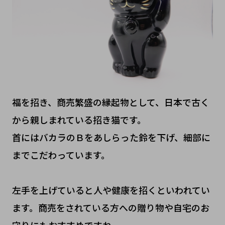
福を招き、商売繁盛の縁起物として、日本で古く
から親しまれている招き猫です。
首にはバカラのＢをあしらった鈴を下げ、細部に
までこだわっています。
左手を上げていると人や健康を招くといわれてい
ます。商売をされている方への贈り物や自宅のお
守りにもおすすめですね。