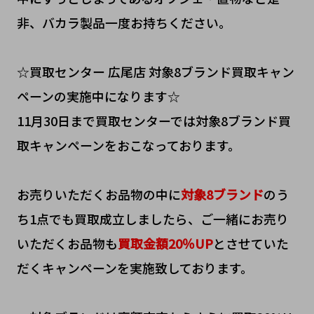
非、バカラ製品一度お持ちください。
☆買取センター 広尾店 対象8ブランド買取キャン
ペーンの実施中になります☆
11月30日まで買取センターでは対象8ブランド買
取キャンペーンをおこなっております。
お売りいただくお品物の中に
対象8ブランド
のう
ち1点でも買取成立しましたら、ご一緒にお売り
いただくお品物も
買取金額20％UP
とさせていた
だくキャンペーンを実施致しております。