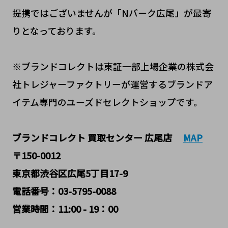
提携ではございませんが「Nパーク広尾」が最寄
りとなっております。
※ブランドコレクトは東証一部上場企業の株式会
社トレジャーファクトリーが運営するブランドア
イテム専門のユーズドセレクトショップです。
ブランドコレクト 買取センター
広尾店
MAP
〒150-0012
東京都渋谷区広尾5丁目17-9
電話番号：03-5795-0088
営業時間：11:00 - 19：00