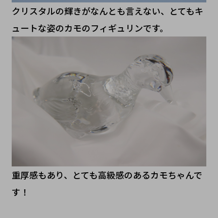
クリスタルの輝きがなんとも言えない、とてもキ
ュートな姿のカモのフィギュリンです。
重厚感もあり、とても高級感のあるカモちゃんで
す！