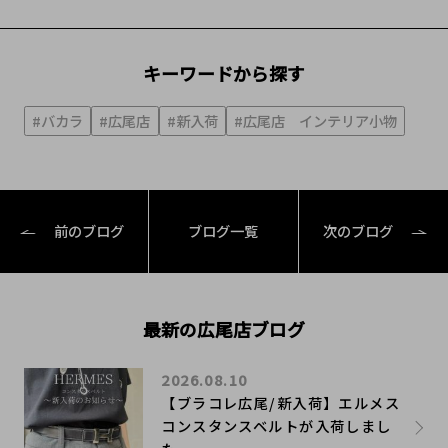
キーワードから探す
#バカラ
#広尾店
#新入荷
#広尾店 インテリア小物
前のブログ
ブログ一覧
次のブログ
最新の広尾店ブログ
2026.08.10
【ブラコレ広尾/新入荷】エルメス
コンスタンスベルトが入荷しまし