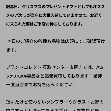
記念日、クリスマスのプレゼントギフトとしてもオスス
メの バカラが当店に大量入荷していますので、お近く
に来られた際はご来店お待ちしております。
本日のご紹介の各種お品物は店頭にてご確認頂け
ます。
ブランドコレクト 買取センター広尾店では、
バカ
製品など高価買取しております！是非
ラクリスタル
一度当店までお持ち込みください！
頂いたけど使わないタンブラーやグラス・お家の
中にずっとしまってあるオブジェ・置物など是