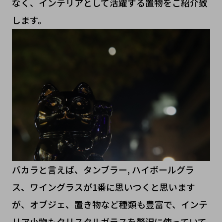
なく、インテリアとして活躍する置物をご紹介致
します。
バカラと言えば、タンブラー, ハイボールグラ
ス、ワイングラスが1番に思いつくと思います
が、オブジェ、置き物など種類も豊富で、インテ
リア小物もクリスタルガラスを贅沢に使っていて