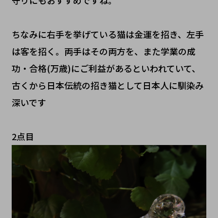
ちなみに右手を挙げている猫は金運を招き、左手
は客を招く。両手はその両方を、また学業の成
功・合格(万歳)にご利益があるといわれていて、
古くから日本伝統の招き猫として日本人に馴染み
深いです
2点目