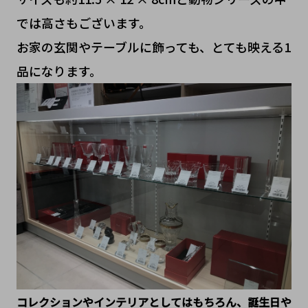
では高さもございます。
お家の玄関やテーブルに飾っても、とても映える1
品になります。
コレクションやインテリアとしてはもちろん、誕生日や