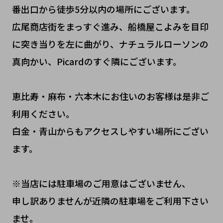
番出口から徒歩5分以内の場所にございます。
広尾商店街をまっすぐ進み、船橋屋こよみを目印
に突き当りを左に曲がり、ナチュラルローソンの
真向かい、Picardのすぐ隣にございます。
恵比寿・麻布・六本木にお住いのお客様は是非ご
利用ください。
白金・青山からもアクセスしやすい場所にござい
ます。
※当店には駐車場のご用意はございません、
申し訳ありませんが近隣の駐車場をご利用下さい
ませ。