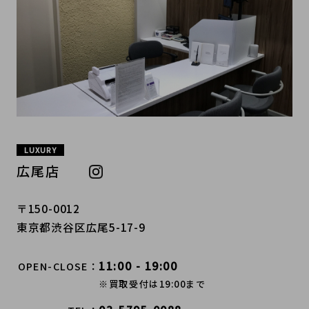
LUXURY
広尾店
〒150-0012
東京都渋谷区広尾5-17-9
11:00 - 19:00
OPEN-CLOSE
※買取受付は19:00まで