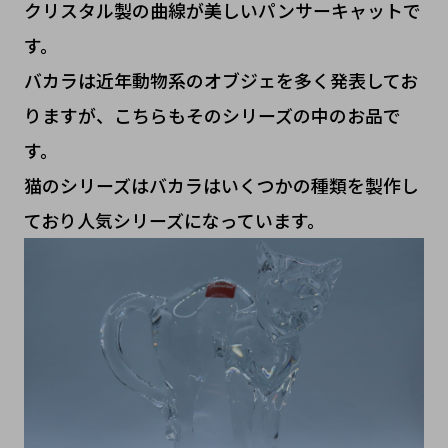
クリスタル製の曲線が美しいパンサーキャットで
す。
バカラは近年動物系のオブジェを多く発表してお
りますが、こちらもそのシリーズの中のお品で
す。
猫のシリーズはバカラはいくつかの種類を製作し
ており人気シリーズになっています。