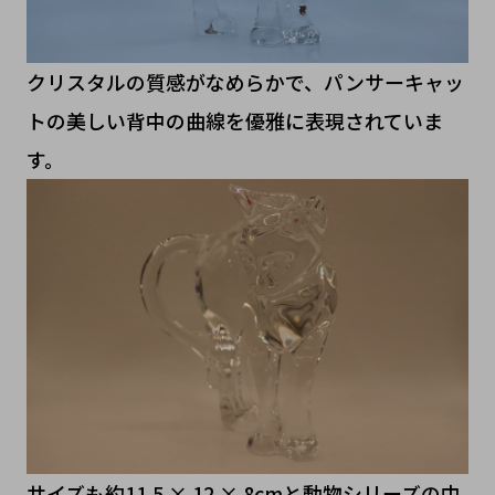
クリスタルの質感がなめらかで、パンサーキャッ
トの美しい背中の曲線を優雅に表現されていま
す。
サイズも約11.5 × 12 × 8cmと動物シリーズの中