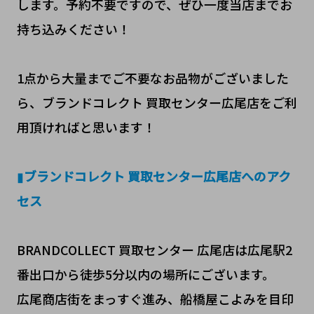
します。予約不要ですので、ぜひ一度当店までお
持ち込みください！
1点から大量までご不要なお品物がございました
ら、ブランドコレクト 買取センター広尾店をご利
用頂ければと思います！
▮
ブランドコレクト 買取センター広尾店へのアク
セス
BRANDCOLLECT 買取センター 広尾店は広尾駅2
番出口から徒歩5分以内の場所にございます。
広尾商店街をまっすぐ進み、船橋屋こよみを目印