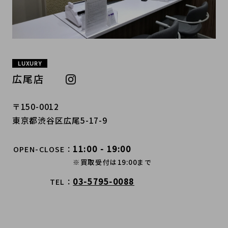
LUXURY
広尾店
〒150-0012
東京都渋谷区広尾5-17-9
11:00 - 19:00
OPEN-CLOSE
※買取受付は19:00まで
03-5795-0088
TEL