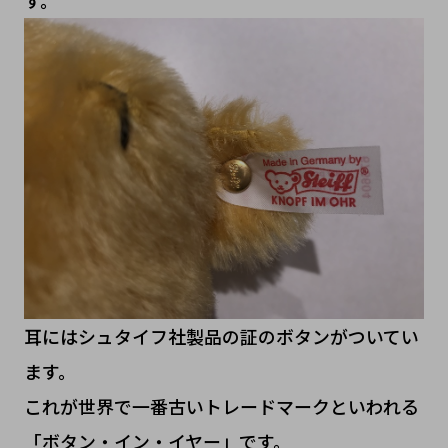
す。
耳にはシュタイフ社製品の証のボタンがついてい
ます。
これが世界で一番古いトレードマークといわれる
「ボタン・イン・イヤー」です。