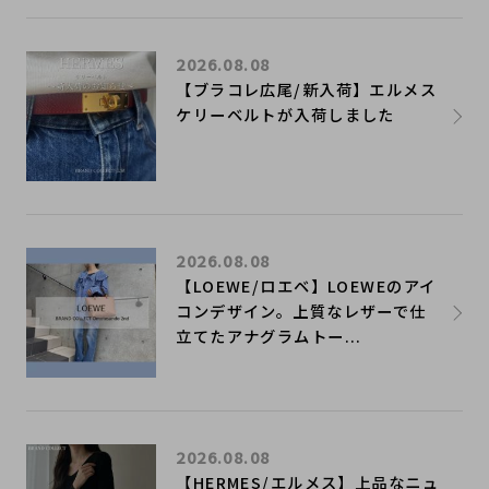
2026.08.08
【ブラコレ広尾/新入荷】エルメス
ケリーベルトが入荷しました
2026.08.08
【LOEWE/ロエベ】LOEWEのアイ
コンデザイン。上質なレザーで仕
立てたアナグラムトー...
2026.08.08
【HERMES/エルメス】上品なニュ