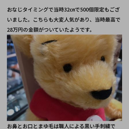
おなじタイミングで当時32㎝で500個限定もござ
いました。こちらも大変人気があり、当時最高で
28万円の金額がついていたようです。
お鼻とお口とまゆ毛は職人による黒い手刺繍で