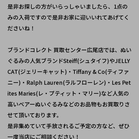
是非お探しの方がいらっしゃいましたら、1点の
みの入荷ですので是非お家に迎いいれてあげてく
ださいね！
ブランドコレクト 買取センター広尾店では、ぬい
ぐるみの人気ブランドSteiff(シュタイフ)やJELLY
CAT(ジェリーキャット)・Tiffany & Co(ティファ
ニー)・Ralph Lauren(ラルフローレン)・Les Pet
ites Maries(レ・プティット・マリー)など人気の
高いベアーぬいぐるみなどのお品物もお買取りさ
せて頂いております。
是非集めていて手放されるご予定の方など、ぜひ
一度当店にご相談ください！