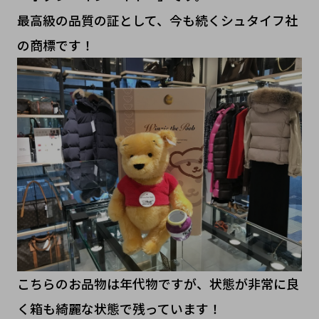
最高級の品質の証として、今も続くシュタイフ社
の商標です！
こちらのお品物は年代物ですが、状態が非常に良
く箱も綺麗な状態で残っています！