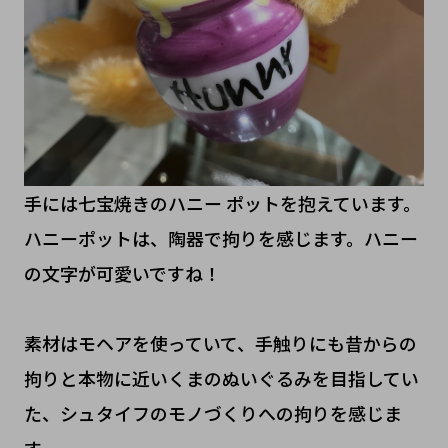
手には七宝焼きのハニー ポットを抱えています。
ハニーポットは、陶器で拘りを感じます。ハニー
の文字が可愛いですね！
素材はモヘアを使っていて、手触りにも昔からの
拘りと本物に近いくまのぬいぐるみを目指してい
た、シュタイフのモノづくりへの拘りを感じま