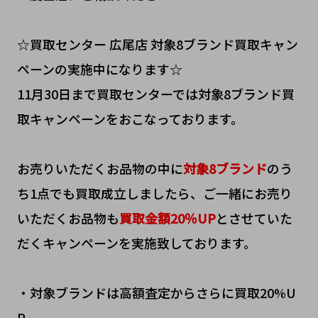
☆買取センター 広尾店 対象8ブランド買取キャン
ペーンの実施中になります☆
11月30日まで買取センターでは対象8ブランド買
取キャンペーンをおこなっております。
お売りいただくお品物の中に
対象8ブランド
のう
ち1点でも買取成立しましたら、ご一緒にお売り
いただくお品物も
買取金額20％UP
とさせていた
だくキャンペーンを実施致しております。
・対象ブランドは高額査定からさらに買取20%U
P