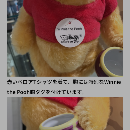
赤いベロアTシャツを着て、胸には特別なWinnie
the Pooh胸タグを付けています。