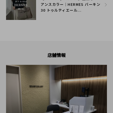
アンスカラー｜HERMES バーキン
30 トゥルティエール...
店舗情報