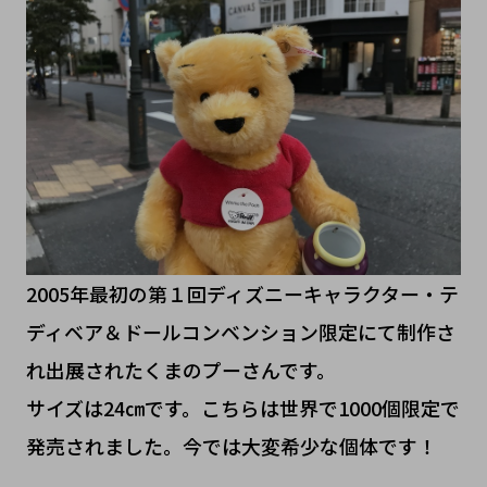
2005年最初の第１回ディズニーキャラクター・テ
ディベア＆ドールコンベンション限定にて制作さ
れ出展されたくまのプーさんです。
サイズは24㎝です。こちらは世界で1000個限定で
発売されました。今では大変希少な個体です！