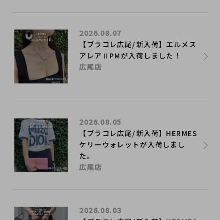
2026.08.07
【ブラコレ広尾/新入荷】エルメス
アレアⅡPMが入荷しました！
広尾店
2026.08.05
【ブラコレ広尾/新入荷】HERMES
ケリーウォレットが入荷しまし
た。
広尾店
2026.08.03