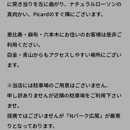
に突き当りを左に曲がり、ナチュラルローソンの
真向かい、Picardのすぐ隣にございます。
恵比寿・麻布・六本木にお住いのお客様は是非ご
利用ください。
白金・青山からもアクセスしやすい場所にござい
ます。
※当店には駐車場のご用意はございません、
申し訳ありませんが近隣の駐車場をご利用下さい
ませ。
提携ではございませんが「Nパーク広尾」が最寄
りとなっております。