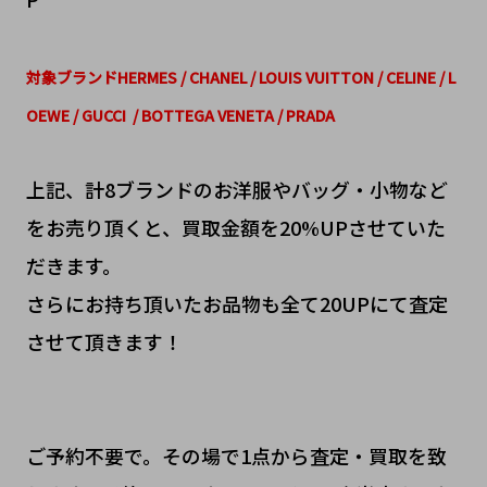
対象
ブランドHERMES / CHANEL / LOUIS VUITTON / CELINE / L
OEWE / GUCCI / BOTTEGA VENETA / PRADA
上記、計8ブランドのお洋服やバッグ・小物など
をお売り頂くと、買取金額を20%UPさせていた
だきます。
さらにお持ち頂いたお品物も全て20UPにて査定
させて頂きます！
ご予約不要で。その場で1点から査定・買取を致