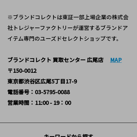
※ブランドコレクトは東証一部上場企業の株式会
社トレジャーファクトリーが運営するブランドア
イテム専門のユーズドセレクトショップです。
ブランドコレクト 買取センター
広尾店
MAP
〒150-0012
東京都渋谷区広尾5丁目17-9
電話番号：03-5795-0088
営業時間：11:00 - 19：00
キーワードから探す