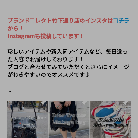
---------------
ブランドコレクト竹下通り店のインスタは
コチラ
から！
Instagramも投稿しています！
珍しいアイテムや新入荷アイテムなど、毎日違っ
た内容でお届けしております！
ブログと合わせてみていただくとさらにイメージ
がわきやすいのでオススメです♪
↓