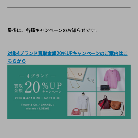
最後に、各種キャンペーンのお知らせです。
対象4ブランド買取金額20％UPキャンペーンのご案内はこ
ちらから