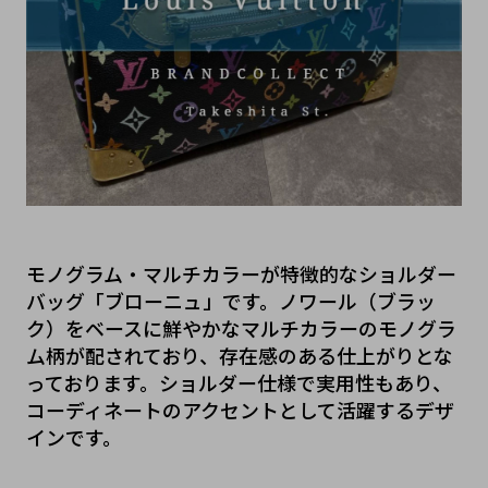
モノグラム・マルチカラーが特徴的なショルダー
バッグ「ブローニュ」です。ノワール（ブラッ
ク）をベースに鮮やかなマルチカラーのモノグラ
ム柄が配されており、存在感のある仕上がりとな
っております。ショルダー仕様で実用性もあり、
コーディネートのアクセントとして活躍するデザ
インです。