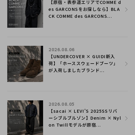
【原宿・表参道エリアでCOMME d
es GARCONSをお探しなら】BLA
CK COMME des GARCONS...
2026.08.06
【UNDERCOVER × GUIDI新入
荷】「ホーススウェードブーツ」
が入荷しましたブランド...
2026.08.05
【sacai × LEVI'S 2025SSリバ
ーシブルブルゾン】Denim × Nyl
on Twillモデルが原宿...