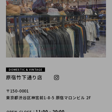
DOMESTIC & VINTAGE
原宿竹下通り店
〒150-0001
東京都渋谷区神宮前1-8-5 原宿マロンビル 2F
11:00 - 20:00
OPEN-CLOSE