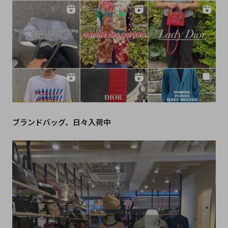
ブランドバッグ、日々入荷中