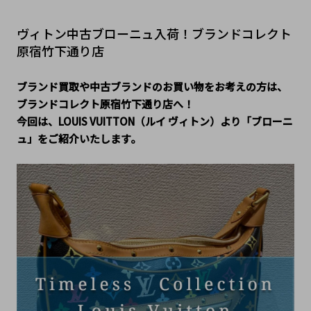
ヴィトン中古ブローニュ入荷！ブランドコレクト
原宿竹下通り店
ブランド買取や中古ブランドのお買い物をお考えの方は、
ブランドコレクト原宿竹下通り店へ！
今回は、LOUIS VUITTON（ルイ ヴィトン）より「ブローニ
ュ」をご紹介いたします。