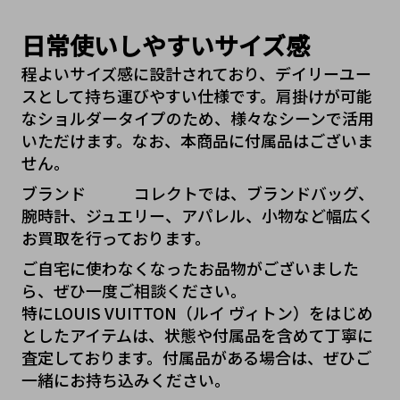
日常使いしやすいサイズ感
程よいサイズ感に設計されており、デイリーユー
スとして持ち運びやすい仕様です。肩掛けが可能
なショルダータイプのため、様々なシーンで活用
いただけます。なお、本商品に付属品はございま
せん。
ブランド   コレクトでは、ブランドバッグ、
腕時計、ジュエリー、アパレル、小物など幅広く
お買取を行っております。
ご自宅に使わなくなったお品物がございました
ら、ぜひ一度ご相談ください。
特にLOUIS VUITTON（ルイ ヴィトン）をはじめ
としたアイテムは、状態や付属品を含めて丁寧に
査定しております。付属品がある場合は、ぜひご
一緒にお持ち込みください。