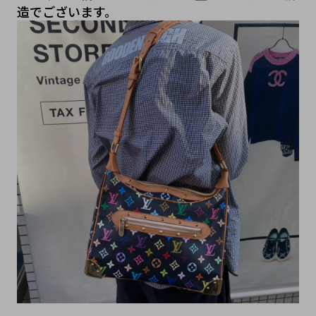
造でございます。