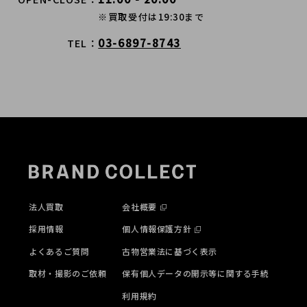
※買取受付は19:30まで
03-6897-8743
TEL
法人買取
会社概要
採用情報
個人情報保護方針
よくあるご質問
古物営業法に基づく表示
取材・撮影のご依頼
保有個人データの開示等に関する手続
利用規約