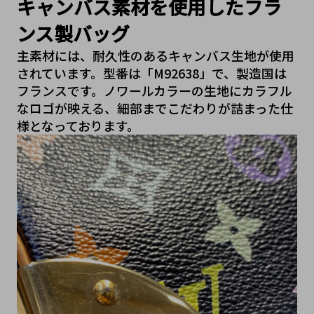
キャンバス素材を使用したフラ
ンス製バッグ
主素材には、耐久性のあるキャンバス生地が使用
されています。型番は「M92638」で、製造国は
フランスです。ノワールカラーの生地にカラフル
なロゴが映える、細部までこだわりが詰まった仕
様となっております。