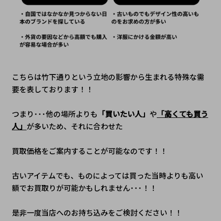
こちらは竹下通りという立地の影響から生まれる特殊な需
要を表しております！！
つまり･･･他の場所よりも
「買いたい人」
や
「高くても買う
人」
が多いため、それに合わせた
買取価格をご案内することが可能なのです！！
古いアイテムでも、ものによっては買った当時よりも高い
額でお買取りが可能かもしれません･･･！！
是非一度当店へのお持ち込みをご検討ください！！