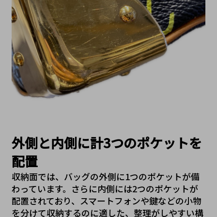
外側と内側に計3つのポケットを
配置
収納面では、バッグの外側に1つのポケットが備
わっています。さらに内側には2つのポケットが
配置されており、スマートフォンや鍵などの小物
を分けて収納するのに適した、整理がしやすい構