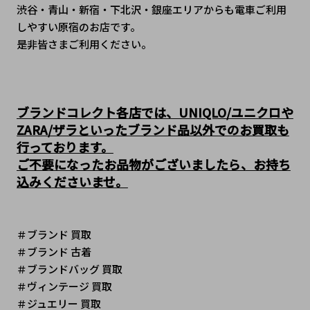
渋谷・青山・新宿・下北沢・銀座エリアからも電車ご利用
しやすい原宿のお店です。
是非皆さまご利用ください。
ブランドコレクト各店では、UNIQLO/ユニクロや
ZARA/ザラといったブランド品以外でのお買取も
行っております。
ご不要になったお品物がございましたら、お持ち
込みくださいませ。
＃ブランド 買取
＃ブランド 古着
＃ブランドバッグ 買取
＃ヴィンテージ 買取 
＃ジュエリー 買取