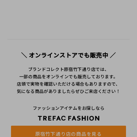
＼ オンラインストアでも販売中 ／
ブランドコレクト原宿竹下通り店では、
一部の商品をオンラインでも販売しております。
店頭で実物を確認いただける場合もありますので、
気になる商品がありましたらぜひご来店ください！
ファッションアイテムをお探しなら
原宿竹下通り店の商品を見る