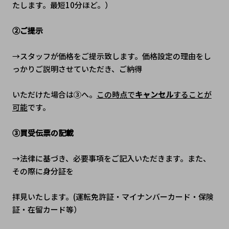
たします。最短10分ほど。）
②ご提示
→スタッフが価格をご提示致します。価格設定の理由をし
っかりご説明させていただき、ご納得
いただけた場合は③へ。
この時点で
キャンセル
することが
可能
です。
③買受伝票の記載
→法律に基づき、必要事項をご記入いただきます。また、
その際に身分証を
拝見いたします。(運転免許証・マイナンバーカード・保険
証・在留カード等）