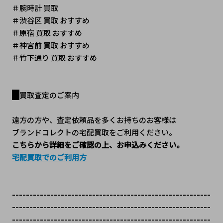
＃腕時計 買取
＃渋谷区 買取 おすすめ
＃原宿 買取 おすすめ
＃神宮前 買取 おすすめ
＃竹下通り 買取 おすすめ
買取査定のご案内
遠方の方や、査定依頼品を多くお持ちのお客様は
ブランドコレクトの宅配買取をご利用ください。
こちらから詳細をご確認の上、お申込みください。
宅配買取でのご利用方
---------------------------------------------------------
---------------------------------------------------------
---------------------------------------------------------