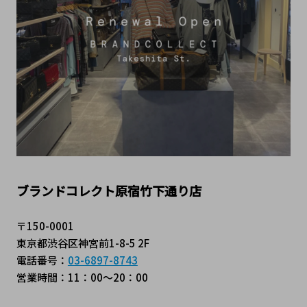
ブランドコレクト原宿竹下通り店
〒150-0001
東京都渋谷区神宮前1-8-5 2F
電話番号：
03-6897-8743
営業時間：11：00～20：00