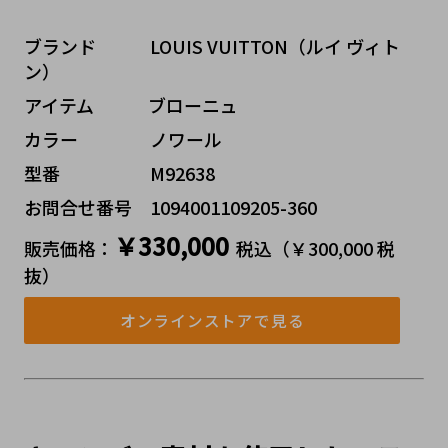
ブランド   LOUIS VUITTON（ルイ ヴィト
ン）
アイテム   ブローニュ
カラー    ノワール
型番     M92638
お問合せ番号 1094001109205-360
￥330,000
販売価格：
税込（￥300,000 税
抜）
オンラインストアで見る