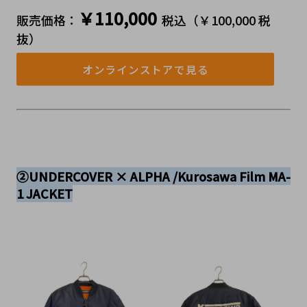
￥110,000
販売価格：
税込（￥100,000 税
抜）
オンラインストアで見る
②UNDERCOVER × ALPHA /Kurosawa Film MA-
1 JACKET