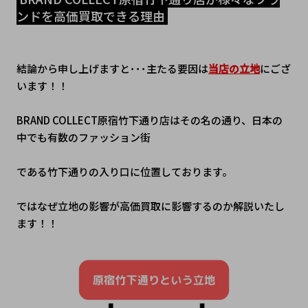
ンドを高価買取できる理由 
結論から申し上げますと･･･主たる要因は
当店の立地
にござ
います！！
BRAND COLLECT原宿竹下通り店はその名の通り、日本の
中でも有数のファッション街
である竹下通りの入り口に位置しております。
ではなぜ立地の影響が高価買取に影響するのか解説いたし
ます！！