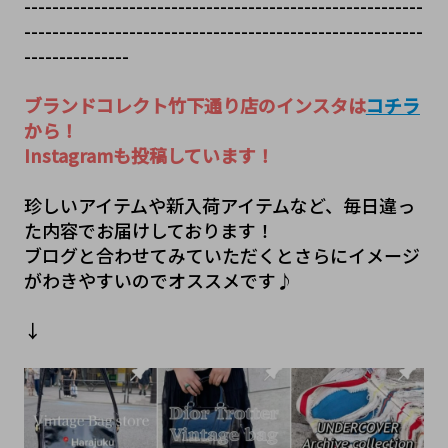
---------------------------------------------------------
---------------------------------------------------------
---------------
ブランドコレクト竹下通り店のインスタは
コチラ
から！
Instagramも投稿しています！
珍しいアイテムや新入荷アイテムなど、毎日違っ
た内容でお届けしております！
ブログと合わせてみていただくとさらにイメージ
がわきやすいのでオススメです♪
↓