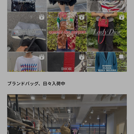
ブランドバッグ、日々入荷中