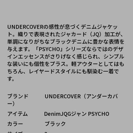
UNDERCOVERの感性が息づくデニムジャケッ
ト。織りで表現されたジャカード（JQ）加工が、
単調になりがちなブラックデニムに豊かな表情を
与えます。「PSYCHO」シリーズならではのデザ
インエッセンスがさりげなく感じられ、シンプル
な装いにも個性をプラス。軽アウターとしてはも
ちろん、レイヤードスタイルにも馴染む一着で
す。
ブランド   UNDERCOVER（アンダーカバ
ー）
アイテム   DenimJQGジャン PSYCHO
カラー    ブラック