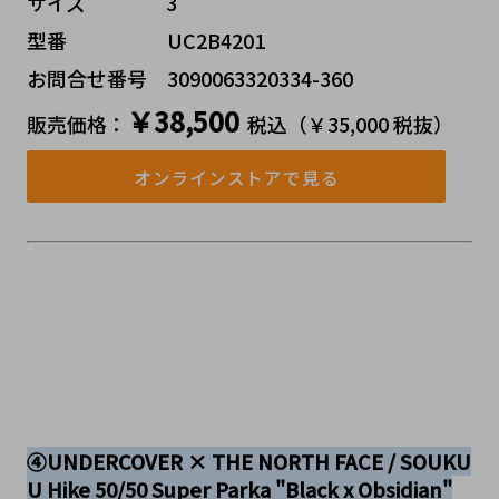
サイズ    3
型番     UC2B4201
お問合せ番号 3090063320334-360
￥38,500
販売価格：
税込（￥35,000 税抜）
オンラインストアで見る
④UNDERCOVER × THE NORTH FACE / SOUKU
U Hike 50/50 Super Parka "Black x Obsidian"