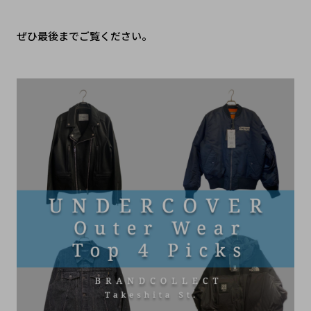
ぜひ最後までご覧ください。