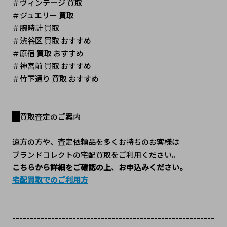
＃ヴィンテージ 買取 
＃ジュエリー 買取
＃腕時計 買取
＃渋谷区 買取 おすすめ
＃原宿 買取 おすすめ
＃神宮前 買取 おすすめ
＃竹下通り 買取 おすすめ
買取査定のご案内
遠方の方や、査定依頼品を多くお持ちのお客様は
ブランドコレクトの宅配買取をご利用ください。
こちらから詳細をご確認の上、お申込みください。
宅配買取でのご利用方
---------------------------------------------------------