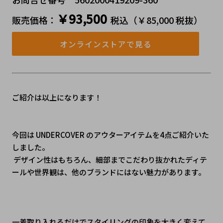
￥93,500
販売価格：
税込（￥85,000 税抜）
オンラインストアで見る
ご紹介は以上になります！
今回は UNDERCOVER のアウターアイテムを4点ご紹介いた
しました。
 デザイン性はもちろん、細部までこだわり抜かれたディテ
ールや世界観は、他のブランドにはない魅力があります。
一着取り入れるだけでスタイリングの印象を大きく変えて