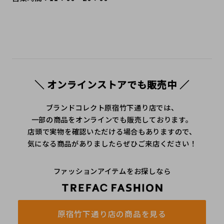
＼ オンラインストアでも販売中 ／
ブランドコレクト原宿竹下通り店では、
一部の商品をオンラインでも販売しております。
店頭で実物を確認いただける場合もありますので、
気になる商品がありましたらぜひご来店ください！
ファッションアイテムをお探しなら
原宿竹下通り店の商品を見る