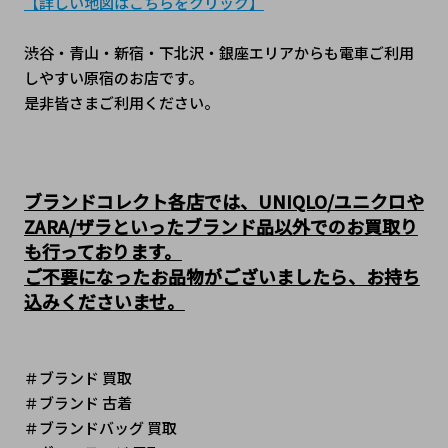
【詳しい地図はこちらをクリック】
渋谷・青山・新宿・下北沢・銀座エリアからも電車ご利用
しやすい原宿のお店です。
是非皆さまご利用ください。
ブランドコレクト各店では、UNIQLO/ユニクロや
ZARA/ザラといったブランド品以外でのお買取り
も行っております。
ご不要になったお品物がございましたら、お持ち
込みくださいませ。
＃ブランド 買取
＃ブランド 古着
＃ブランドバッグ 買取