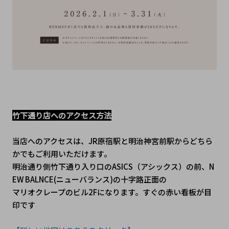
竹下通り店へのアクセス方法
当店へのアクセスは、JR原宿駅と明治神宮前駅からどちら
かでもご利用いただけます。
明治通り側竹下通り入り口のASICS（アシックス）の前、N
EW BALNCE(ニューバランス)の十字路正面の
マリオクレープのビル2Fになります。すぐの赤い看板が目
印です