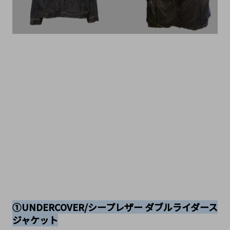
①UNDERCOVER/シープレザー ダブルライダース
ジャケット