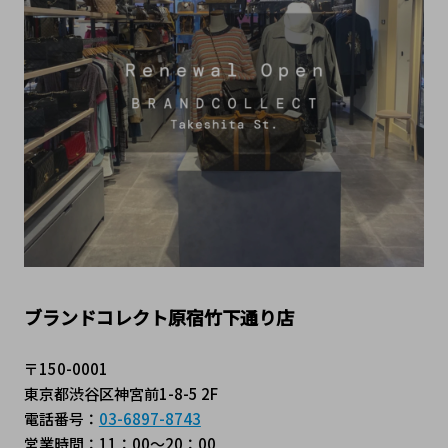
ブランドコレクト原宿竹下通り店
〒150-0001
東京都渋谷区神宮前1-8-5 2F
電話番号：
03-6897-8743
営業時間：11：00～20：00