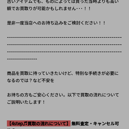
古いアイテムでも、ものによっては買った当時よりも高い
額でお買取りが可能かもしれません･･･！！
是非一度当店へのお持ち込みをご検討ください！！
---------------------------------------------------------
---------------------------------------------------------
---------------------------------------------------------
---------------
商品を買取に持っていきたいけど、特別な手続きが必要に
なるのでは？など不安を
お持ちの方もご安心ください。以下で買取の流れについて
ご説明いたします！
【4step♬買取の流れについて】
 無料査定・キャンセル可