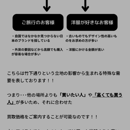
こちらは竹下通りという立地の影響から生まれる特殊な需
要を表しております！！
つまり･･･他の場所よりも
「買いたい人」
や
「高くても買う
人」
が多いため、それに合わせた
買取価格をご案内することが可能なのです！！