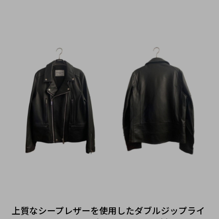
上質なシープレザーを使用したダブルジップライ