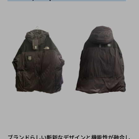
ブランドらしい斬新なデザインと機能性が融合し