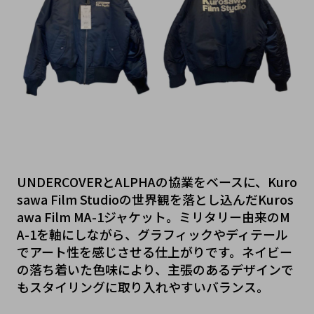
UNDERCOVERとALPHAの協業をベースに、Kuro
sawa Film Studioの世界観を落とし込んだKuros
awa Film MA-1ジャケット。ミリタリー由来のM
A-1を軸にしながら、グラフィックやディテール
でアート性を感じさせる仕上がりです。ネイビー
の落ち着いた色味により、主張のあるデザインで
もスタイリングに取り入れやすいバランス。