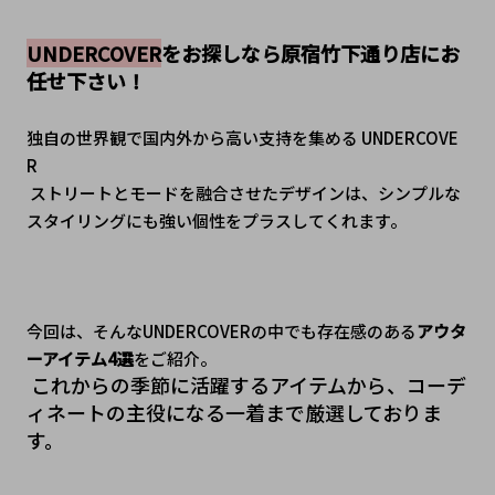
UNDERCOVER
をお探しなら原宿竹下通り店にお
任せ下さい！
独自の世界観で国内外から高い支持を集める UNDERCOVE
R
 ストリートとモードを融合させたデザインは、シンプルな
スタイリングにも強い個性をプラスしてくれます。
今回は、そんなUNDERCOVERの中でも存在感のある
アウタ
ーアイテム4選
をご紹介。
 これからの季節に活躍するアイテムから、コーデ
ィネートの主役になる一着まで厳選しておりま
す。