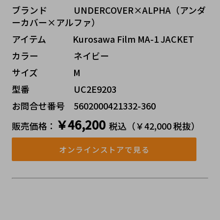
ブランド   UNDERCOVER×ALPHA（アンダ
ーカバー×アルファ）
アイテム   Kurosawa Film MA-1 JACKET
カラー    ネイビー
サイズ    M
型番     UC2E9203
お問合せ番号 5602000421332-360
￥46,200
販売価格：
税込（￥42,000 税抜）
オンラインストアで見る