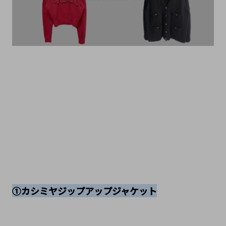
①カシミヤジップアップジャケット