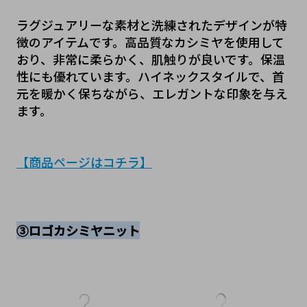
ラグジュアリーな素材と洗練されたデザインが特
徴のアイテムです。高品質なカシミヤを使用して
おり、非常に柔らかく、肌触りが良いです。保温
性にも優れています。ハイネックスタイルで、首
元を暖かく保ちながら、エレガントな印象を与え
ます。
【商品ページはコチラ】
③ロゴカシミヤニット