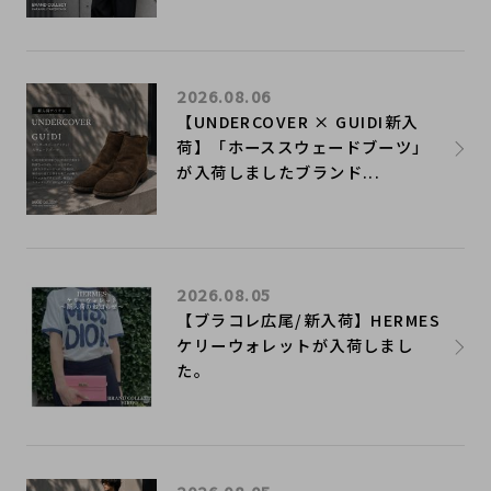
2026.08.06
【UNDERCOVER × GUIDI新入
荷】「ホーススウェードブーツ」
が入荷しましたブランド...
2026.08.05
【ブラコレ広尾/新入荷】HERMES
ケリーウォレットが入荷しまし
た。