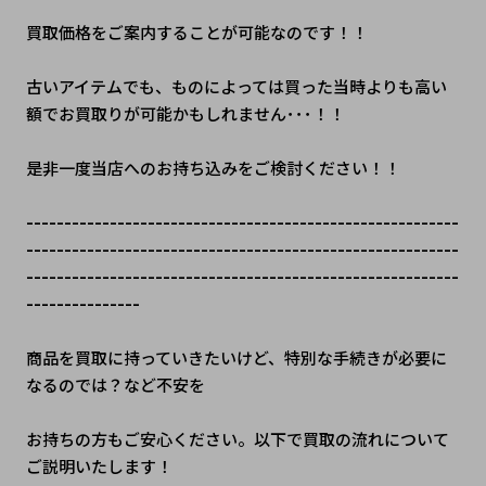
買取価格をご案内することが可能なのです！！
古いアイテムでも、ものによっては買った当時よりも高い
額でお買取りが可能かもしれません･･･！！
是非一度当店へのお持ち込みをご検討ください！！
---------------------------------------------------------
---------------------------------------------------------
---------------------------------------------------------
---------------
商品を買取に持っていきたいけど、特別な手続きが必要に
なるのでは？など不安を
お持ちの方もご安心ください。以下で買取の流れについて
ご説明いたします！