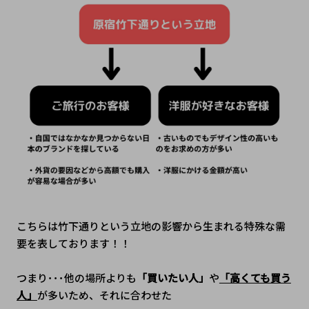
こちらは竹下通りという立地の影響から生まれる特殊な需
要を表しております！！
つまり･･･他の場所よりも
「買いたい人」
や
「高くても買う
人」
が多いため、それに合わせた