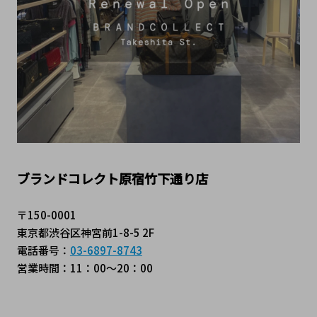
ブランドコレクト原宿竹下通り店
〒150-0001
東京都渋谷区神宮前1-8-5 2F
電話番号：
03-6897-8743
営業時間：11：00～20：00