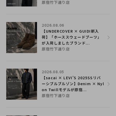
原宿竹下通り店
2026.08.06
【UNDERCOVER × GUIDI新入
荷】「ホーススウェードブーツ」
が入荷しましたブランド...
原宿竹下通り店
2026.08.05
【sacai × LEVI'S 2025SSリバ
ーシブルブルゾン】Denim × Nyl
on Twillモデルが原宿...
原宿竹下通り店