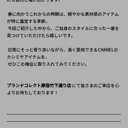
 春に向かうこれからの時期は、軽やかな素材感のアイテム
が特に重宝する季節。
 今回ご紹介した中から、ご自身のスタイルに合った一着を
見つけていただけたら嬉しいです。
 日常にそっと寄り添いながら、長く愛用できるCHANELの
カシミヤアイテムを、
 ぜひこの機会に取り入れてみてください。
ブランドコレクト原宿竹下通り店
 にて皆さまのご来店を心
よりお待ちしております！
---------------------------------------------------------
---------------------------------------------------------
---------------------------------------------------------