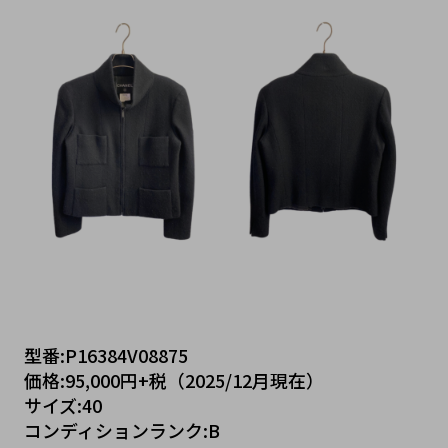
型番:P16384V08875
価格:95,000円+税（2025/12月現在）
サイズ:40
コンディションランク:B