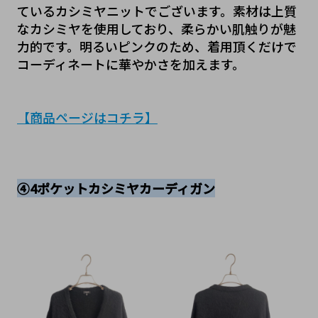
ているカシミヤニットでございます。素材は上質
なカシミヤを使用しており、柔らかい肌触りが魅
力的です。明るいピンクのため、着用頂くだけで
コーディネートに華やかさを加えます。
【商品ページはコチラ
】
④4ポケットカシミヤカーディガン