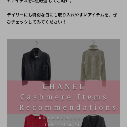
ヤアイテムを4点厳選 してご紹介。
デイリーにも特別な日にも取り入れやすいアイテムを、ぜ
ひチェックしてみてください！