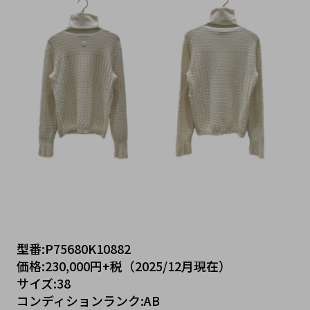
型番:P75680K10882
価格:230,000円+税（2025/12月現在）
サイズ:38
コンディションランク:AB