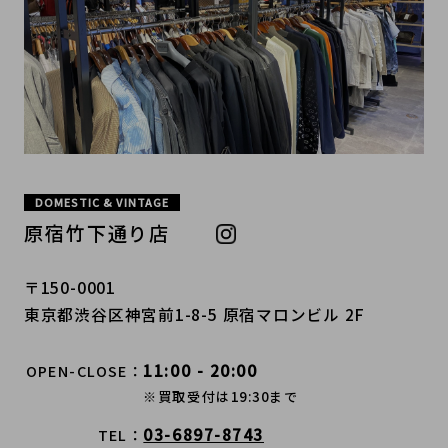
DOMESTIC & VINTAGE
原宿竹下通り店
〒150-0001
東京都渋谷区神宮前1-8-5 原宿マロンビル 2F
11:00 - 20:00
OPEN-CLOSE
※買取受付は19:30まで
03-6897-8743
TEL