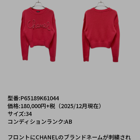
型番:P65189K61044
価格:180,000円+税（2025/12月現在）
サイズ:34
コンディションランク:AB
フロントにCHANELのブランドネームが刺繍され