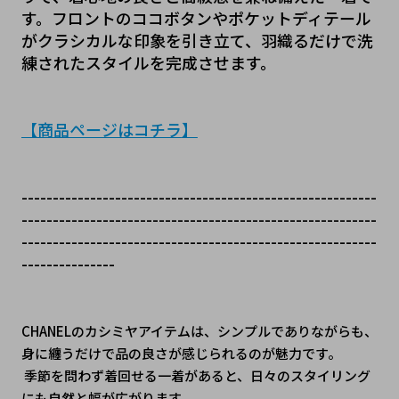
す。フロントのココボタンやポケットディテール
がクラシカルな印象を引き立て、羽織るだけで洗
練されたスタイルを完成させます。
【商品ページはコチラ
】
---------------------------------------------------------
---------------------------------------------------------
---------------------------------------------------------
---------------
﻿CHANELのカシミヤアイテムは、シンプルでありながらも、
身に纏うだけで品の良さが感じられるのが魅力です。
 季節を問わず着回せる一着があると、日々のスタイリング
にも自然と幅が広がります。