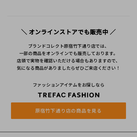
＼ オンラインストアでも販売中 ／
ブランドコレクト原宿竹下通り店では、
一部の商品をオンラインでも販売しております。
店頭で実物を確認いただける場合もありますので、
気になる商品がありましたらぜひご来店ください！
ファッションアイテムをお探しなら
原宿竹下通り店の商品を見る