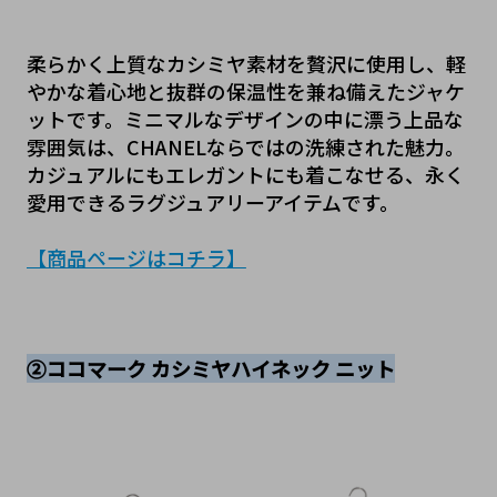
柔らかく上質なカシミヤ素材を贅沢に使用し、軽
やかな着心地と抜群の保温性を兼ね備えたジャケ
ットです。ミニマルなデザインの中に漂う上品な
雰囲気は、CHANELならではの洗練された魅力。
カジュアルにもエレガントにも着こなせる、永く
愛用できるラグジュアリーアイテムです。
【商品ページはコチラ
】
②ココマーク カシミヤハイネック ニット