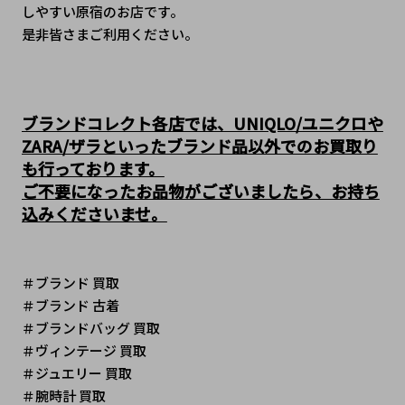
しやすい原宿のお店です。
是非皆さまご利用ください。
ブランドコレクト各店では、UNIQLO/ユニクロや
ZARA/ザラといったブランド品以外でのお買取り
も行っております。
ご不要になったお品物がございましたら、お持ち
込みくださいませ。
＃ブランド 買取
＃ブランド 古着
＃ブランドバッグ 買取
＃ヴィンテージ 買取 
＃ジュエリー 買取
＃腕時計 買取