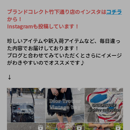
ブランドコレクト竹下通り店のインスタは
コチラ
から！
Instagramも投稿しています！
珍しいアイテムや新入荷アイテムなど、毎日違っ
た内容でお届けしております！
ブログと合わせてみていただくとさらにイメージ
がわきやすいのでオススメです♪
↓