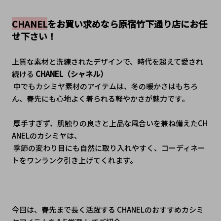
CHANEL
をお買い求めなら原宿竹下通り店にお任
せ下さい！
上質な素材と洗練されたデザインで、時代を超えて愛され
続ける
 CHANEL（シャネル）
 中でもカシミヤ素材のアイテムは、冬の暖かさはもちろ
ん、春先にも心地よく着られる軽やかさが魅力です。
 厚手すぎず、肌触りの良さと上品な風合いを兼ね備えたCH
ANELのカシミヤは、
 季節の変わり目にも自然に取り入れやすく、コーディネー
トをワンランク引き上げてくれます。
今回は、春先まで長く活躍する CHANELのおすすめカシミ