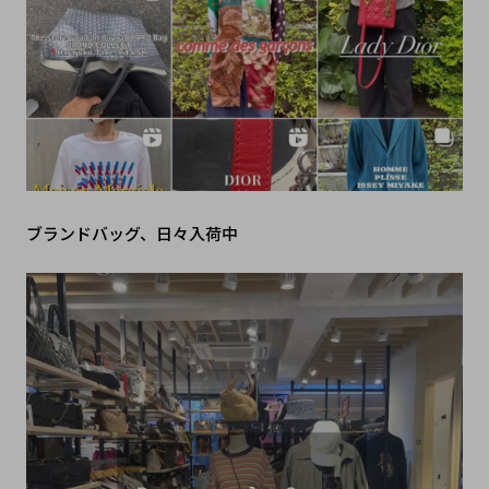
ブランドバッグ、日々入荷中