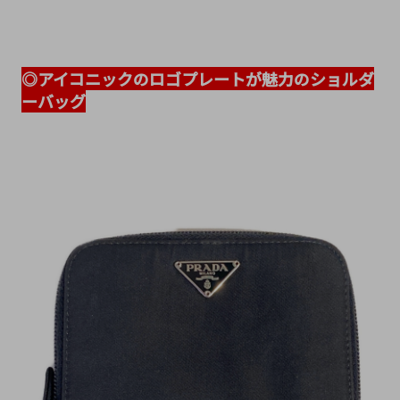
◎アイコニックのロゴプレートが魅力のショルダ
ーバッグ