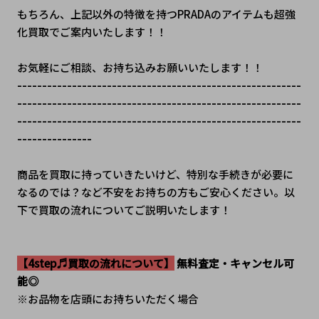
もちろん、上記以外の特徴を持つPRADAのアイテムも超強
化買取でご案内いたします！！
お気軽にご相談、お持ち込みお願いいたします！！
---------------------------------------------------------
---------------------------------------------------------
---------------------------------------------------------
---------------
商品を買取に持っていきたいけど、特別な手続きが必要に
なるのでは？など不安をお持ちの方もご安心ください。以
下で買取の流れについてご説明いたします！
【4step♬買取の流れについて】
 無料査定・キャンセル可
能◎
※お品物を店頭にお持ちいただく場合