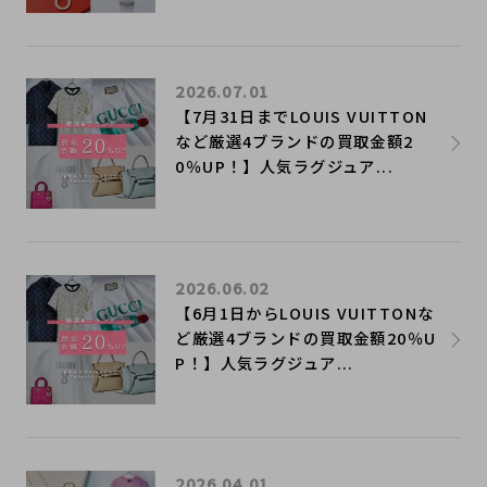
2026.07.01
【7月31日までLOUIS VUITTON
など厳選4ブランドの買取金額2
0％UP！】人気ラグジュア...
2026.06.02
【6月1日からLOUIS VUITTONな
ど厳選4ブランドの買取金額20％U
P！】人気ラグジュア...
2026.04.01