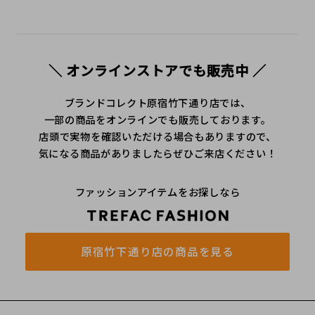
＼ オンラインストアでも販売中 ／
ブランドコレクト原宿竹下通り店では、
一部の商品をオンラインでも販売しております。
店頭で実物を確認いただける場合もありますので、
気になる商品がありましたらぜひご来店ください！
ファッションアイテムをお探しなら
原宿竹下通り店の商品を見る