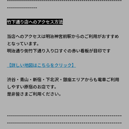
---------------
竹下通り店へのアクセス方法
当店へのアクセスは明治神宮前駅からのご利用がおすすめ
となっています。
明治通り側竹下通り入り口すぐの赤い看板が目印です
【詳しい地図はこちらをクリック】
渋谷・青山・新宿・下北沢・銀座エリアからも電車ご利用
しやすい原宿のお店です。
是非皆さまご利用ください。
---------------------------------------------------------
---------------------------------------------------------