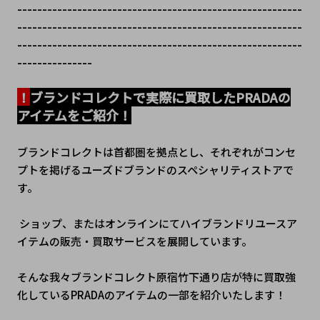
---------------------------------------------------------
---------------------------------------------------------
---------------------------------------------------------
---------------
！
ブランドコレクトで実際に買取したPRADAの
アイテムをご紹介！
ブランドコレクトは首都圏を拠点とし、それぞれがコンセ
プトを掲げるユーズドブランドのスペシャリティストアで
す。
 ショップ、またはオンラインにてハイブランドリユースア
イテムの販売・買取サービスを展開しています。
そんな我々ブランドコレクト原宿竹下通り店が特に買取強
化しているPRADAのアイテムの一部を紹介いたします！