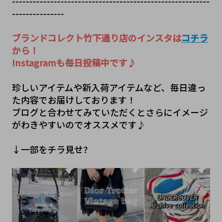
---------------------------------------------------------
---------------
ブランドコレクト竹下通り店のインスタは
コチラ
から！
Instagramも毎日投稿中です♪
珍しいアイテムや新入荷アイテムなど、毎日違っ
た内容でお届けしております！
ブログと合わせてみていただくとさらにイメージ
がわきやすいのでオススメです♪
↓一部をチラ見せ?