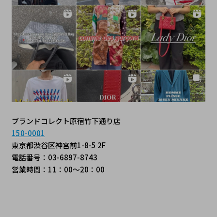
ブランドコレクト原宿竹下通り店
150-0001
東京都渋谷区神宮前1-8-5 2F
電話番号：03-6897-8743
営業時間：11：00～20：00