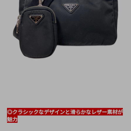
◎クラシックなデザインと滑らかなレザー素材が
魅力