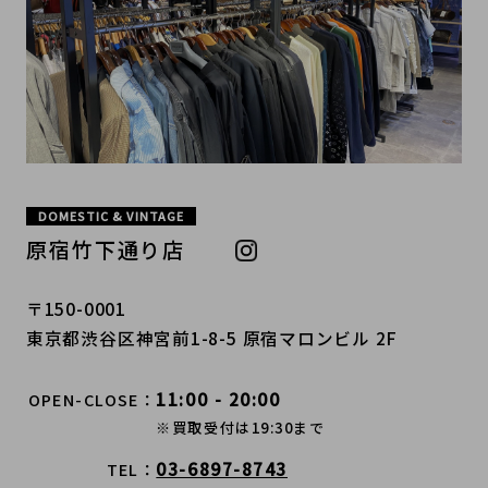
DOMESTIC & VINTAGE
原宿竹下通り店
〒150-0001
東京都渋谷区神宮前1-8-5 原宿マロンビル 2F
11:00 - 20:00
OPEN-CLOSE
※買取受付は19:30まで
03-6897-8743
TEL