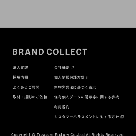
法人買取
会社概要
採用情報
個人情報保護方針
よくあるご質問
古物営業法に基づく表示
取材・撮影のご依頼
保有個人データの開示等に関する手続
利用規約
カスタマーハラスメントに対する方針
Copyright © Treasure Factory Co,.Ltd All Rights Reserved.