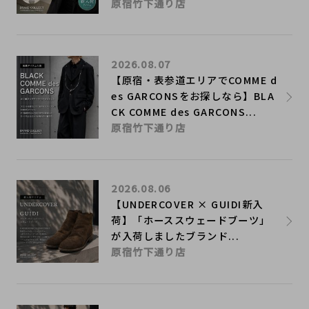
原宿竹下通り店
2026.08.07
【原宿・表参道エリアでCOMME d
es GARCONSをお探しなら】BLA
CK COMME des GARCONS...
原宿竹下通り店
2026.08.06
【UNDERCOVER × GUIDI新入
荷】「ホーススウェードブーツ」
が入荷しましたブランド...
原宿竹下通り店