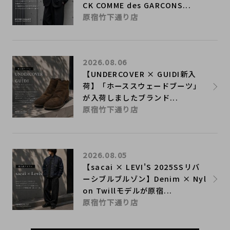
CK COMME des GARCONS...
原宿竹下通り店
2026.08.06
【UNDERCOVER × GUIDI新入
荷】「ホーススウェードブーツ」
が入荷しましたブランド...
原宿竹下通り店
2026.08.05
【sacai × LEVI'S 2025SSリバ
ーシブルブルゾン】Denim × Nyl
on Twillモデルが原宿...
原宿竹下通り店