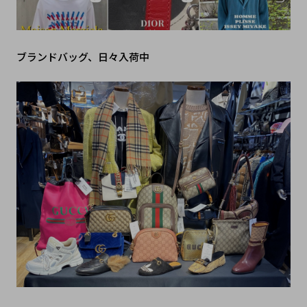
ブランドバッグ、日々入荷中