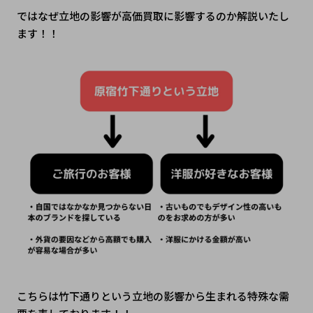
ではなぜ立地の影響が高価買取に影響するのか解説いたし
ます！！
こちらは竹下通りという立地の影響から生まれる特殊な需