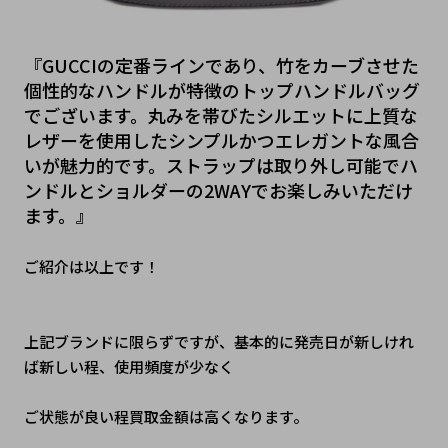
『GUCCIの定番ラインであり、竹をカーブさせた
個性的なハンドルが特徴のトップハンドルバッグ
でございます。丸みを帯びたシルエットに上質な
レザーを使用したシンプルかつエレガントな風合
いが魅力的です。ストラップは取り外し可能でハ
ンドルとショルダーの2WAYでお楽しみいただけ
ます。』
ご紹介は以上です！
上記ブランドに限らずですが、基本的に発売日が新しけれ
ば新しい程、使用頻度が少なく
ご状態が良い程買取金額は高くなります。