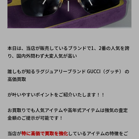
本日は、当店が販売しているブランドで1、2番の人気を誇
り、国内外問わず大変人気が高い
誰しもが知るラグジュアリーブランド GUCCI（グッチ） の
高価買取
が叶いやすいポイントをご紹介いたします！！
お買取りでも人気アイテムや高年式アイテムは強気の査定
金額のご提示が可能です！
当店が
特に高価で買取を強化
しているアイテムの特徴をご