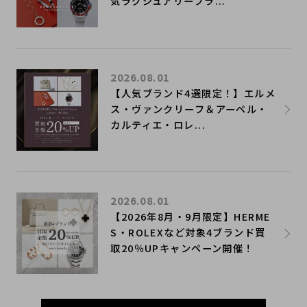
気ラグジュアリーブラ...
2026.08.01
【人気ブランド4選限定！】エルメ
ス・ヴァンクリーフ＆アーペル・
カルティエ・ロレ...
2026.08.01
【2026年8月・9月限定】HERME
S・ROLEXなど対象4ブランド買
取20％UPキャンペーン開催！