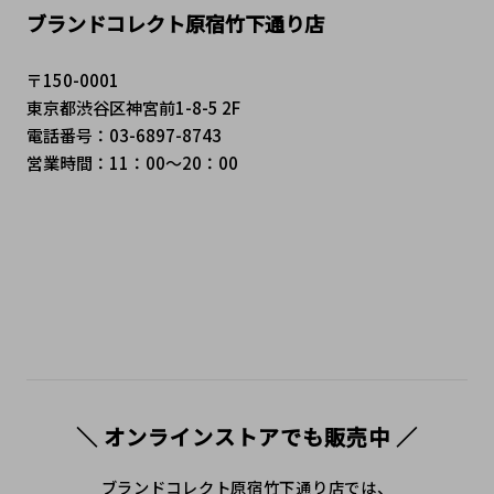
ブランドコレクト原宿竹下通り店
〒150-0001
東京都渋谷区神宮前1-8-5 2F
電話番号：03-6897-8743
営業時間：11：00～20：00
＼ オンラインストアでも販売中 ／
ブランドコレクト原宿竹下通り店では、