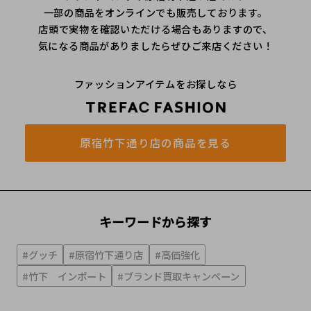
一部の商品をオンラインでも販売しております。
店頭で実物を確認いただける場合もありますので、
気になる商品がありましたらぜひご来店ください！
ファッションアイテムをお探しなら
原宿竹下通り店の商品を見る
キーワードから探す
#グッチ
#原宿竹下通り店
#高価強化
#竹下 インポート
#ブランド買取キャンペーン