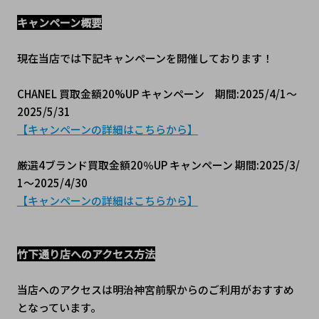
キャンペーン概要
現在当店では下記キャンペーンを開催しております！
CHANEL 買取金額20%UP キャンペーン　期間:2025/4/1～
2025/5/31
【キャンペーンの詳細はこちらから】
厳選4ブランド買取金額20％UP キャンペーン 期間:2025/3/
1～2025/4/30
【キャンペーンの詳細はこちらから】
竹下通り店へのアクセス方法
当店へのアクセスは明治神宮前駅からのご利用がおすすめ
となっています。