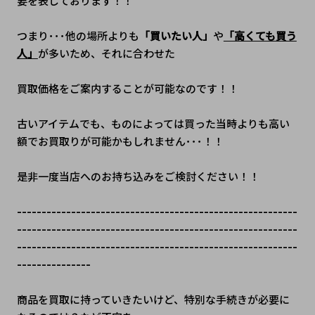
要を表しております！！
つまり･･･他の場所よりも
「買いたい人」
や
「高くても買う
人」
が多いため、それに合わせた
買取価格をご案内することが可能なのです！！
古いアイテムでも、ものによっては買った当時よりも高い
額でお買取りが可能かもしれません･･･！！
是非一度当店へのお持ち込みをご検討ください！！
---------------------------------------------------------
---------------------------------------------------------
---------------------------------------------------------
---------------
商品を買取に持っていきたいけど、特別な手続きが必要に