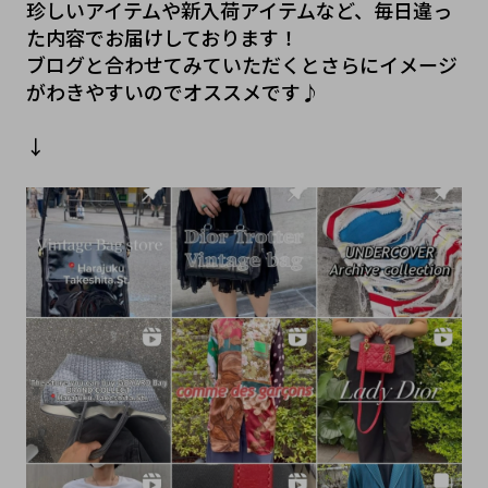
珍しいアイテムや新入荷アイテムなど、毎日違っ
た内容でお届けしております！
ブログと合わせてみていただくとさらにイメージ
がわきやすいのでオススメです♪
↓