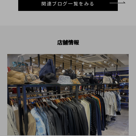
関連ブログ一覧をみる
店舗情報