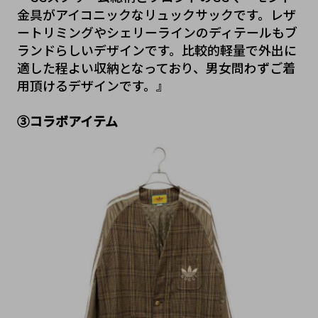
金具がアイコニックなリュックサックです。レザ
ートリミングやシェリーラインのディテールもブ
ランドらしいデザインです。比較的軽量で外出に
適した程よい収納となっており、男女問わずご着
用頂けるデザインです。』
③コラボアイテム