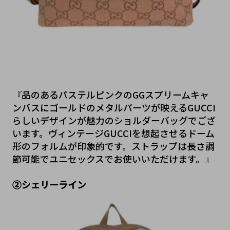
『品のあるパステルピンクのGGスプリームキャ
ンバスにゴールドのメタルパーツが映えるGUCCI
らしいデザインが魅力のショルダーバッグでござ
います。ヴィンテージGUCCIを想起させるドーム
形のフォルムが印象的です。ストラップは長さ調
節可能でユニセックスでお使いいただけます。』
②シェリーライン