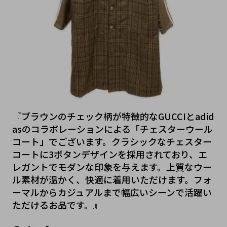
『ブラウンのチェック柄が特徴的なGUCCIとadid
asのコラボレーションによる「チェスターウール
コート」でございます。クラシックなチェスター
コートに3ボタンデザインを採用されており、エ
レガントでモダンな印象を与えます。上質なウー
ル素材が温かく、快適に着用いただけます。フォ
ーマルからカジュアルまで幅広いシーンで活躍い
ただけるお品です。』