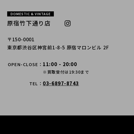
DOMESTIC & VINTAGE
原宿竹下通り店
〒150-0001
東京都渋谷区神宮前1-8-5 原宿マロンビル 2F
11:00 - 20:00
OPEN-CLOSE
※買取受付は19:30まで
03-6897-8743
TEL