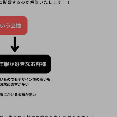
取に影響するのか解説いたします！！