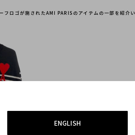
ーフロゴが施されたAMI PARISのアイテムの一部を紹介
ENGLISH