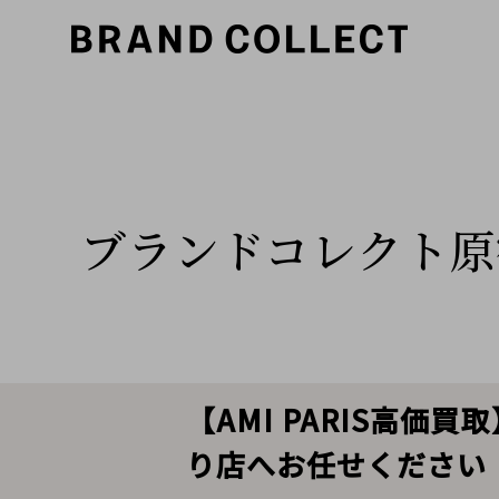
ブランドコレクト原
【AMI PARIS高価
り店へお任せください