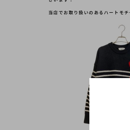
﻿当店でお取り扱いのあるハートモチ