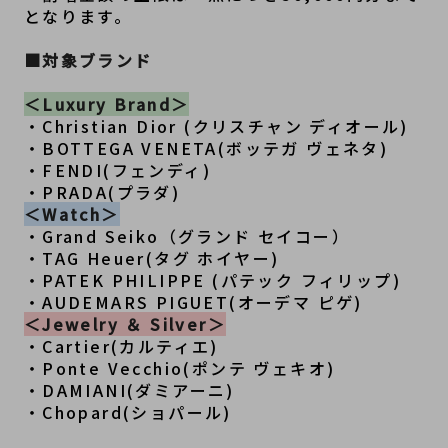
となります。
■対象ブランド　
＜Luxury Brand＞
・Christian Dior (クリスチャン ディオール)
・BOTTEGA VENETA(ボッテガ ヴェネタ)
・FENDI(フェンディ)
・PRADA(プラダ)
＜Watch＞
・Grand Seiko（グランド セイコー）
・TAG Heuer(タグ ホイヤー)
・PATEK PHILIPPE (パテック フィリップ)
・AUDEMARS PIGUET(オーデマ ピゲ)
＜Jewelry ＆ Silver＞
・Cartier(カルティエ)
・Ponte Vecchio(ポンテ ヴェキオ)
・DAMIANI(ダミアーニ)
・Chopard(ショパール)