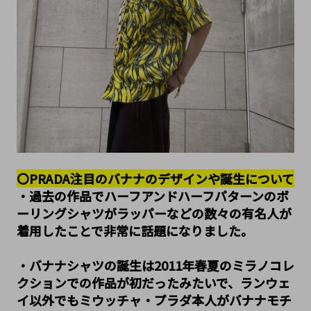
〇PRADA注目のバナナのデザインや誕生について
・過去の作品でハーフアンドハーフパターンのボ
ーリングシャツがラッパーなどの数々の有名人が
着用したことで非常に話題になりました。
・バナナシャツの誕生は2011年春夏のミラノコレ
クションでの作品が初だったみたいで、ランウェ
イ以外でもミウッチャ・プラダ本人がバナナモチ