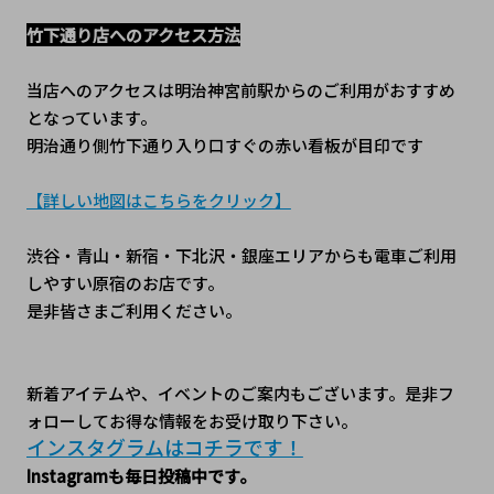
竹下通り店へのアクセス方法
当店へのアクセスは明治神宮前駅からのご利用がおすすめ
となっています。
明治通り側竹下通り入り口すぐの赤い看板が目印です
【詳しい地図はこちらをクリック】
渋谷・青山・新宿・下北沢・銀座エリアからも電車ご利用
しやすい原宿のお店です。
是非皆さまご利用ください。
新着アイテムや、イベントのご案内もございます。是非フ
ォローしてお得な情報をお受け取り下さい。
インスタグラムはコチラです！﻿
Instagramも毎日投稿中です。