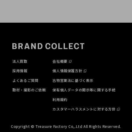
法人買取
会社概要
採用情報
個人情報保護方針
よくあるご質問
古物営業法に基づく表示
取材・撮影のご依頼
保有個人データの開示等に関する手続
利用規約
カスタマーハラスメントに対する方針
Copyright © Treasure Factory Co,.Ltd All Rights Reserved.