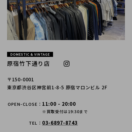
DOMESTIC & VINTAGE
原宿竹下通り店
〒150-0001
東京都渋谷区神宮前1-8-5 原宿マロンビル 2F
11:00 - 20:00
OPEN-CLOSE
※買取受付は19:30まで
03-6897-8743
TEL