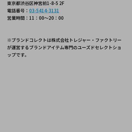
東京都渋谷区神宮前1-8-5 2F
電話番号：
03-5414-3131
営業時間：11：00～20：00
※ブランドコレクトは株式会社トレジャー・ファクトリー
が運営するブランドアイテム専門のユーズドセレクトショ
ップです。