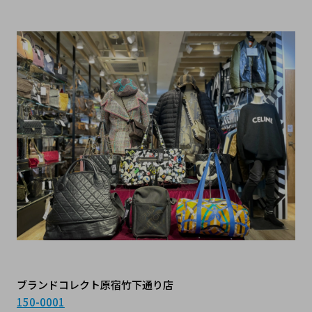
ブランドコレクト原宿竹下通り店
150-0001