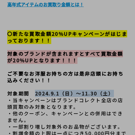
高年式アイテムのお買取り金額とは！
〇新たな買取金額20％UPキャンペーンがはじま
っております！！
対象のブランドが含まれますとすべて買取金額
が20％UPとなります！！！
ご不要なお洋服お持ちの方は是非店頭にお持ち
込みください！！
対象期間　
2024.9.1（日）～11.30（土）
・当キャンペーンはブランドコレクト全店の店
頭買取のみ対象となります。
・他のクーポン、キャンペーンとの併用はでき
ません。
・一部割り増し対象外のお品物がございます。
・割増金額の上限は一点につき50,000円分まで