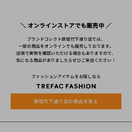
＼ オンラインストアでも販売中 ／
ブランドコレクト原宿竹下通り店では、
一部の商品をオンラインでも販売しております。
店頭で実物を確認いただける場合もありますので、
気になる商品がありましたらぜひご来店ください！
ファッションアイテムをお探しなら
原宿竹下通り店の商品を見る