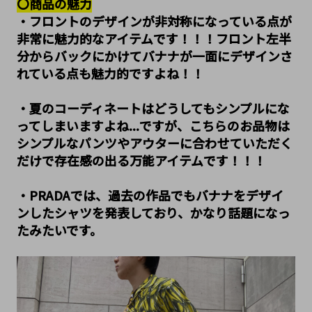
〇商品の魅力
・フロントのデザインが非対称になっている点が
非常に魅力的なアイテムです！！！フロント左半
分からバックにかけてバナナが一面にデザインさ
れている点も魅力的ですよね！！
・夏のコーディネートはどうしてもシンプルにな
ってしまいますよね...ですが、こちらのお品物は
シンプルなパンツやアウターに合わせていただく
だけで存在感の出る万能アイテムです！！！
・PRADAでは、過去の作品でもバナナをデザイ
ンしたシャツを発表しており、かなり話題になっ
たみたいです。