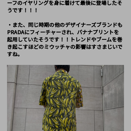
ーフのイヤリングを身に着けて最後に登場したそ
うです！！！
﻿・また、同じ時期の他のデザイナーズブランドも
PRADAにフィーチャーされ、バナナプリントを
起用していたそうです！！トレンドやブームを巻
き起こすほどのミウッチャの影響はすさまじいで
すね。