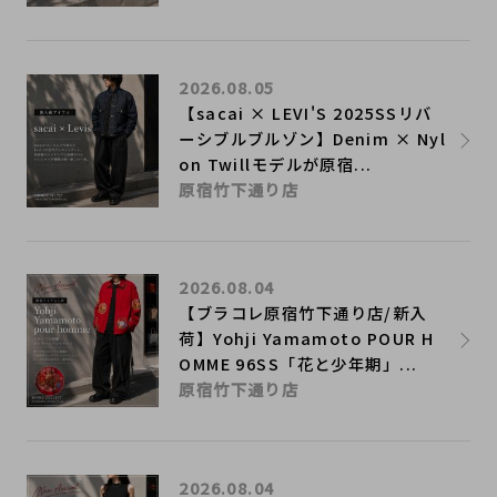
2026.08.05
【sacai × LEVI'S 2025SSリバ
ーシブルブルゾン】Denim × Nyl
on Twillモデルが原宿...
原宿竹下通り店
2026.08.04
【ブラコレ原宿竹下通り店/新入
荷】Yohji Yamamoto POUR H
OMME 96SS「花と少年期」...
原宿竹下通り店
2026.08.04