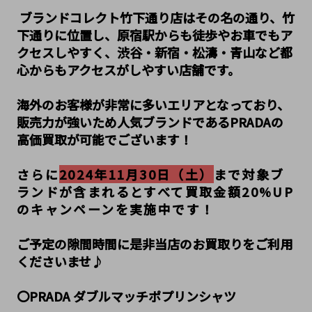
ブランドコレクト竹下通り店はその名の通り、竹
下通りに位置し、原宿駅からも徒歩やお車でもア
クセスしやすく、渋谷・新宿・松濤・青山など都
心からもアクセスがしやすい店舗です。
海外のお客様が非常に多いエリアとなっており、
販売力が強いため人気ブランドであるPRADAの
高価買取が可能でございます！
さらに
2024年11月30日（土）
まで対象ブ
ランドが含まれるとすべて買取金額20%UP
のキャンペーンを実施中です！
ご予定の隙間時間に是非当店のお買取りをご利用
くださいませ♪
〇PRADA ダブルマッチポプリンシャツ