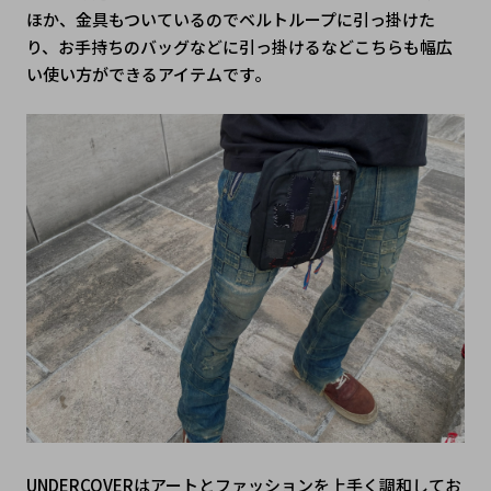
ほか、金具もついているのでベルトループに引っ掛けた
り、お手持ちのバッグなどに引っ掛けるなどこちらも幅広
い使い方ができるアイテムです。
UNDERCOVERはアートとファッションを上手く調和してお