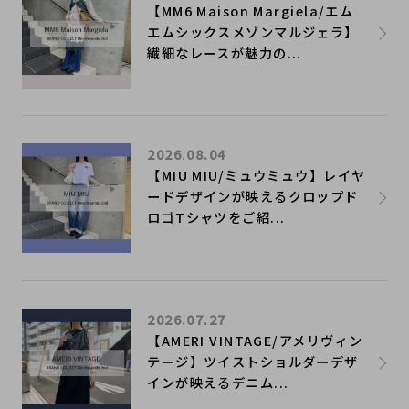
【MM6 Maison Margiela/エム
エムシックスメゾンマルジェラ】
繊細なレースが魅力の...
2026.08.04
【MIU MIU/ミュウミュウ】レイヤ
ードデザインが映えるクロップド
ロゴTシャツをご紹...
2026.07.27
【AMERI VINTAGE/アメリヴィン
テージ】ツイストショルダーデザ
インが映えるデニム...