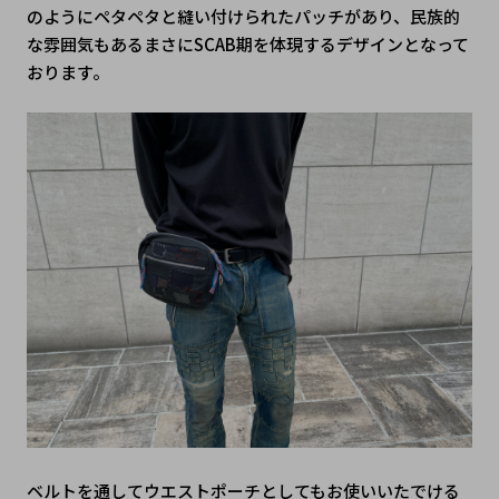
のようにペタペタと縫い付けられたパッチがあり、民族的
な雰囲気もあるまさにSCAB期を体現するデザインとなって
おります。
ベルトを通してウエストポーチとしてもお使いいたでける