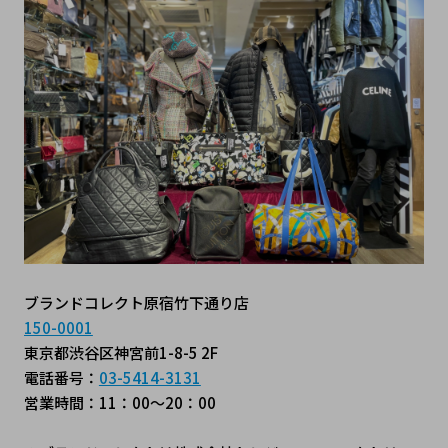
ブランドコレクト原宿竹下通り店
150-0001
東京都渋谷区神宮前1-8-5 2F
電話番号：
03-5414-3131
営業時間：11：00～20：00