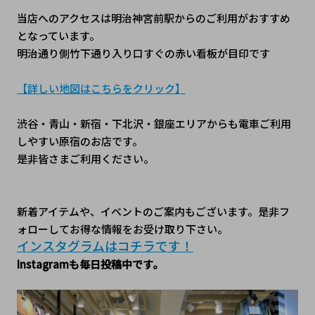
当店へのアクセスは明治神宮前駅からのご利用がおすすめ
となっています。
明治通り側竹下通り入り口すぐの赤い看板が目印です
【詳しい地図はこちらをクリック】
渋谷・青山・新宿・下北沢・銀座エリアからも電車ご利用
しやすい原宿のお店です。
是非皆さまご利用ください。
新着アイテムや、イベントのご案内もございます。是非フ
ォローしてお得な情報をお受け取り下さい。
インスタグラムはコチラです！
Instagramも毎日投稿中です。