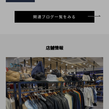
関連ブログ一覧をみる
店舗情報