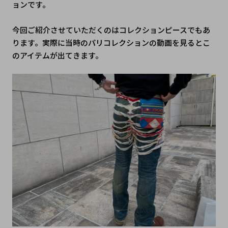
ョンです。
今回ご紹介させていただくのはコレクションピースでもあ
ります。実際に当時のパリコレクションの動画を見るとこ
のアイテムが出てきます。