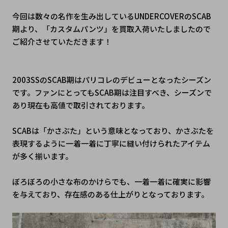
今回は数々の名作を生み出しているUNDERCOVERのSCAB
期より、「カスタムパンツ」を買取入荷いたしましたので
ご紹介させていただきます！
2003SSのSCAB期はパリコレのデビューとなったシーズン
です。ファンにとってもSCAB期は注目すべき、シーズンで
あり現在も高値で取引されております。
SCABは「かさぶた」という意味となっており、かさぶたを
表現するように一着一着に丁寧に縫い付けられたアイテム
が多く揃います。
ぼろぼろの小さな布のかけらでも、一着一着に確実に影響
を与えており、存在感のある仕上がりとなっております。