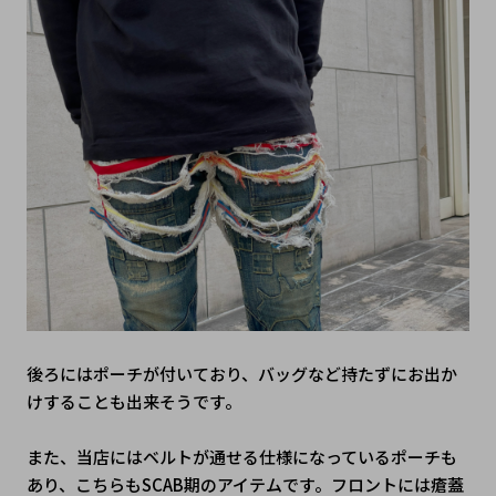
後ろにはポーチが付いており、バッグなど持たずにお出か
けすることも出来そうです。
また、当店にはベルトが通せる仕様になっているポーチも
あり、こちらもSCAB期のアイテムです。フロントには瘡蓋