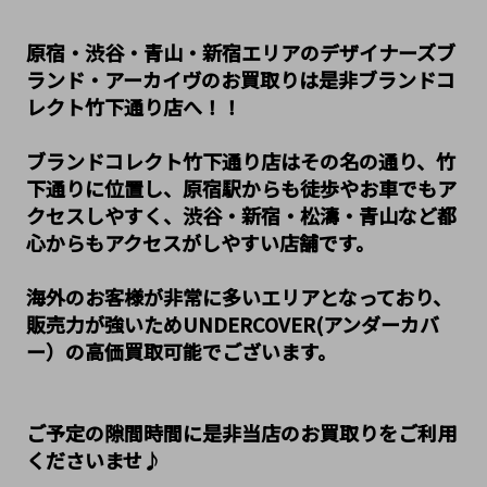
原宿・渋谷・青山・新宿エリアのデザイナーズブ
ランド・アーカイヴのお買取りは是非ブランドコ
レクト竹下通り店へ！！
ブランドコレクト竹下通り店はその名の通り、竹
下通りに位置し、原宿駅からも徒歩やお車でもア
クセスしやすく、渋谷・新宿・松濤・青山など都
心からもアクセスがしやすい店舗です。
海外のお客様が非常に多いエリアとなっており、
販売力が強いためUNDERCOVER(アンダーカバ
ー）の高価買取可能でございます。
ご予定の隙間時間に是非当店のお買取りをご利用
くださいませ♪