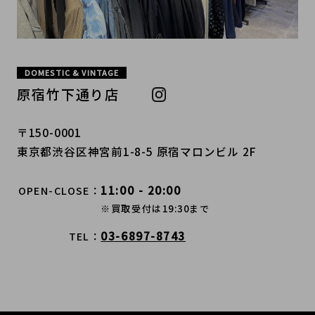
DOMESTIC & VINTAGE
原宿竹下通り店
〒150-0001
東京都渋谷区神宮前1-8-5 原宿マロンビル 2F
11:00 - 20:00
OPEN-CLOSE
※買取受付は19:30まで
03-6897-8743
TEL