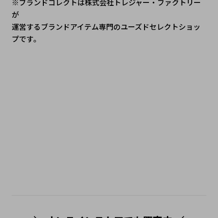
※ブランドコレクトは株式会社トレジャー・ファクトリー
が
運営するブランドアイテム専門のユーズドセレクトショッ
プです。