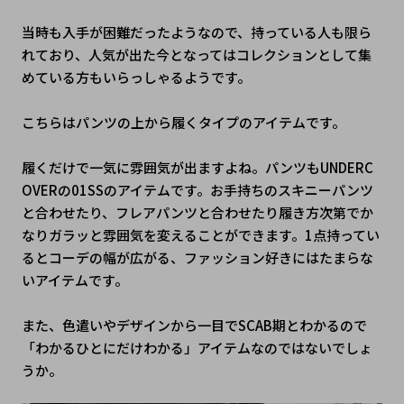
当時も入手が困難だったようなので、持っている人も限ら
れており、人気が出た今となってはコレクションとして集
めている方もいらっしゃるようです。
こちらはパンツの上から履くタイプのアイテムです。
履くだけで一気に雰囲気が出ますよね。パンツもUNDERC
OVERの01SSのアイテムです。お手持ちのスキニーパンツ
と合わせたり、フレアパンツと合わせたり履き方次第でか
なりガラッと雰囲気を変えることができます。1点持ってい
るとコーデの幅が広がる、ファッション好きにはたまらな
いアイテムです。
また、色遣いやデザインから一目でSCAB期とわかるので
「わかるひとにだけわかる」アイテムなのではないでしょ
うか。