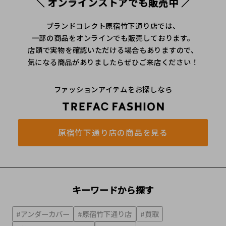
＼ オンラインストアでも販売中 ／
ブランドコレクト原宿竹下通り店では、
一部の商品をオンラインでも販売しております。
店頭で実物を確認いただける場合もありますので、
気になる商品がありましたらぜひご来店ください！
ファッションアイテムをお探しなら
原宿竹下通り店の商品を見る
キーワードから探す
#アンダーカバー
#原宿竹下通り店
#買取