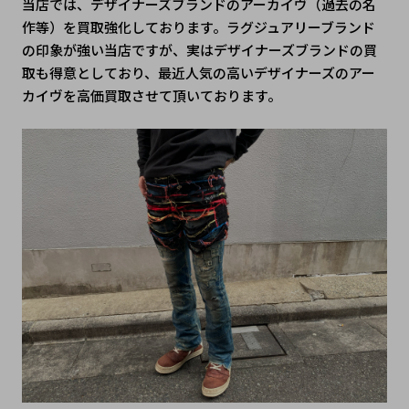
当店では、デザイナーズブランドのアーカイヴ（過去の名
作等）を買取強化しております。ラグジュアリーブランド
の印象が強い当店ですが、実はデザイナーズブランドの買
取も得意としており、最近人気の高いデザイナーズのアー
カイヴを高価買取させて頂いております。