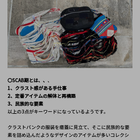
〇SCAB期とは、、
、
1、クラスト感がある手仕事
2、定番アイテムの解体と再構築
3、民族的な要素
以上の3点がキーワードになっているようです。
クラストパンクの服装を瘡蓋に見立て、そこに民族的な要
素を詰め込んだようなデザインのアイテムが多いコレクシ