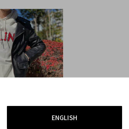
ENGLISH
ご紹介させていただきます。