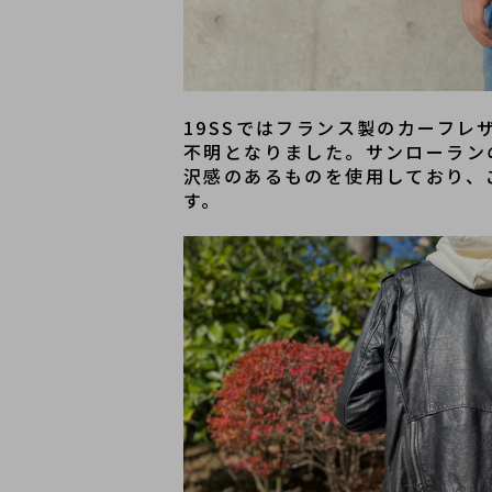
19SSではフランス製のカーフ
不明となりました。サンローラン
沢感のあるものを使用しており、
す。