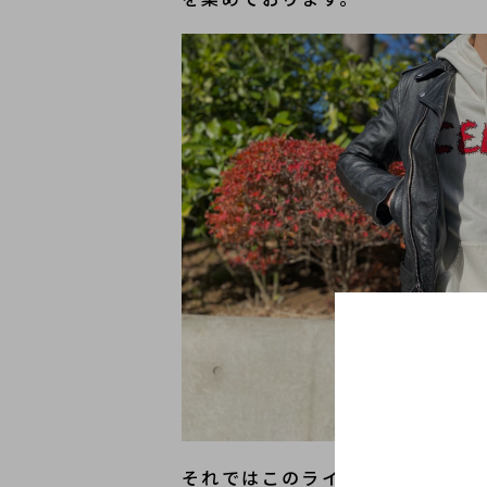
それではこのライダースについて