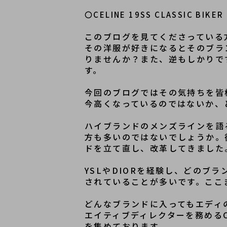
〇CELINE 19SS CLASSIC BIKER
このブログを見てくださっている
その洋服が好きになるとそのブラ
りませんか？また、逆もしかりで
す。
今回のブログではその気持ちを皆
今高くなっているのではないか、
ハイブランドのメンズラインを語
方も多いのではないでしょうか。
ドを立て直し、改革してきました
YSLやDIORを経験し、どのブ
されていることが多いです。ここ
どんなブランドに入ってもエディ
エイティブディレクターを務める
を集めております。