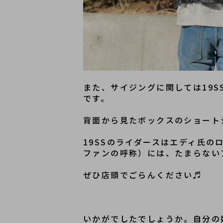
また、サイジングに関しては19
です。
背面から見たボックスのショート
19SSのライダースはエディ氏
ファンの呼称）には、たまらない
ぜひ店頭でごらんください♬
いかがでしたでしょうか。自分の