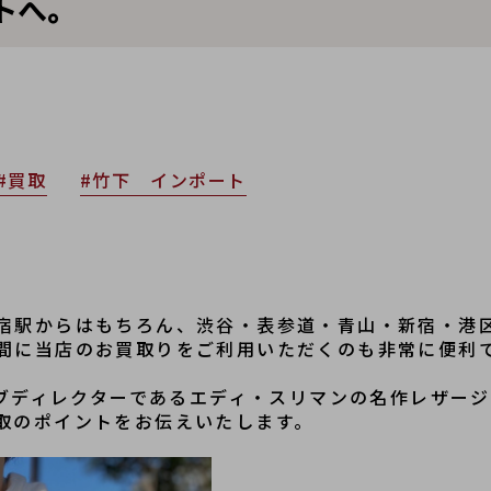
トへ。
#買取
#竹下 インポート
宿駅からはもちろん、渋谷・表参道・青山・新宿・港
間に当店のお買取りをご利用いただくのも非常に便利
ティブディレクターであるエディ・スリマンの名作レザー
取のポイントをお伝えいたします。