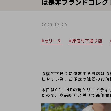
は是非ブランドコレク
2023.12.20
#セリーヌ
#原宿竹下通り店
原宿竹下通りに位置する当店は原
しやすい為、ご予定の隙間のお時
本日はCELINEの現クリエイ
たので、商品紹介と併せて高価買