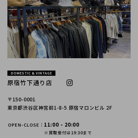
DOMESTIC & VINTAGE
原宿竹下通り店
〒150-0001
東京都渋谷区神宮前1-8-5 原宿マロンビル 2F
11:00 - 20:00
OPEN-CLOSE
※買取受付は19:30まで