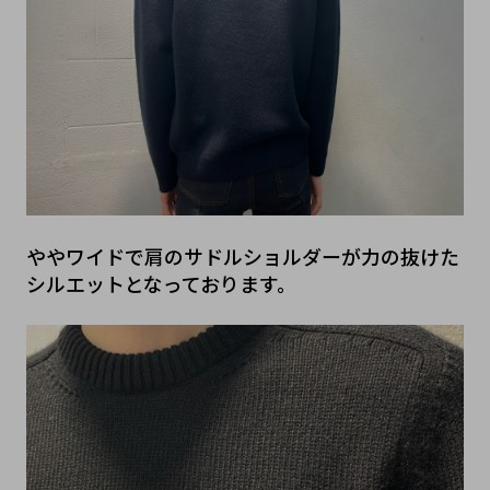
ややワイドで肩のサドルショルダーが力の抜けた
シルエットとなっております。