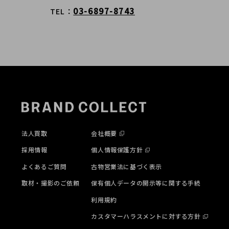
03-6897-8743
TEL
法人買取
会社概要
採用情報
個人情報保護方針
よくあるご質問
古物営業法に基づく表示
取材・撮影のご依頼
保有個人データの開示等に関する手続
利用規約
カスタマーハラスメントに対する方針