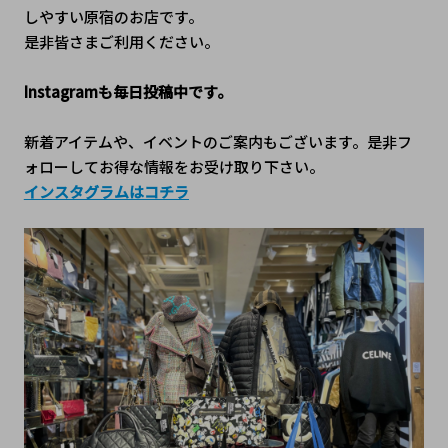
しやすい原宿のお店です。
是非皆さまご利用ください。
Instagramも毎日投稿中です。
新着アイテムや、イベントのご案内もございます。是非フ
ォローしてお得な情報をお受け取り下さい。
インスタグラムはコチラ