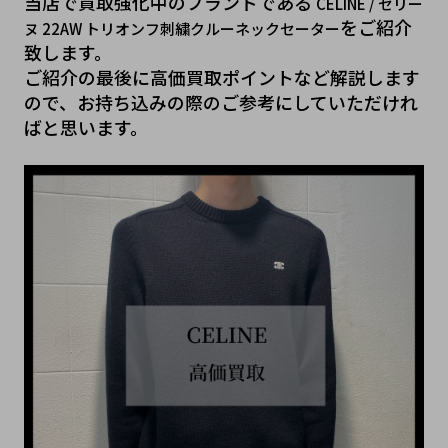
当店で買取強化中のブランドである 
CELINE / セリー
をご紹介
ヌ 22AW トリオンフ刺繍クルーネックセーター
致します。
ご紹介の最後に高価買取ポイントなど解説します
ので、お持ち込みの際のご参考にしていただけれ
ばと思います。