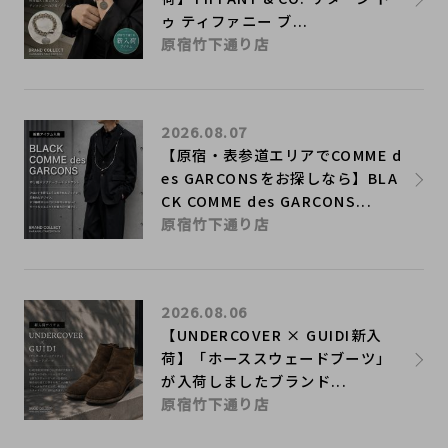
ゥ ティファニー ブ...
原宿竹下通り店
2026.08.07
【原宿・表参道エリアでCOMME d
es GARCONSをお探しなら】BLA
CK COMME des GARCONS...
原宿竹下通り店
2026.08.06
【UNDERCOVER × GUIDI新入
荷】「ホーススウェードブーツ」
が入荷しましたブランド...
原宿竹下通り店