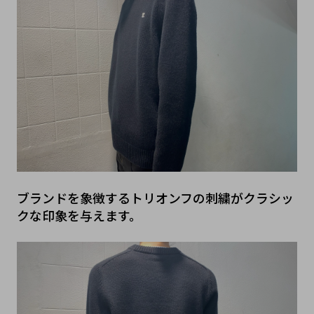
ブランドを象徴するトリオンフの刺繍がクラシッ
クな印象を与えます。