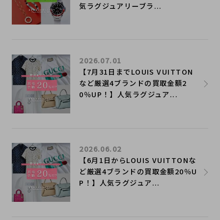
気ラグジュアリーブラ...
2026.07.01
【7月31日までLOUIS VUITTON
など厳選4ブランドの買取金額2
0％UP！】人気ラグジュア...
2026.06.02
【6月1日からLOUIS VUITTONな
ど厳選4ブランドの買取金額20％U
P！】人気ラグジュア...