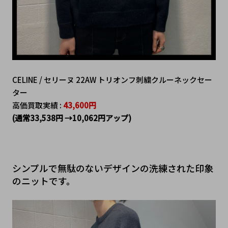
CELINE / セリーヌ 22AW トリオンフ刺繍クルーネックセー
ター
高価買取実績 :
43,600円
(通常33,538円 →10,062円アップ)
シンプルで無駄のないデザインの洗練された印象
のニットです。