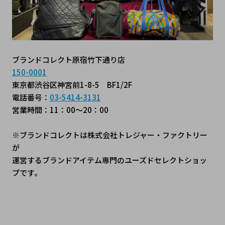
ブランドコレクト原宿竹下通り店
150-0001
東京都渋谷区神宮前1-8-5　BF1/2F
電話番号：
03-5414-3131
営業時間：11：00～20：00
※ブランドコレクトは株式会社トレジャー・ファクトリー
が
運営するブランドアイテム専門のユーズドセレクトショッ
プです。