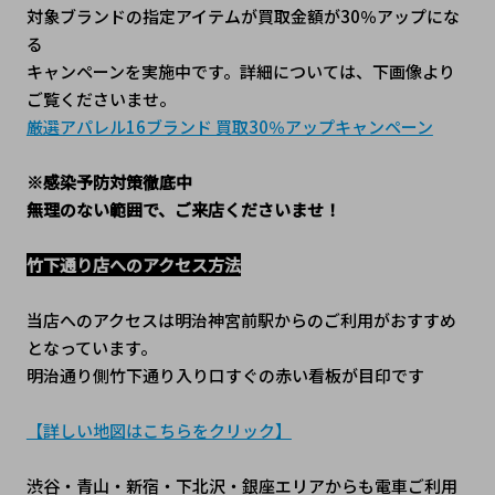
対象ブランドの指定アイテムが買取金額が30％アップにな
る
キャンペーンを実施中です。詳細については、下画像より
ご覧くださいませ。
厳選アパレル16ブランド 買取30％アップキャンペーン
※感染予防対策徹底中
無理のない範囲で、ご来店くださいませ！
竹下通り店へのアクセス方法
当店へのアクセスは明治神宮前駅からのご利用がおすすめ
となっています。
明治通り側竹下通り入り口すぐの赤い看板が目印です
【詳しい地図はこちらをクリック】
渋谷・青山・新宿・下北沢・銀座エリアからも電車ご利用