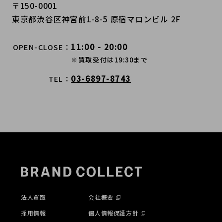
〒150-0001
東京都渋谷区神宮前1-8-5 原宿マロンビル 2F
11:00 - 20:00
OPEN-CLOSE
※買取受付は19:30まで
03-6897-8743
TEL
法人買取
会社概要
採用情報
個人情報保護方針