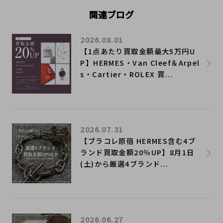
関連ブログ
2026.08.01
【1点あたり買取金額最大5万円U
P】HERMES・Van Cleef＆Arpel
s・Cartier・ROLEX 買...
2026.07.31
【ブラコレ原宿 HERMES含む4ブ
ランド買取金額20％UP】8月1日
(土)から厳選4ブランド...
2026.06.27