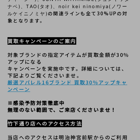
ナベ)、TAO(タオ)、noir kei ninomiya(ノワー
の関連ラインも全て30%UPの対
ルケイニノミヤ)
象となります。
買取キャンペーンのご案内
対象ブランドの指定アイテムが買取金額が30％
アップになる
キャンペーンを実施中です。詳細については、
下記よりご覧くださいませ。
厳選アパレル16ブランド 買取30％アップキャ
ンペーン
※感染予防対策徹底中
無理のない範囲で、ご来店くださいませ！
竹下通り店へのアクセス方法
当店へのアクセスは明治神宮前駅からのご利用