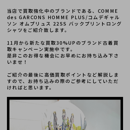
当店で買取強化中のブランドである、COMME 
des GARCONS HOMME PLUS/コムデギャル
ソン オムプリュス 22SS バックプリントロング
シャツ
紹介致します。
をご
11月から新たな買取30%UPのブランド古着買
取キャンペーン実施中です。
是非このお得な機会にお早めにお持ち込み下さ
いませ！
ご紹介の最後に高価買取ポイントなど解説しま
すので、お持ち込みの際のご参考にしていただ
ければと思います。