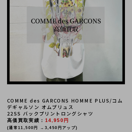
COMME des GARCONS HOMME PLUS/コム
デギャルソン オムプリュス
22SS バックプリントロングシャツ
高価買取実績：
14,950円
(通常11,500円 →3,450円アップ)