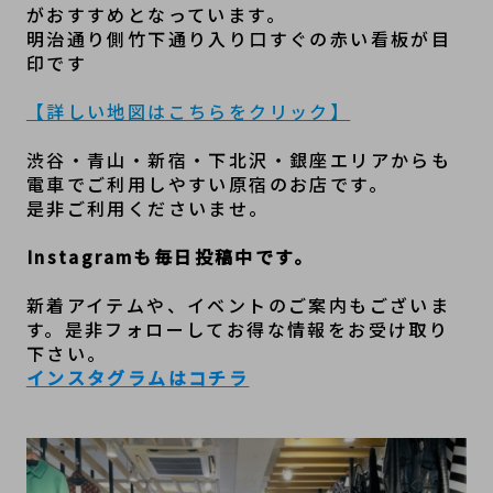
がおすすめとなっています。
明治通り側竹下通り入り口すぐの赤い看板が目
印です
【詳しい地図はこちらをクリック】
渋谷・青山・新宿・下北沢・銀座エリアからも
電車でご利用しやすい原宿のお店です。
是非ご利用くださいませ。
Instagramも毎日投稿中です。
新着アイテムや、イベントのご案内もございま
す。是非フォローしてお得な情報をお受け取り
下さい。
インスタグラムはコチラ