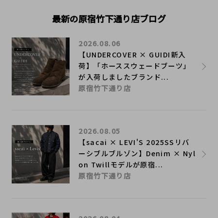
最新の原宿竹下通り店ブログ
2026.08.06
【UNDERCOVER × GUIDI新入
荷】「ホーススウェードブーツ」
が入荷しましたブランド...
原宿竹下通り店
2026.08.05
【sacai × LEVI'S 2025SSリバ
ーシブルブルゾン】Denim × Nyl
on Twillモデルが原宿...
原宿竹下通り店