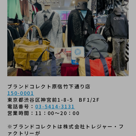
ブランドコレクト原宿竹下通り店
150-0001
東京都渋谷区神宮前1-8-5　BF1/2F
電話番号：
03-5414-3131
営業時間：11：00～20：00
※ブランドコレクトは株式会社トレジャー・フ
ァクトリーが