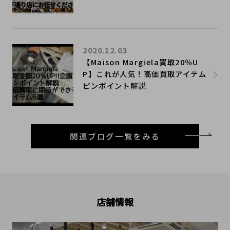
2020.12.03
【Maison Margiela買取20％U
P】これが人気！高価買取アイテム
ピンポイント解説
関連ブログ一覧をみる
店舗情報