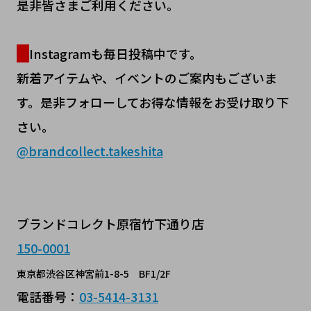
是非皆さまご利用ください。
Instagramも毎日投稿中です。
新着アイテムや、イベントのご案内もございま
す。是非フォローしてお得な情報をお受け取り下
さい。
@
brandcollect.takeshita
ブランドコレクト原宿竹下通り店
150-0001
東京都渋谷区神宮前1-8-5 BF1/2F
電話番号：
03-5414-3131