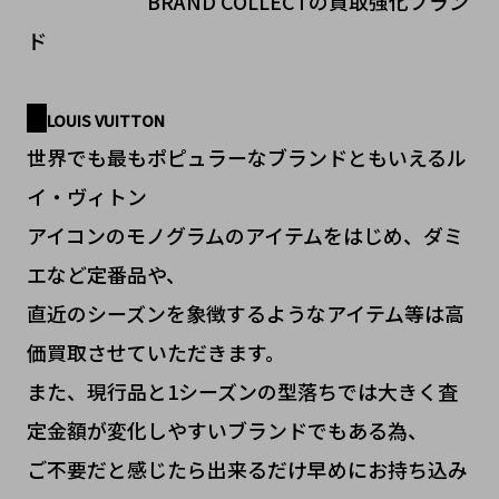
BRAND COLLECTの買取強化ブラン
ド
LOUIS VUITTON
世界でも最もポピュラーなブランドともいえるル
イ・ヴィトン
アイコンのモノグラムのアイテムをはじめ、ダミ
エなど定番品や、
直近のシーズンを象徴するようなアイテム等は高
価買取させていただきます。
また、現行品と1シーズンの型落ちでは大きく査
定金額が変化しやすいブランドでもある為、
ご不要だと感じたら出来るだけ早めにお持ち込み