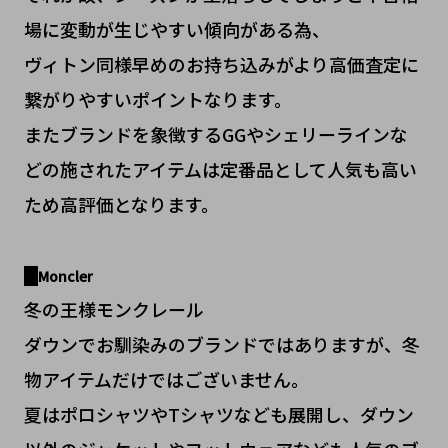
場に変動が生じやすい傾向がある為、
ヴィトン同様早めのお持ち込みがより高価査定に
繋がりやすいポイントなります。
またブランドを象徴するGGやシェリーラインな
どの施されたアイテムは定番品として人気も高い
ため高評価となります。
Moncler
冬の王様モンクレール
ダウンでお馴染みのブランドではありますが、冬
物アイテムだけではございません。
夏はポロシャツやTシャツなども展開し、ダウン