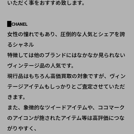
いただく事をおすすめ致します。
CHANEL
女性の憧れでもあり、圧倒的な人気とシェアを誇
るシャネル
特徴しては他のブランドにはなかなか見られない
ヴィンテージ品の人気です。
現行品はもちろん高価買取の対象ですが、ヴィン
テージアイテムもしっかりとご査定させていただ
きます。
また、象徴的なツイードアイテムや、ココマーク
のアイコンが施されたアイテム等は高評価につな
がりやすく、