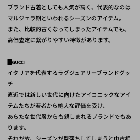
ブランド古着としても人気が高く、代表的なのは
マルジェラ期といわれるシーズンのアイテム。
また、比較的古くなってしまったアイテムでも、
高価査定に繋がりやすい特徴があります。
GUCCI
イタリアを代表するラグジュアリーブランドグッ
チ
直近では新しい世代に向けたアイコニックなアイ
テムたちが若者から絶大な評価を受け、
あらたな世代層からも親しまれるブランドでもあ
ります。
それが故、シーズンが型落ちしてしまうと中古相