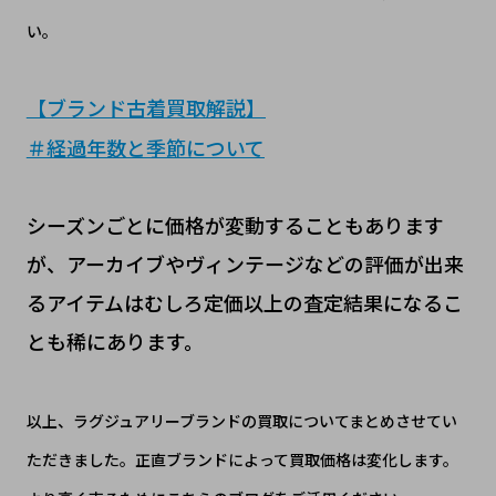
い。
【
ブランド古着買取解説
】
＃
経過年数と季節について
シーズンごとに価格が変動することもあります
が、アーカイブやヴィンテージなどの評価が出来
るアイテムはむしろ定価以上の査定結果になるこ
とも稀にあります。
以上、ラグジュアリーブランドの買取についてまとめさせてい
ただきました。正直ブランドによって買取価格は変化します。