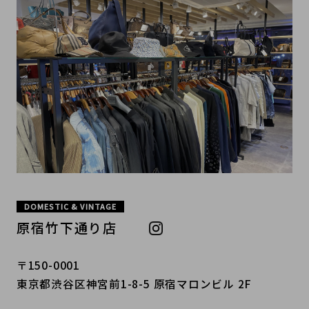
DOMESTIC & VINTAGE
原宿竹下通り店
〒150-0001
東京都渋谷区神宮前1-8-5 原宿マロンビル 2F