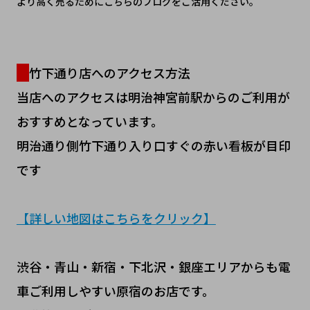
より高く売るためにこちらのブログをご活用ください。
竹下通り店へのアクセス方法
当店へのアクセスは明治神宮前駅からのご利用が
おすすめとなっています。
明治通り側竹下通り入り口すぐの赤い看板が目印
です
【詳しい地図はこちらをクリック】
渋谷・青山・新宿・下北沢・銀座エリアからも電
車ご利用しやすい原宿のお店です。