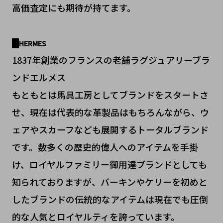
高価査定にも期待が持てます。
HERMES
1837年創業のフランスの老舗ラグジュアリーブラ
ンドエルメス
もともとは馬具工房としてブランドをスタートさ
せ、現在は代表的な革製品はもちろんながら、ウ
ェアやスカーフなども展開するトータルブランド
です。数多くの歴史的偉人へのアイテムを手掛
け、ロイヤルファミリー御用達ブランドとしても
知られておりますが、バーキンやケリーを初めと
したブランドの伝統的なアイテムは現在でも圧倒
的な人気とロイヤルティを誇っています。