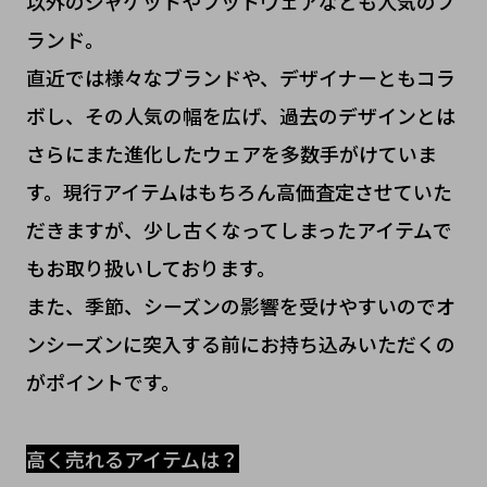
以外のジャケットやフットウェアなども人気のブ
ランド。
直近では様々なブランドや、デザイナーともコラ
ボし、その人気の幅を広げ、過去のデザインとは
さらにまた進化したウェアを多数手がけていま
す。現行アイテムはもちろん高価査定させていた
だきますが、少し古くなってしまったアイテムで
もお取り扱いしております。
また、季節、シーズンの影響を受けやすいのでオ
ンシーズンに突入する前にお持ち込みいただくの
がポイントです。
高く売れるアイテムは？