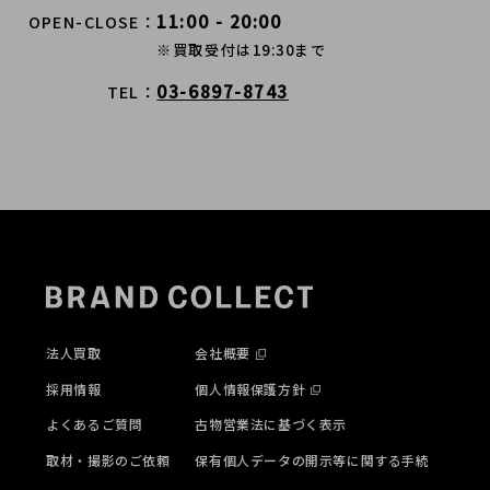
11:00 - 20:00
OPEN-CLOSE
※買取受付は19:30まで
03-6897-8743
TEL
法人買取
会社概要
採用情報
個人情報保護方針
よくあるご質問
古物営業法に基づく表示
取材・撮影のご依頼
保有個人データの開示等に関する手続