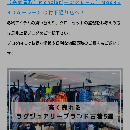
【高価買取】Moncler(モンクレール）MooRE
R（ムーレー）は竹下通り店ヘ！
冬物アイテムの買い替えや、クローゼットの整理をお考えの方
は是非上記ブログをご一読下さい！
ブログ内にはお得な情報や便利な宅配買取のご案内もございま
す！