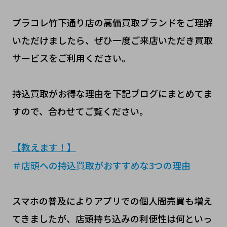
ブラコレ竹下通り店の高価買取ブランドをご理解
いただけましたら、ぜひ一度ご来店いただき買取
サービスをご利用ください。
持込買取がお得な理由を下記ブログにまとめてま
すので、合わせてご覧ください。
【教えます！】
＃店頭への持込買取がおすすめな3つの理由
スマホの普及によりアプリでの個人間売買も増え
てきましたが、店頭持ち込みの利便性は何といっ