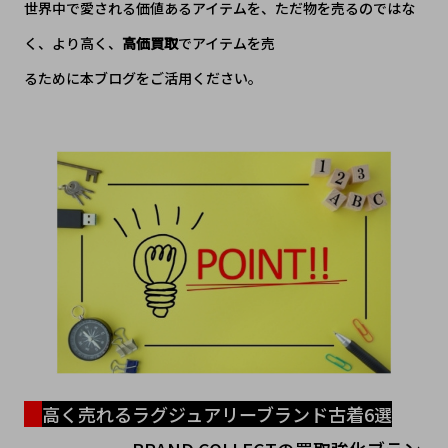
世界中で愛される価値あるアイテムを、ただ物を売るのではな
く、より高く、
高価買取
でアイテムを売
るために本ブログをご活用ください。
高く売れるラグジュアリーブランド古着6選