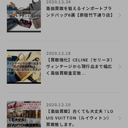
2020.12.24
高価買取を狙えるインポートブラ
ンドバッグ6選【原宿竹下通り店】
2020.12.18
【買取強化】CELINE（セリーヌ）
ヴィンテージから現行品まで幅広
く高価買取査定致...
2020.12.10
【高価買取】古くても大丈夫！LO
UIS VUITTON（ルイヴィトン）
買取致します。