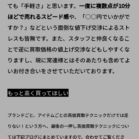
ても「手軽さ」と思います。
一度に複数点が10分
ほどで売れるスピード感
や、「○○円でいかがで
すか？」などという面倒な値下げ交渉によるスト
レスも皆無です。また、スタッフと仲良くなるこ
とで逆に買取価格の値上げ交渉などもしやすくな
りますし、現に常連様とはそのあたりも含めてよ
いお付き合いをさせていただいております。
もっと高く買ってほしい
ブランドごと、アイテムごとの高価買取テクニックだけでは足
りない！という方へ、最後の一押し高価買取テクニックについ
ては下記ブログにまとめていますので、合わせてご覧くださ