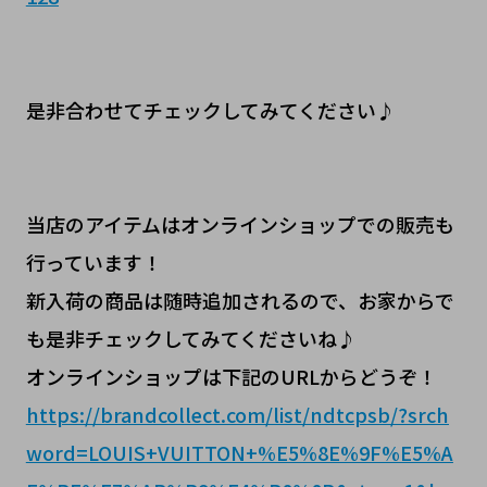
是非合わせてチェックしてみてください♪
当店のアイテムはオンラインショップでの販売も
行っています！
新入荷の商品は随時追加されるので、お家からで
も是非チェックしてみてくださいね♪
オンラインショップは下記のURLからどうぞ！
https://brandcollect.com/list/ndtcpsb/?srch
word=LOUIS+VUITTON+%E5%8E%9F%E5%A