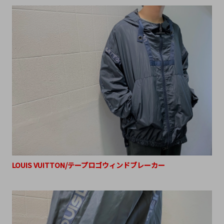
LOUIS VUITTON/テープロゴウィンドブレーカー