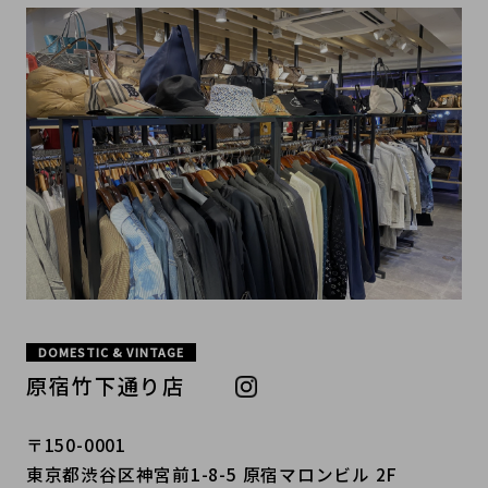
DOMESTIC & VINTAGE
原宿竹下通り店
〒150-0001
東京都渋谷区神宮前1-8-5 原宿マロンビル 2F