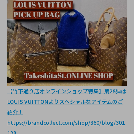
【竹下通り店オンラインショップ特集】第28弾は
LOUIS VUITTONよりスペシャルなアイテムのご
紹介！
https://brandcollect.com/shop/360/blog/301
128