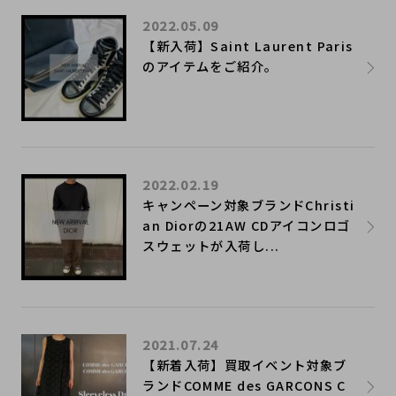
2022.05.09
【新入荷】Saint Laurent Paris
のアイテムをご紹介。
2022.02.19
キャンペーン対象ブランドChristi
an Diorの21AW CDアイコンロゴ
スウェットが入荷し...
2021.07.24
【新着入荷】買取イベント対象ブ
ランドCOMME des GARCONS C