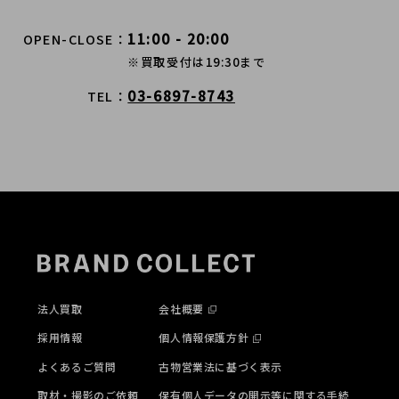
11:00 - 20:00
OPEN-CLOSE
※買取受付は19:30まで
03-6897-8743
TEL
法人買取
会社概要
採用情報
個人情報保護方針
よくあるご質問
古物営業法に基づく表示
取材・撮影のご依頼
保有個人データの開示等に関する手続