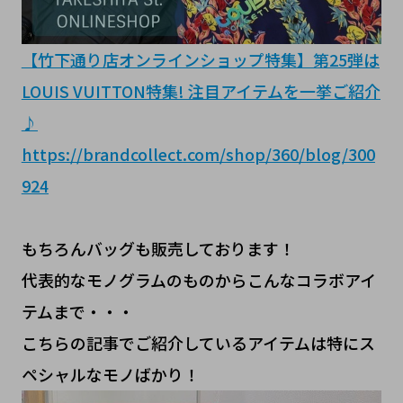
【竹下通り店オンラインショップ特集】第25弾は
LOUIS VUITTON特集! 注目アイテムを一挙ご紹介
♪
https://brandcollect.com/shop/360/blog/300
924
もちろんバッグも販売しております！
代表的なモノグラムのものからこんなコラボアイ
テムまで・・・
こちらの記事でご紹介しているアイテムは特にス
ペシャルなモノばかり！