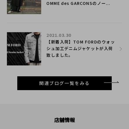
OMME des GARCONSのノー...
2021.03.30
【新着入荷】TOM FORDのウォッ
シュ加工デニムジャケットが入荷
致しました。
関連ブログ一覧をみる
店舗情報