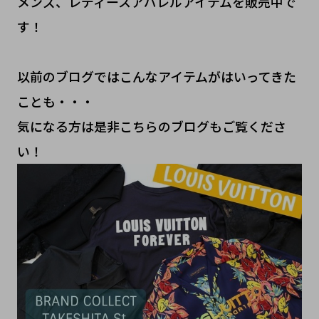
メンズ、レディースアパレルアイテムを販売中で
す！
以前のブログではこんなアイテムがはいってきた
ことも・・・
気になる方は是非こちらのブログもご覧くださ
い！