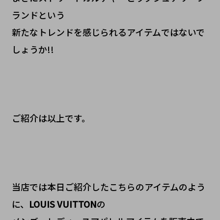
ランドという
新たなトレンドを感じられるアイテムではないで
しょうか!!
ご紹介は以上です。
当店では本日ご紹介したこちらのアイテムのよう
に、
LOUIS VUITTON
の