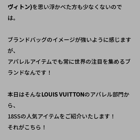
ヴィトン)
を思い浮かべた方も少なくないので
は。
ブランドバッグのイメージが強いように感じます
が、
アパレルアイテムでも常に世界の注目を集めるブ
ランドなんです！
本日はそんな
LOUIS VUITTON
のアパレル部門か
ら、
18SSの人気アイテムをご紹介いたします！
それがこちら！