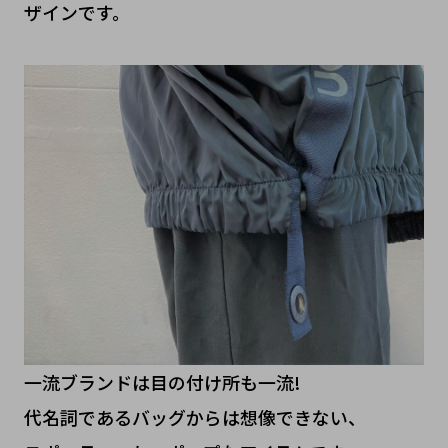
ザインです。
一流ブランドは目の付け所も一流!
代名詞であるバッグからは想像できない、