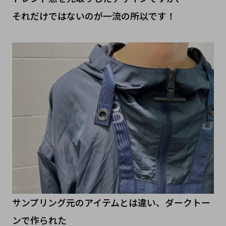
それだけではないのが一流の所以です！
サンプリング元のアイテムとは違い、ダークトー
ンで作られた