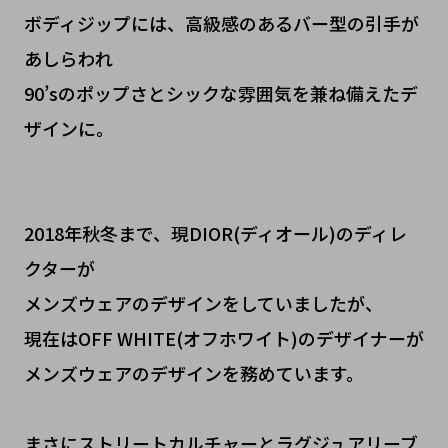
ボディジップには、高級感のあるバー型の引手が
あしらわれ
90’sのポップさとシックな雰囲気を兼ね備えたデ
ザインに。
2018年秋冬まで、現DIOR(ディオール)のディレ
クターが
メンズウェアのデザインをしていましたが、
現在はOFF WHITE(オフホワイト)のデザイナーが
メンズウェアのデザインを務めています。
まさにストリートカルチャーとラグジュアリーブ