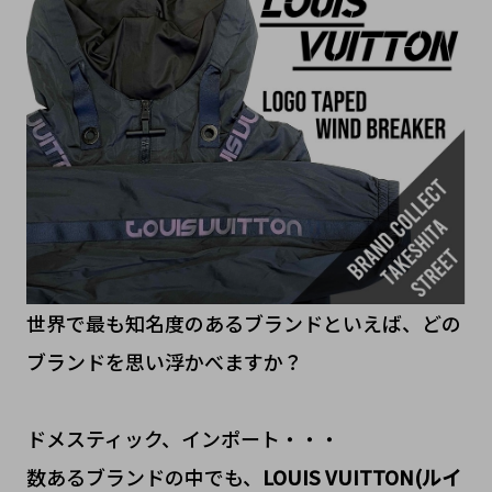
世界で最も知名度のあるブランドといえば、どの
ブランドを思い浮かべますか？
ドメスティック、インポート・・・
数あるブランドの中でも、
LOUIS VUITTON(ルイ