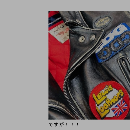
ですが！！！