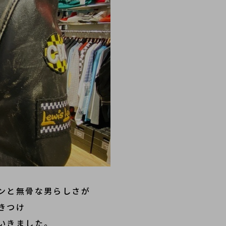
ンと無骨な男らしさが
きつけ
いきました。