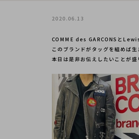
2020.06.13
COMME des GARCONSとLewis
このブランドがタッグを組めば生
本日は是非お伝えしたいことが
盛