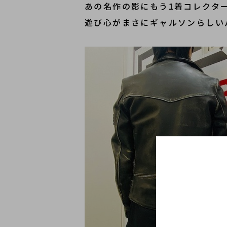
あの名作の影にもう1着コレクタ
遊び心がまさにギャルソンらしい