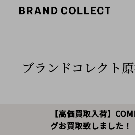
ブランドコレクト原
【高価買取入荷】COMME 
グお買取致しました！