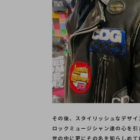
その後、スタイリッシュなデザイ
ロックミュージシャン達の心を引
世の中に更にその名を知らしめて