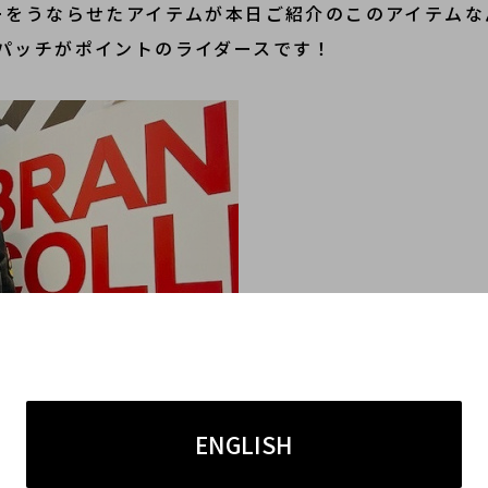
ーをうならせたアイテムが本日ご紹介のこのアイテムな
パッチがポイントのライダースです！
ENGLISH