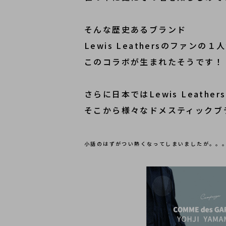
そんな歴史あるブランド
Lewis Leathersのファンの
このコラボが生まれたそうです！
さらに日本ではLewis Leather
そこから様々なドメスティックブ
小話のはずがつい熱くなってしまいましたが。。