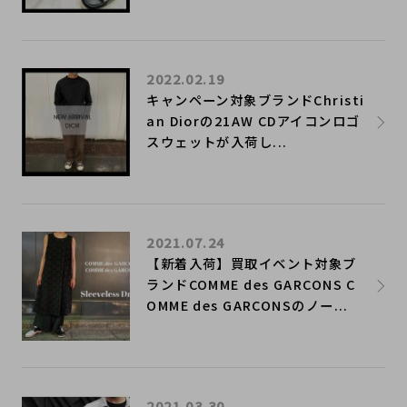
2022.02.19
キャンペーン対象ブランドChristi
an Diorの21AW CDアイコンロゴ
スウェットが入荷し...
2021.07.24
【新着入荷】買取イベント対象ブ
ランドCOMME des GARCONS C
OMME des GARCONSのノー...
2021.03.30