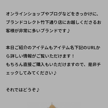
オンラインショップやブログなどをきっかけに、
ブランドコレクト竹下通り店にお越しくださるお
客様が非常に多いブランドです♪
本日ご紹介のアイテムもアイテム名下記のURLか
ら詳しい情報がご覧いただけます！
もちろん直接ご購入もいただけますので、是非チ
ェックしてみてください♪
それではどうぞ♪