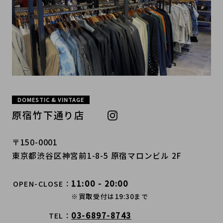
DOMESTIC & VINTAGE
原宿竹下通り店
〒150-0001
東京都渋谷区神宮前1-8-5 原宿マロンビル 2F
11:00 - 20:00
OPEN-CLOSE
※買取受付は19:30まで
03-6897-8743
TEL