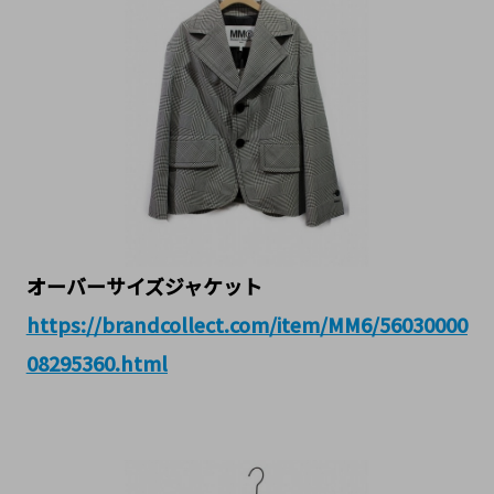
オーバーサイズジャケット
https://brandcollect.com/item/MM6/56030000
08295360.html