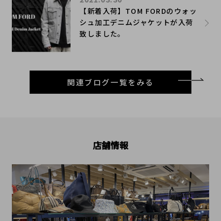
【新着入荷】TOM FORDのウォッ
シュ加工デニムジャケットが入荷
致しました。
関連ブログ一覧をみる
店舗情報