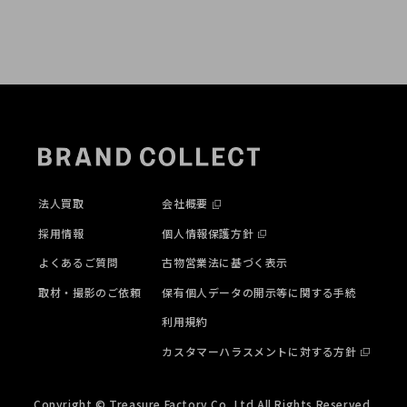
法人買取
会社概要
採用情報
個人情報保護方針
よくあるご質問
古物営業法に基づく表示
取材・撮影のご依頼
保有個人データの開示等に関する手続
利用規約
カスタマーハラスメントに対する方針
Copyright © Treasure Factory Co,.Ltd All Rights Reserved.