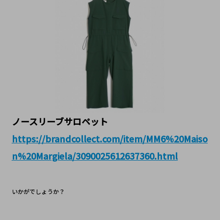
ノースリーブサロペット
https://brandcollect.com/item/MM6%20Maiso
n%20Margiela/3090025612637360.html
いかがでしょうか？