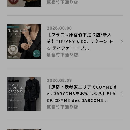
原宿竹下通り店
2026.08.08
【ブラコレ原宿竹下通り店/新入
荷】TIFFANY & CO. リターン ト
ゥ ティファニー ブ...
原宿竹下通り店
2026.08.07
【原宿・表参道エリアでCOMME d
es GARCONSをお探しなら】BLA
CK COMME des GARCONS...
原宿竹下通り店