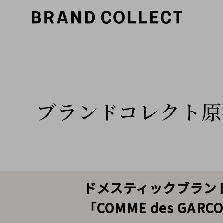
ブランドコレクト原
ドメスティックブランド買
「COMME des G