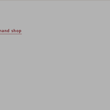
hand shop