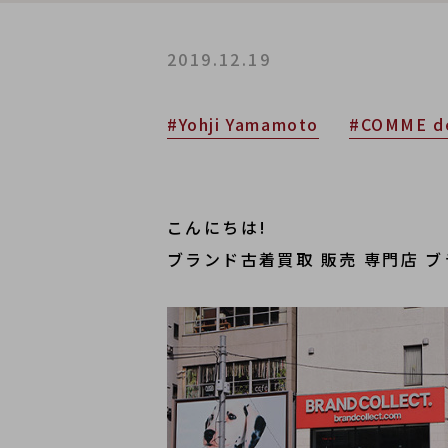
2019.12.19
#Yohji Yamamoto
#COMME d
こんにちは!
ブランド古着買取 販売 専門店 