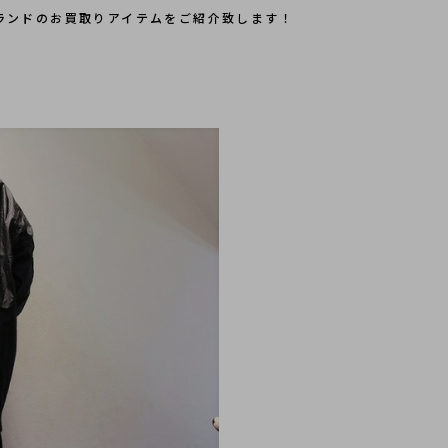
ランドのお買取りアイテムをご紹介致します！