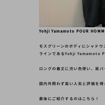
Yohji Yamamoto POUR
モスグリーンのボディにシャドウス
ラインであるYohji Yamamot
ロングの着丈に渋い色使い、肩パ
国内外問わず高い人気と評価を得
最後にご紹介するのはこちら！