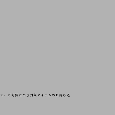
して、ご好評につき対象アイテムのお持ち込