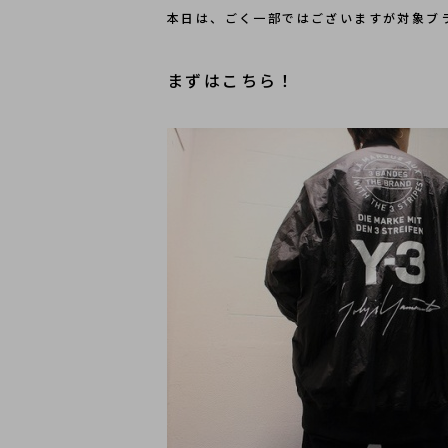
本日は、ごく一部ではございますが対象ブ
まずはこちら！