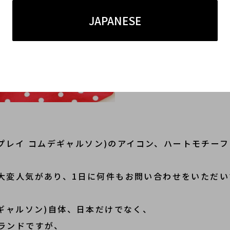
JAPANESE
CONS(プレイ コムデギャルソン)のアイコン、ハートモチ
大変人気があり、1日に何件もお問い合わせをいただい
コムデギャルソン)自体、日本だけでなく、
ランドですが、