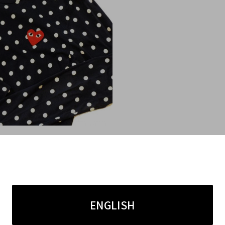
ENGLISH