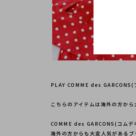
PLAY COMME des GAR
こちらのアイテムは海外の方から
COMME des GARCONS(
海外の方からも大変人気があるブ