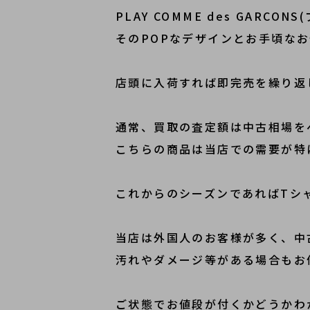
PLAY COMME des GARC
そのPOPなデザインとお手頃な
店頭に入荷すれば即完売を繰り返
通常、買取の査定額は中古相場を
こちらの商品は当店での需要が特
これからのシーズンであればTシ
当店は外国人のお客様が多く、中
汚れやダメージ等がある場合もお
ご状態でお値段が付くかどうかわ