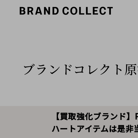
ブランドコレクト原
【買取強化ブランド】PLA
ハートアイテムは是非