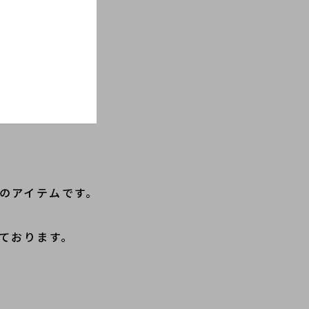
ーフのアイテムです。
ております。