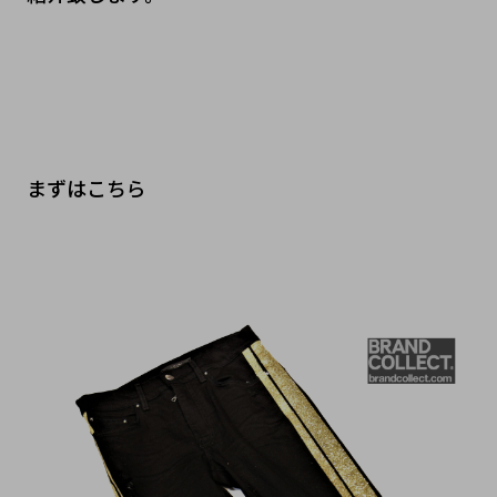
まずはこちら