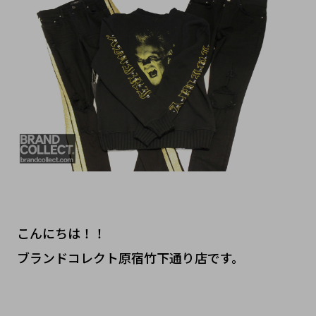
こんにちは！！
ブランドコレクト原宿竹下通り店です。