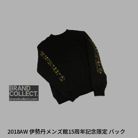
2018AW 伊勢丹メンズ館15周年記念限定 バック