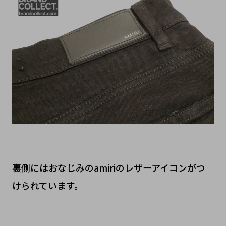
裏側にはおなじみのamiriのレザーアイコンがつ
けられています。