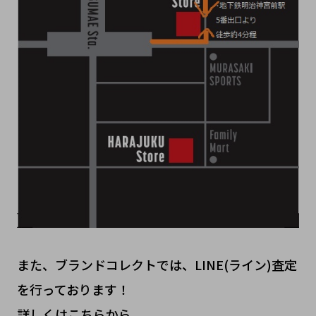
また、ブランドコレクトでは、LINE(ライン)査定
を行っております！
詳しくはこちらから