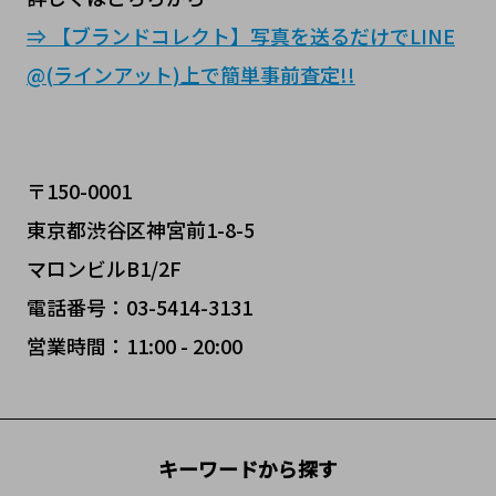
⇒ 【ブランドコレクト】写真を送るだけでLINE
@(ラインアット)上で簡単事前査定!!
〒150-0001
東京都渋谷区神宮前1-8-5
マロンビルB1/2F
電話番号：03-5414-3131
営業時間：11:00 - 20:00
キーワードから探す