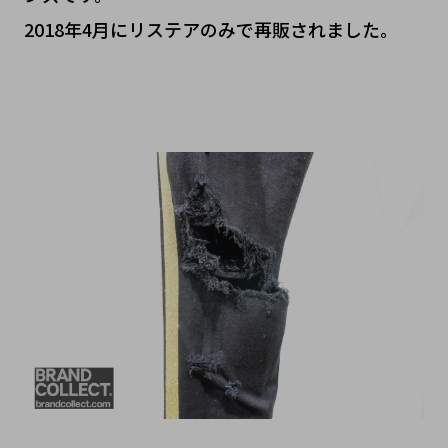
2018年4月にリステアのみで再販されました。