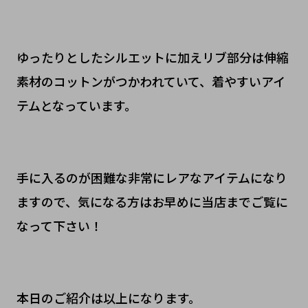
ゆったりとしたシルエットに加えリブ部分は伸縮
素材のコットンがつかわれていて、着やすいアイ
テムとなっています。
手に入るのが困難な非常にレアなアイテムになり
ますので、気になる方はお早めに当店までご覧に
なって下さい！
本日のご紹介は以上になります。