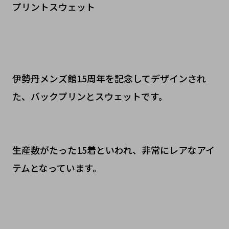
プリントスウェット
伊勢丹メンズ館15周年を記念してデザインされ
た、バックプリンとスウェットです。
生産数がたった15着といわれ、非常にレアなアイ
テムとなっています。