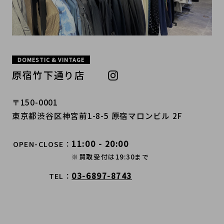
DOMESTIC & VINTAGE
原宿竹下通り店
〒150-0001
東京都渋谷区神宮前1-8-5 原宿マロンビル 2F
11:00 - 20:00
OPEN-CLOSE
※買取受付は19:30まで
03-6897-8743
TEL