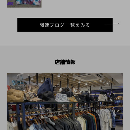
関連ブログ一覧をみる
店舗情報