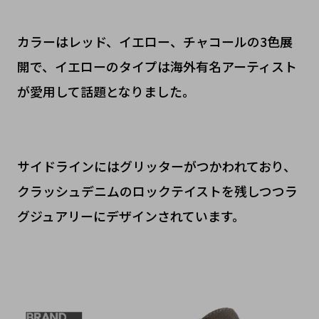
カラーはレッド、イエロー、チャコールの3色展
開で、イエローのタイプは海外有名アーティスト
が愛用して話題となりました。
サイドラインにはグリッターがつかわれており、
クラッシュデニムのロックテイストを残しつつラ
グジュアリーにデザインされています。