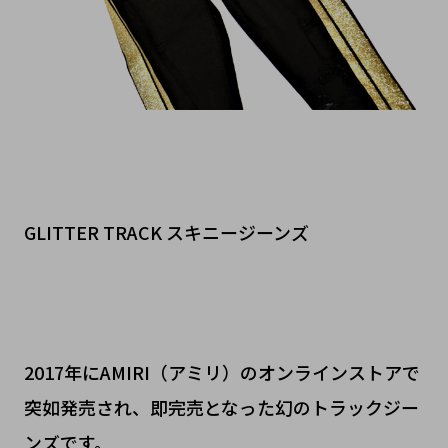
GLITTER TRACK スキニージーンズ
2017年にAMIRI（アミリ）のオンラインストアで
突如発売され、即完売となった幻のトラックジー
ンズです。