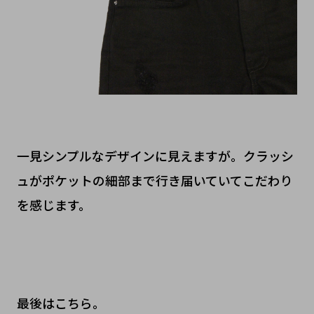
一見シンプルなデザインに見えますが。クラッシ
ュがポケットの細部まで行き届いていてこだわり
を感じます。
最後はこちら。