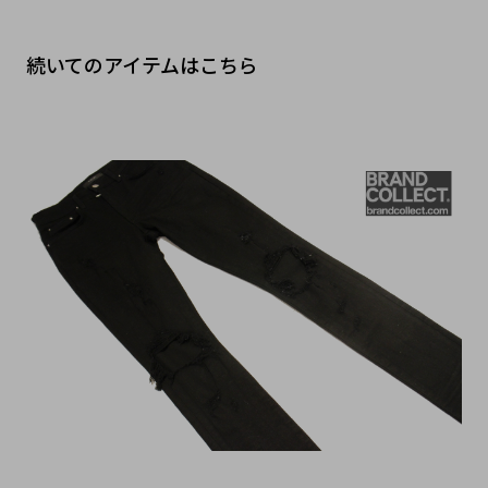
続いてのアイテムはこちら