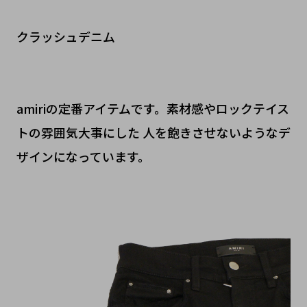
クラッシュデニム
amiriの定番アイテムです。素材感やロックテイス
トの雰囲気大事にした 人を飽きさせないようなデ
ザインになっています。