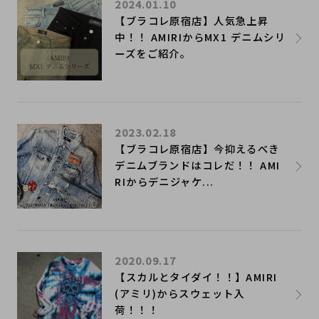
2024.01.10
【ブラコレ原宿店】人気急上昇
中！！ AMIRIからMX1 デニムシリ
ーズをご紹介。
2023.02.18
【ブラコレ原宿店】今抑えるべき
デニムブランドはコレだ！！ AMI
RIからデニジャケ...
2020.09.17
​【スカルとタイダイ！！】AMIRI
(アミリ)からスウェット入
荷！！！