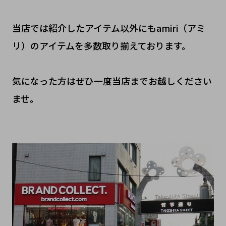
当店では紹介したアイテム以外にもamiri（アミ
リ）のアイテムを多数取り揃えております。
気になった方はぜひ一度当店までお越しください
ませ。