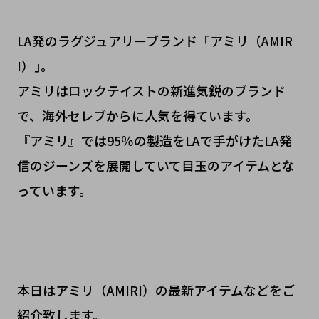
LA発のラグジュアリーブランド「アミリ（AMIR
I）｣。
アミリはロックテイストの新進気鋭のブランド
で、海外セレブからに人気を得ています。
『アミリ』では95％の製造をLAで手がけたLA発
信のジーンズを展開していて目玉のアイテムとな
っています。
本日はアミリ（AMIRI）の最新アイテムなどをご
紹介致します。