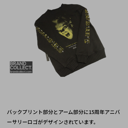
バックプリント部分とアーム部分に15周年アニバ
ーサリーロゴがデザインされています。