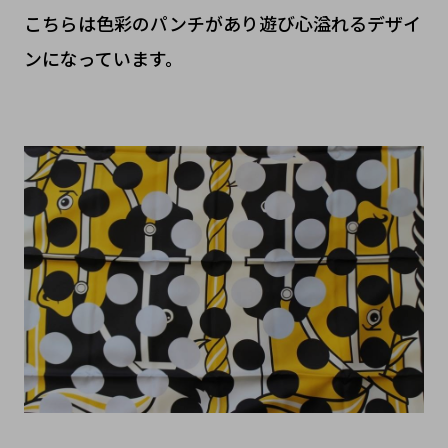
こちらは色彩のパンチがあり遊び心溢れるデザイ
ンになっています。