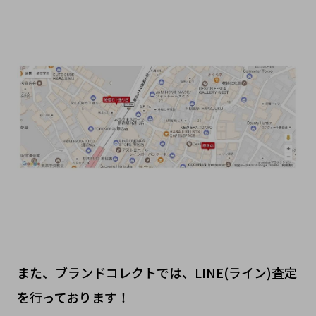
また、ブランドコレクトでは、LINE(ライン)査定
を行っております！