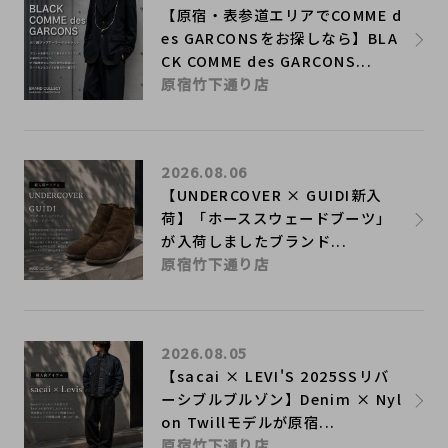
【原宿・表参道エリアでCOMME d
es GARCONSをお探しなら】BLA
CK COMME des GARCONS...
原宿竹下通り店
2026.08.06
【UNDERCOVER × GUIDI新入
荷】「ホーススウェードブーツ」
が入荷しましたブランド...
原宿竹下通り店
2026.08.05
【sacai × LEVI'S 2025SSリバ
ーシブルブルゾン】Denim × Nyl
on Twillモデルが原宿...
原宿竹下通り店