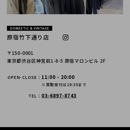
DOMESTIC & VINTAGE
原宿竹下通り店
〒150-0001
東京都渋谷区神宮前1-8-5 原宿マロンビル 2F
11:00 - 20:00
OPEN-CLOSE
※買取受付は19:30まで
03-6897-8743
TEL