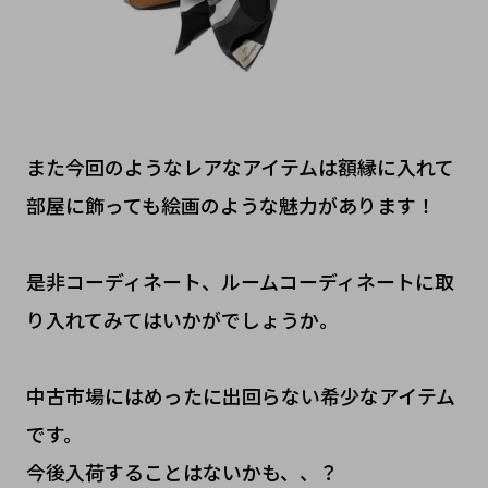
また今回のようなレアなアイテムは額縁に入れて
部屋に飾っても絵画のような魅力があります！
是非コーディネート、ルームコーディネートに取
り入れてみてはいかがでしょうか。
中古市場にはめったに出回らない希少なアイテム
です。
今後入荷することはないかも、、？