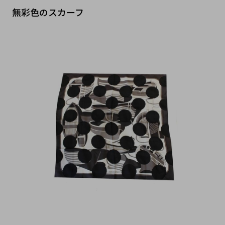
無彩色のスカーフ