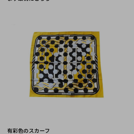
有彩色のスカーフ