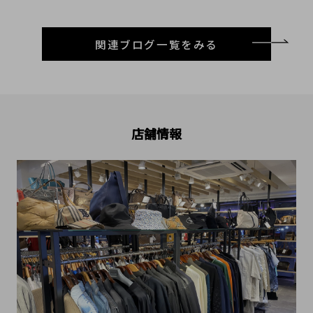
関連ブログ一覧をみる
店舗情報