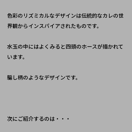
色彩のリズミカルなデザインは伝統的なカレの世
界観からインスパイアされたものです。
水玉の中にはよくみると四頭のホースが描かれて
います。
騙し柄のようなデザインです。
次にご紹介するのは・・・