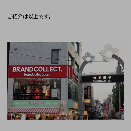
ご紹介は以上です。