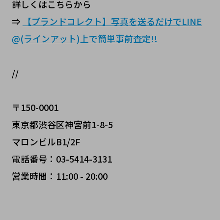
詳しくはこちらから
⇒
【ブランドコレクト】写真を送るだけでLINE
@(ラインアット)上で簡単事前査定!!
//
〒150-0001
東京都渋谷区神宮前1-8-5
マロンビルB1/2F
電話番号：03-5414-3131
営業時間：11:00 - 20:00