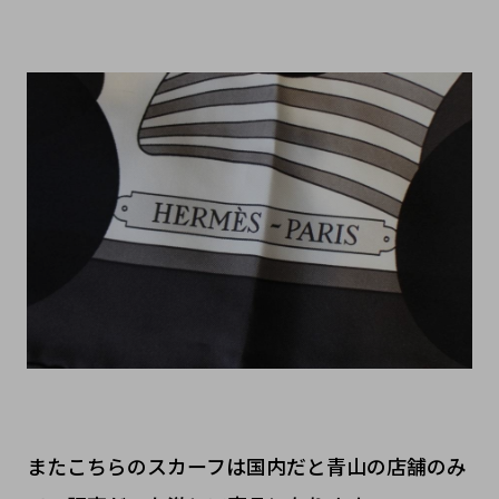
またこちらのスカーフは国内だと青山の店舗のみ