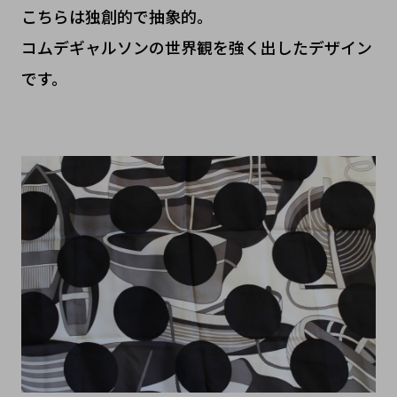
こちらは独創的で抽象的。
コムデギャルソンの世界観を強く出したデザイン
です。