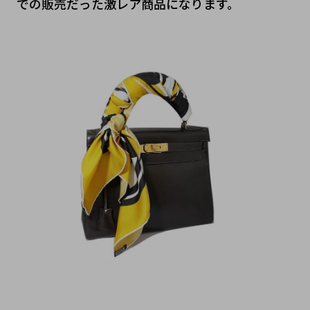
での販売だった激レア商品になります。