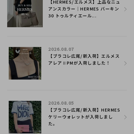
【HERMES/エルメス】上品なニュ
アンスカラー｜HERMES バーキン
30 トゥルティエール...
2026.08.07
【ブラコレ広尾/新入荷】エルメス
アレアⅡPMが入荷しました！
2026.08.05
【ブラコレ広尾/新入荷】HERMES
ケリーウォレットが入荷しまし
た。