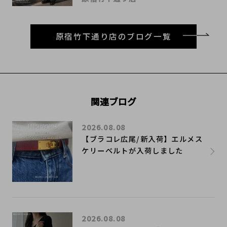
原宿竹下通り店のブログ一覧
関連ブログ
2026.08.08
【ブラコレ広尾/新入荷】エルメス
ケリーベルトが入荷しました
2026.08.08