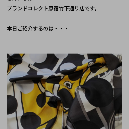
ブランドコレクト原宿竹下通り店です。
本日ご紹介するのは・・・