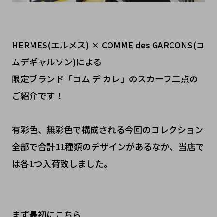
HERMES(エルメス) × COMME des GARCONS(コ
ムデギャルソン)による
限定ブランド「コム デ カレ」のスカーフ二点の
ご紹介です！
有彩色、無彩色で構成される今回のコレクション
全部で合計11種類のデザインがあるなか、当店で
は各1つ入荷致しました。
まず最初にこちら