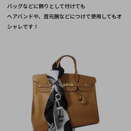
バッグなどに飾りとして付けても
ヘアバンドや、首元腕などにつけて使用してもオ
シャレです！