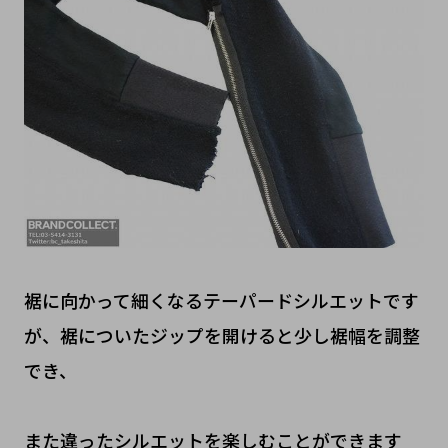
裾に向かって細くなるテーパードシルエットです
が、裾についたジップを開けると少し裾幅を調整
でき、
また違ったシルエットを楽しむことができます