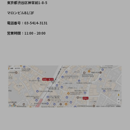
東京都渋谷区神宮前1-8-5
マロンビルB1/2F
電話番号：03-5414-3131
営業時間：11:00 - 20:00