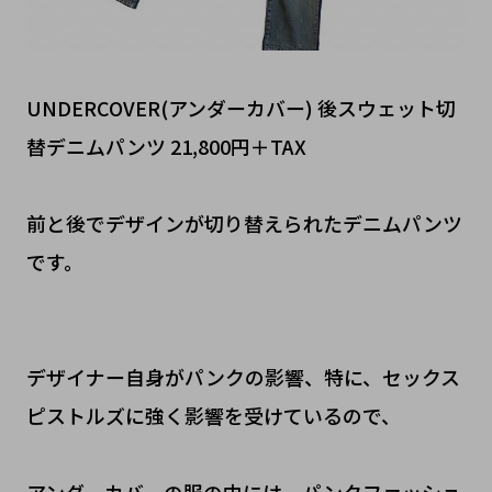
UNDERCOVER(アンダーカバー) 後スウェット切
替デニムパンツ 21,800円＋TAX
前と後でデザインが切り替えられたデニムパンツ
です。
デザイナー自身がパンクの影響、特に、セックス
ピストルズに強く影響を受けているので、