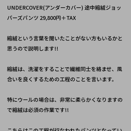
UNDERCOVER(アンダーカバー) 途中縮絨ジョッ
パーズパンツ 29,800円＋TAX
縮絨という言葉を聞いたことがない方もいるかと
思うので説明します!!
縮絨は、洗濯をすることで繊維同士を絡ませ、風
合いを良くするための工程のことを言います。
特にウールの場合は、非常に柔らかくなりますの
で縮絨は必須の作業です!!
こちらはこの工程が行なわれたパンツとなってい