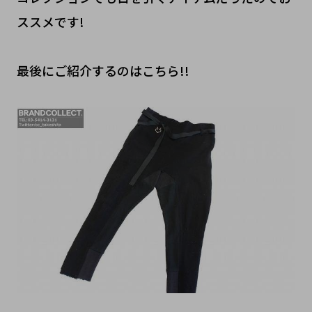
ススメです!
最後にご紹介するのはこちら!!