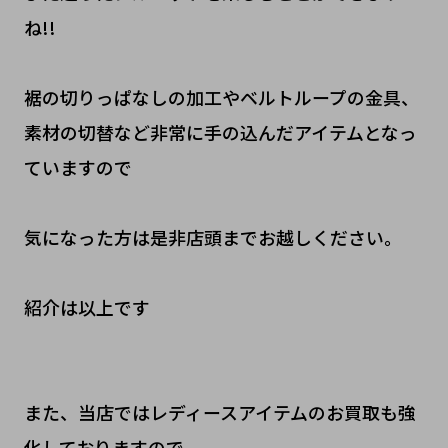
ね!!
裾の切りっぱなしの加工やベルトループの金具、
素材の切替など非常に手の込んだアイテムとなっ
ていますので
気になった方は是非店頭までお越しください。
紹介は以上です
また、当店ではレディースアイテムのお買取も強
化しておりますので、