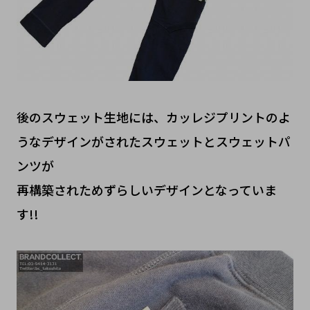
後のスウェット生地には、カッレジプリントのよ
うなデザインがされたスウェットとスウェットパ
ンツが
再構築されためずらしいデザインとなっていま
す!!