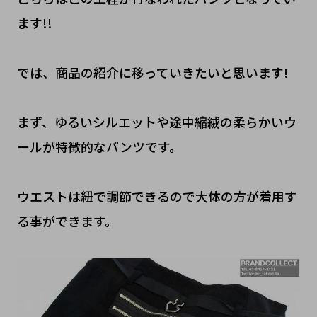
ます!!
では、商品の紹介に移っていきたいと思います!
まず、ゆるいシルエットや途中縮絨の柔らかいウ
ールが特徴的なパンツです。
ウエストは紐で調節できるので大体の方が着用す
る事ができます。