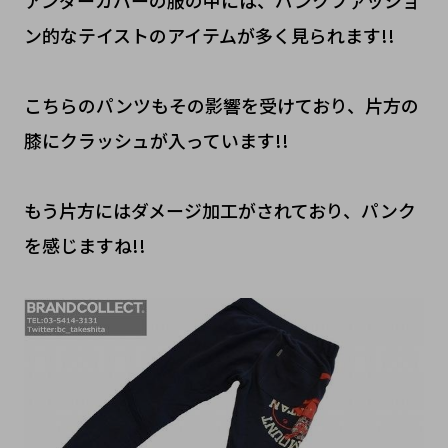
アンダーカバーの服の中には、パンクファッショ
ン的なテイストのアイテムが多く見られます!!
こちらのパンツもその影響を受けており、片方の
膝にクラッシュが入っています!!
もう片方にはダメージ加工がされており、パンク
を感じますね!!