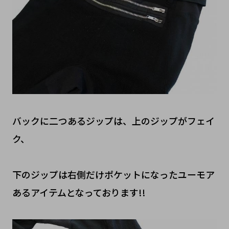
バックに二つあるジップは、上のジップがフェイ
ク、
下のジップは右側だけポケットになったユーモア
あるアイテムとなっております!!