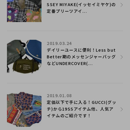
SSEY MIYAKE(イッセイミヤケ)の
定番プリーツアイ...
2019.03.24
デイリーユースに便利！Less but
Better期のメッセンジャーバッグ
などUNDERCOVER(...
2019.01.08
定価以下で手に入る！GUCCI(グッ
チ)から19SSアイテム他、人気ア
イテムのご紹介です！