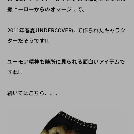
撮ヒーローからのオマージュで、
2011年春夏UNDERCOVERにて作られたキャラク
ターだそうです!!
ユーモア精神も随所に見られる面白いアイテムで
すね!!
続いてはこちら、、、