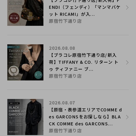
ENDI（フェンディ）「マンマバケ
ット RICAMI」が入...
原宿竹下通り店
2026.08.08
【ブラコレ原宿竹下通り店/新入
荷】TIFFANY & CO. リターン ト
ゥ ティファニー ブ...
原宿竹下通り店
2026.08.07
【原宿・表参道エリアでCOMME d
es GARCONSをお探しなら】BLA
CK COMME des GARCONS...
原宿竹下通り店