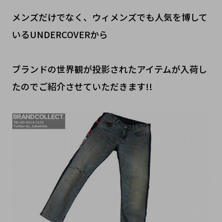
メンズだけでなく、ウィメンズでも人気を博して
いるUNDERCOVERから
ブランドの世界観が投影されたアイテムが入荷し
たのでご紹介させていただきます!!