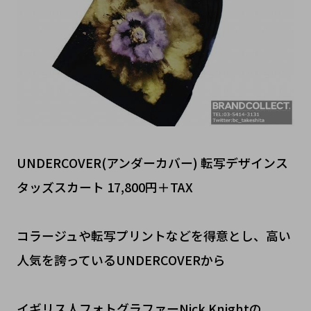
UNDERCOVER(アンダーカバー) 転写デザインス
タッズスカート 17,800円＋TAX
コラージュや転写プリントなどを得意とし、高い
人気を誇っているUNDERCOVERから
イギリス人フォトグラファーNick Knightの