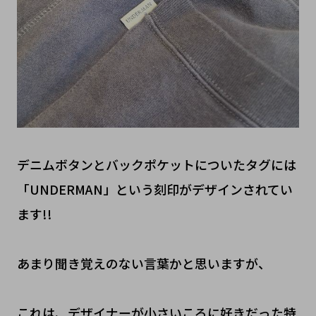
デニムボタンとバックポケットについたタグには
「UNDERMAN」という刻印がデザインされてい
ます!!
あまり聞き覚えのない言葉かと思いますが、
これは、デザイナーが小さいころに好きだった特