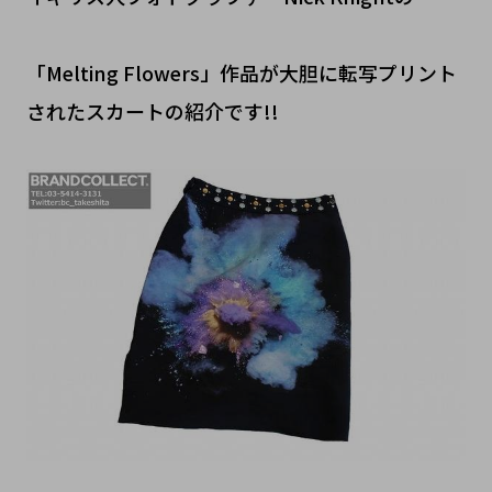
「Melting Flowers」作品が大胆に転写プリント
されたスカートの紹介です!!