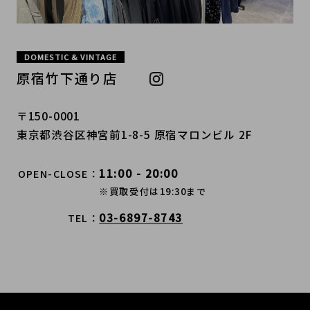
DOMESTIC & VINTAGE
原宿竹下通り店
〒150-0001
東京都渋谷区神宮前1-8-5 原宿マロンビル 2F
11:00 - 20:00
OPEN-CLOSE
※買取受付は19:30まで
03-6897-8743
TEL