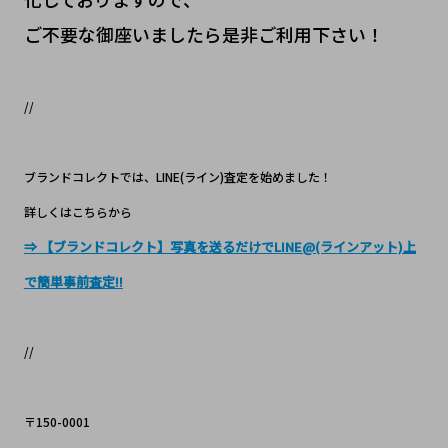
ご不要な御座いましたら是非ご利用下さい！
//
ブランドコレクトでは、LINE(ライン)査定を始めました！
詳しくはこちらから
⇒ 【ブランドコレクト】写真を送るだけでLINE@(ラインアット)上
で簡単事前査定!!
//
〒150-0001