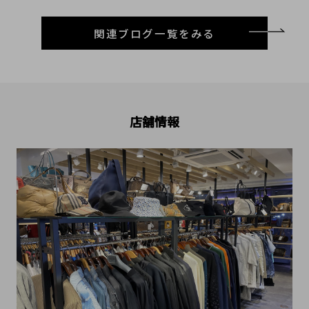
関連ブログ一覧をみる
店舗情報