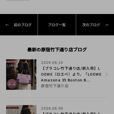
前のブログ
ブログ一覧
次のブログ
最新の原宿竹下通り店ブログ
2026.08.10
【ブラコレ竹下通り店/新入荷】L
OEWE（ロエベ）より、「LOEWE
Amazona 35 Boston B...
原宿竹下通り店
2026.08.09
【ブラコレ竹下通り店/新入荷】F