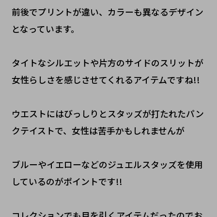
前後でプリントが違い、カラーも異なるデザイン
となっています。
タイトなシルエットや片方のサイドのスリットが
女性らしさを感じさせてくれるアイテムですね!!
ウエストにはびっしりとスタッズが打たれたパン
クテイストで、女性は苦手かもしれませんが
ブルーやイエローなどのジュエルスタッズを使用
しているのがポイントです!!
コレクションでも目を引くアイテムだったのでお