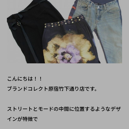
こんにちは！！
ブランドコレクト原宿竹下通り店です。
ストリートとモードの中間に位置するようなデザ
インが特徴で