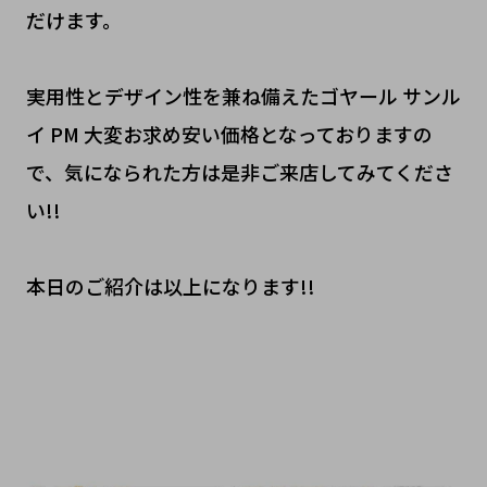
だけます。
実用性とデザイン性を兼ね備えたゴヤール サンル
イ PM 大変お求め安い価格となっておりますの
で、気になられた方は是非ご来店してみてくださ
い!!
本日のご紹介は以上になります!!