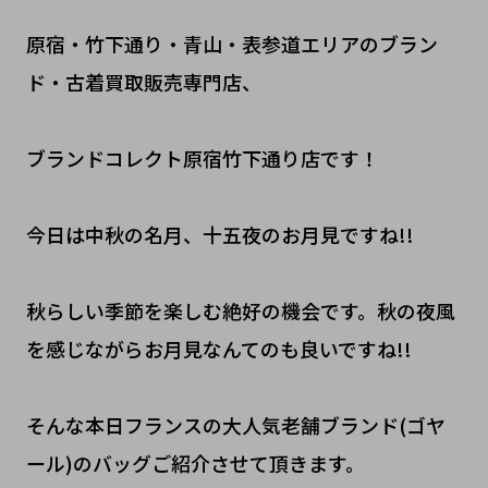
原宿・竹下通り・青山・表参道エリアのブラン
ド・古着買取販売専門店、
ブランドコレクト原宿竹下通り店です！
今日は中秋の名月、十五夜のお月見ですね!!
秋らしい季節を楽しむ絶好の機会です。秋の夜風
を感じながらお月見なんてのも良いですね!!
そんな本日フランスの大人気老舗ブランド(ゴヤ
ール)のバッグご紹介させて頂きます。