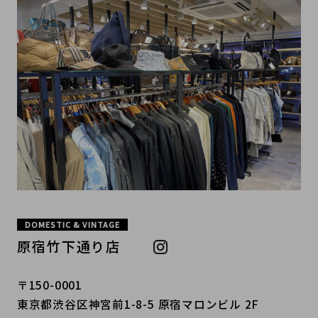
DOMESTIC & VINTAGE
原宿竹下通り店
〒150-0001
東京都渋谷区神宮前1-8-5 原宿マロンビル 2F