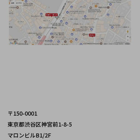
〒150-0001
東京都渋谷区神宮前1-8-5
マロンビルB1/2F