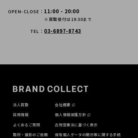
11:00 - 20:00
OPEN-CLOSE
※買取受付は19:30まで
03-6897-8743
TEL
法人買取
会社概要
採用情報
個人情報保護方針
よくあるご質問
古物営業法に基づく表示
取材・撮影のご依頼
保有個人データの開示等に関する手続