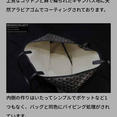
上質なコットンと麻で織られたキャンバス地に天
然アラビアゴムでコーティングされております。
内側の作りはいたってシンプルでポケットなど1
つもなく、バッグと同色にパイピング処理がされ
ています。