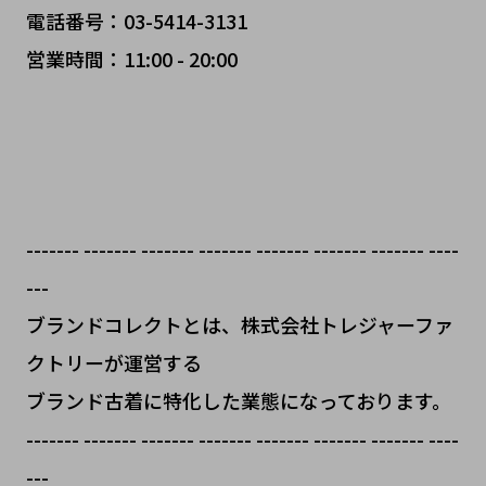
電話番号：03-5414-3131
営業時間：11:00 - 20:00
------- ------- ------- ------- ------- ------- ------- ----
---
ブランドコレクトとは、株式会社トレジャーファ
クトリーが運営する
ブランド古着に特化した業態になっております。
------- ------- ------- ------- ------- ------- ------- ----
---