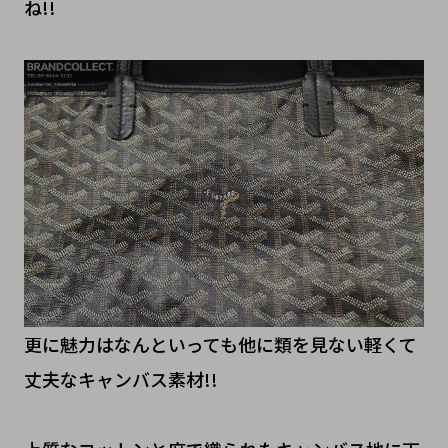
ね!!
更に魅力はなんといっても他に類を見ない軽くて
丈夫なキャンバス素材!!