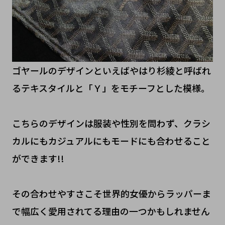
ゴヤールのデザインといえばやはり杉綾と呼ばれ
るテキスタイルと「Ｙ」をモチーフとした模様。
こちらのデザインは服装や性別を問わず、クラシ
カルにもカジュアルにもモードにも合わせること
ができます!!
その合わせやすさこそ世界的女優からラッパーま
で幅広く愛用されてる理由の一つかもしれません