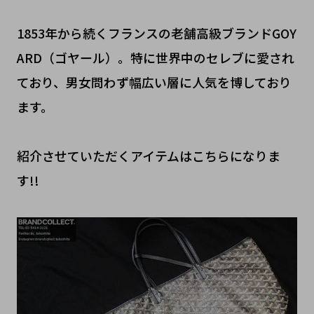
1853年から続くフランスの老舗高級ブランドGOY
ARD（ゴヤール）。特に世界中のセレブに愛され
ており、男女問わず幅広い層に人気を博しており
ます。
紹介させていただくアイテムはこちらになりま
す!!