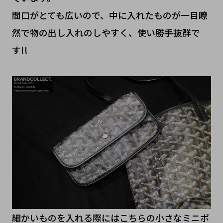
間口がとても広いので、中に入れたものが一目瞭
然で物の出し入れのしやすく、使い勝手抜群で
す!!
細かいものを入れる際にはこちらの小さなミニポ