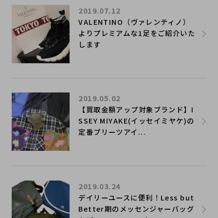
2019.07.12
VALENTINO（ヴァレンティノ）
よりプレミアムな1足をご紹介いた
します
2019.05.02
【買取金額アップ対象ブランド】I
SSEY MIYAKE(イッセイミヤケ)の
定番プリーツアイ...
2019.03.24
デイリーユースに便利！Less but
Better期のメッセンジャーバッグ