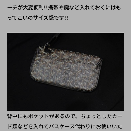
ーチが大変便利!!携帯や鍵など入れておくにはも
ってこいのサイズ感です!!
背中にもポケットがあるので、ちょっとしたカー
ド類などを入れてパスケース代わりにお使いいた