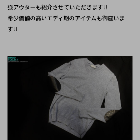
強アウターも紹介させていただきます!!
希少価値の高いエディ期のアイテムも御座いま
す!!