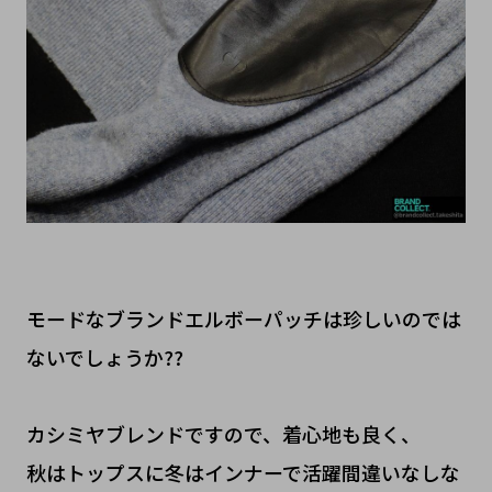
モードなブランドエルボーパッチは珍しいのでは
ないでしょうか??
カシミヤブレンドですので、着心地も良く、
秋はトップスに冬はインナーで活躍間違いなしな