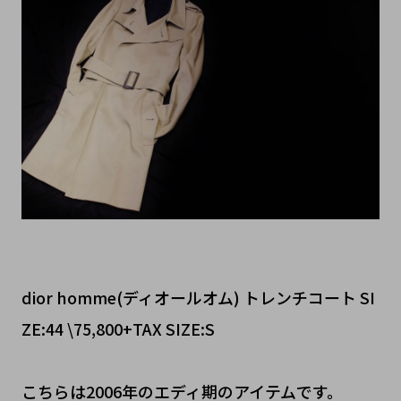
dior homme(ディオールオム) トレンチコート SI
ZE:44 \75,800+TAX SIZE:S
こちらは2006年のエディ期のアイテムです。