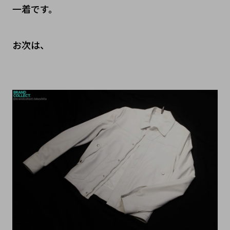
一着です。
お次は、