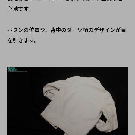
心地です。
ボタンの位置や、背中のダーツ柄のデザインが目
を引きます。