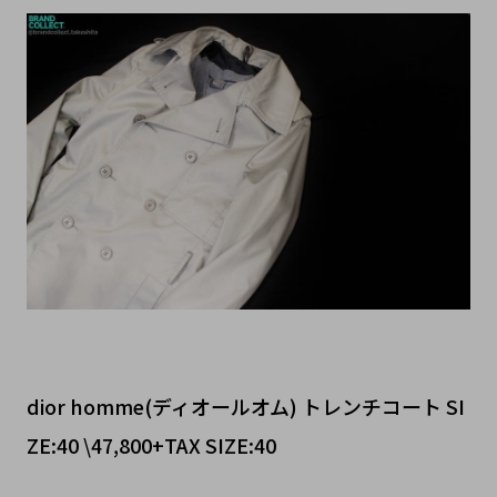
dior homme(ディオールオム) トレンチコート SI
ZE:40 \47,800+TAX SIZE:40