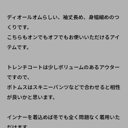
ディオールオムらしい、袖丈長め、身幅細めのつ
くりです。
こちらもオンでもオフでもお使いいただけるアイ
テムです。
トレンチコートは少しボリュームのあるアウター
ですので、
ボトムスはスキニーパンツなどで合わせると相性
が良いかと思います。
インナーを着込めば冬でも全く問題なく着用いた
だけます。