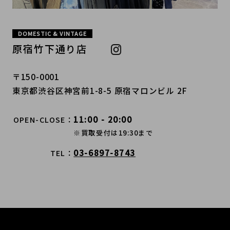
DOMESTIC & VINTAGE
原宿竹下通り店
〒150-0001
東京都渋谷区神宮前1-8-5 原宿マロンビル 2F
11:00 - 20:00
OPEN-CLOSE
※買取受付は19:30まで
03-6897-8743
TEL