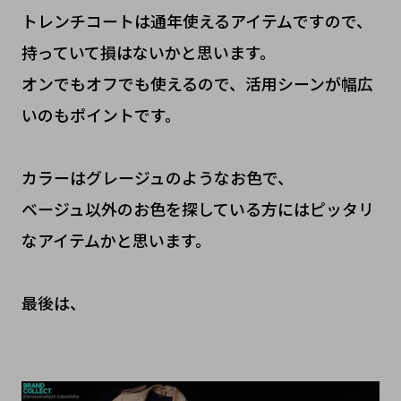
トレンチコートは通年使えるアイテムですので、
持っていて損はないかと思います。
オンでもオフでも使えるので、活用シーンが幅広
いのもポイントです。
カラーはグレージュのようなお色で、
ベージュ以外のお色を探している方にはピッタリ
なアイテムかと思います。
最後は、