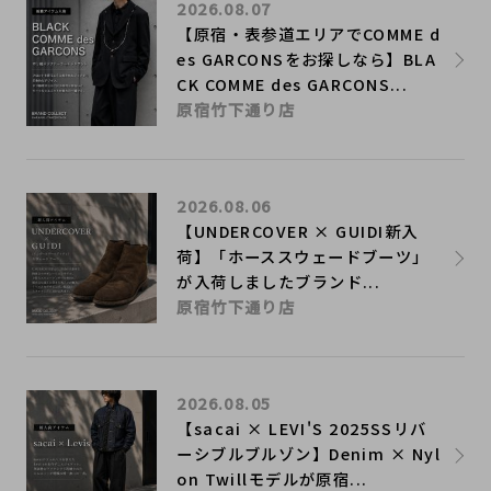
2026.08.07
【原宿・表参道エリアでCOMME d
es GARCONSをお探しなら】BLA
CK COMME des GARCONS...
原宿竹下通り店
2026.08.06
【UNDERCOVER × GUIDI新入
荷】「ホーススウェードブーツ」
が入荷しましたブランド...
原宿竹下通り店
2026.08.05
【sacai × LEVI'S 2025SSリバ
ーシブルブルゾン】Denim × Nyl
on Twillモデルが原宿...