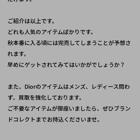
ご紹介は以上です。
どれも人気のアイテムばかりです。
秋本番に入る頃には完売してしまうことが予想さ
れます。
早めにゲットされてみてはいかがでしょうか？
また、Diorのアイテムはメンズ、レディース問わ
ず、買取を強化しております。
ご不要なアイテムが御座いましたら、ぜひブラン
ドコレクトまでお持込くださいませ。