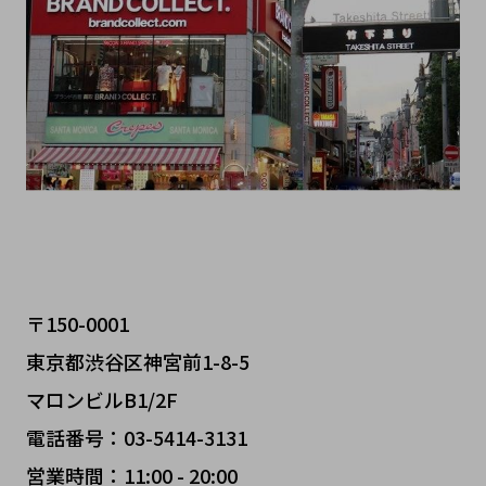
〒150-0001
東京都渋谷区神宮前1-8-5
マロンビルB1/2F
電話番号：03-5414-3131
営業時間：11:00 - 20:00