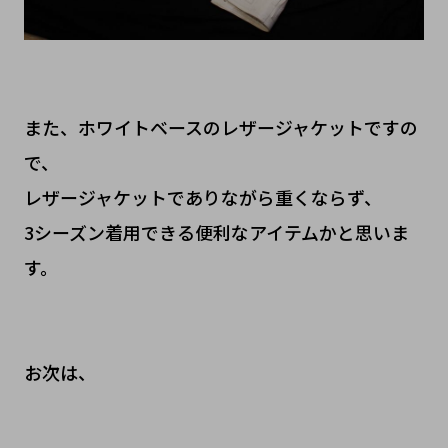
また、ホワイトベースのレザージャケットですの
で、
レザージャケットでありながら重くならず、
3シーズン着用できる便利なアイテムかと思いま
す。
お次は、