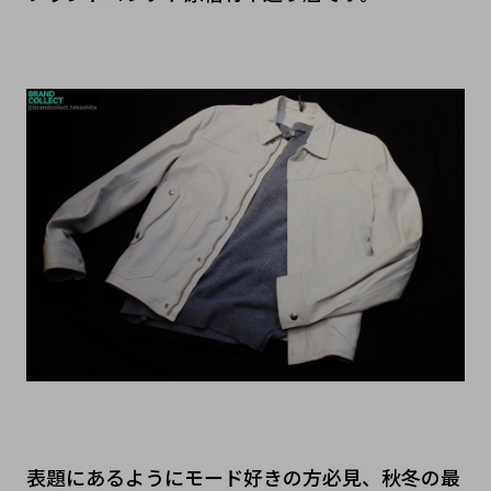
表題にあるようにモード好きの方必見、秋冬の最