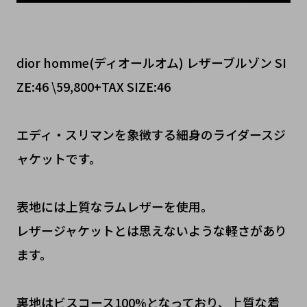
dior homme(ディオールオム) レザーブルゾン SI
ZE:46 \59,800+TAX SIZE:46
エディ・スリマンを象徴する細身のライダースジ
ャケットです。
表地には上質なラムレザーを使用。
レザージャケットとは思えないような軽さがあり
ます。
裏地はビスコース100%となっており、上質な着