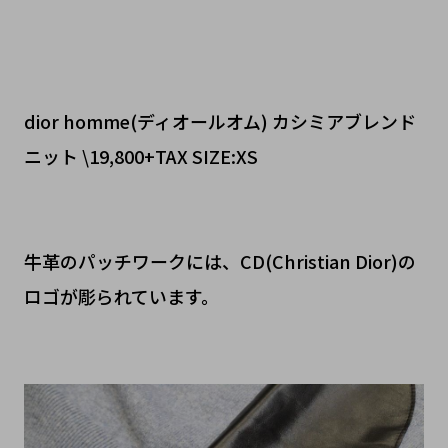
dior homme(ディオールオム) カシミアブレンド
ニット \19,800+TAX SIZE:XS
牛革のパッチワークには、CD(Christian Dior)の
ロゴが彫られています。