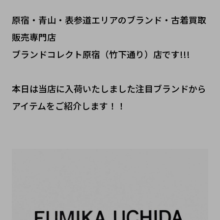
原宿・青山・表参道エリアのブランド・古着買取
販売専門店
ブランドコレクト原宿（竹下通り）店です!!!
本日は当店に入荷いたしました注目ブランドから
アイテムをご紹介します！！