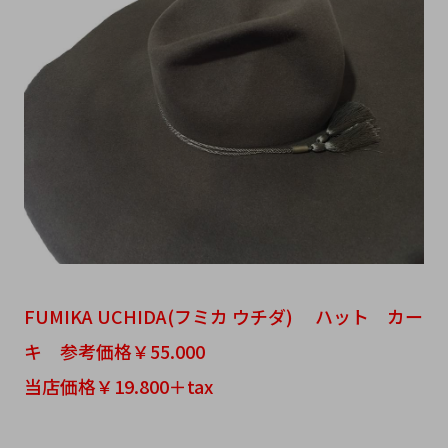
FUMIKA UCHIDA(フミカ ウチダ) ハット カー
キ 参考価格￥55.000
当店価格￥19.800＋tax