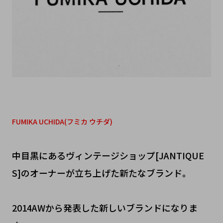
FUMIKA UCHIDA(フミカ ウチダ)
中目黒にあるヴィンテージショップ[JANTIQUE
S]のオーナーが立ち上げた新たなブランド。
2014AWから発表した新しいブランドになりま