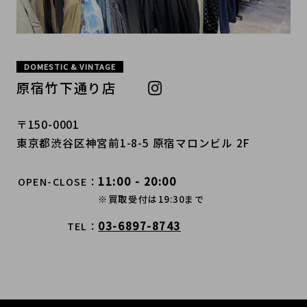
DOMESTIC & VINTAGE
原宿竹下通り店
〒150-0001
東京都渋谷区神宮前1-8-5 原宿マロンビル 2F
11:00 - 20:00
OPEN-CLOSE
※買取受付は19:30まで
03-6897-8743
TEL