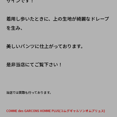
ザインです！
着用し歩いたときに、上の生地が綺麗なドレープ
を生み、
美しいパンツに仕上がっております。
是非当店にてご覧下さい！
当店では買取も行っております。
COMME des GARCONS HOMME PLUS(コムデギャルソンオムプリュス)