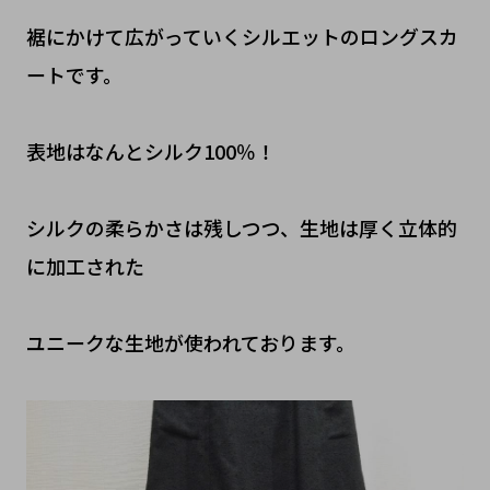
裾にかけて広がっていくシルエットのロングスカ
ートです。
表地はなんとシルク100％！
シルクの柔らかさは残しつつ、生地は厚く立体的
に加工された
ユニークな生地が使われております。