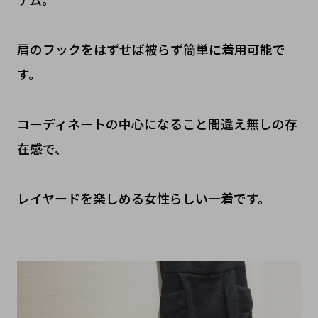
肩のフックをはずせば被らず簡単に着用可能で
す。
コーディネートの中心になること間違え無しの存
在感で、
レイヤードを楽しめる女性らしい一着です。