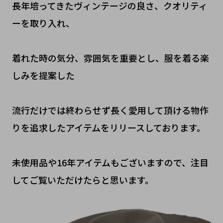
長年培ってきたヴィンテージの良さ、クオリティ
ーを取り入れ、
着れた時の気分、雰囲気を重要とし、服を着る楽
しみを提案した
流行だけでは終わらせず長く愛用して頂ける物作
りを追求したアイテムをリリースしております。
未使用品や16年アイテムもございますので、注目
してご覧いただけたらと思います。