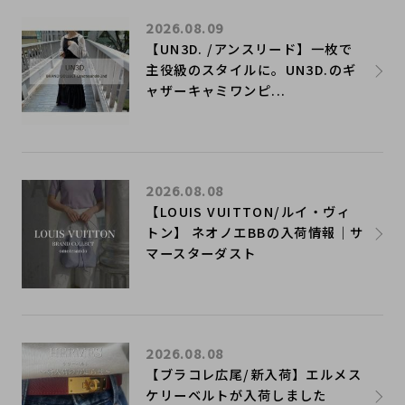
2026.08.09
【UN3D. /アンスリード】一枚で
主役級のスタイルに。UN3D.のギ
ャザーキャミワンピ...
2026.08.08
【LOUIS VUITTON/ルイ・ヴィ
トン】 ネオノエBBの入荷情報｜サ
マースターダスト
2026.08.08
【ブラコレ広尾/新入荷】エルメス
ケリーベルトが入荷しました