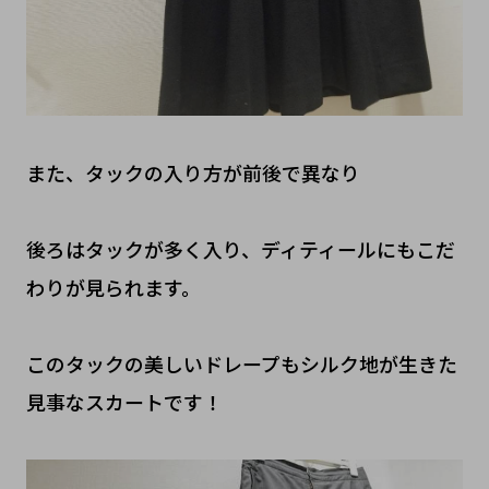
また、タックの入り方が前後で異なり
後ろはタックが多く入り、ディティールにもこだ
わりが見られます。
このタックの美しいドレープもシルク地が生きた
見事なスカートです！