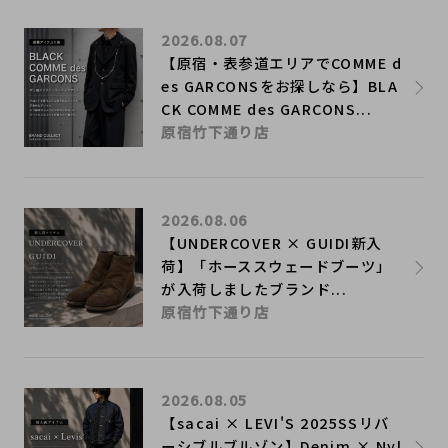
2026.08.07
【原宿・表参道エリアでCOMME d
es GARCONSをお探しなら】BLA
CK COMME des GARCONS...
原宿竹下通り店
2026.08.06
【UNDERCOVER × GUIDI新入
荷】「ホーススウェードブーツ」
が入荷しましたブランド...
原宿竹下通り店
2026.08.05
【sacai × LEVI'S 2025SSリバ
ーシブルブルゾン】Denim × Nyl