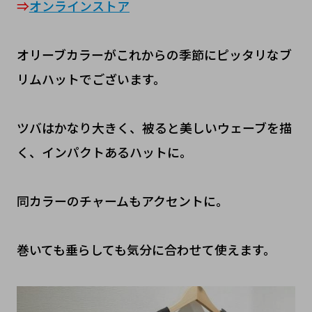
⇒
オンラインストア
オリーブカラーがこれからの季節にピッタリなブ
リムハットでございます。
ツバはかなり大きく、被ると美しいウェーブを描
く、インパクトあるハットに。
同カラーのチャームもアクセントに。
巻いても垂らしても気分に合わせて使えます。