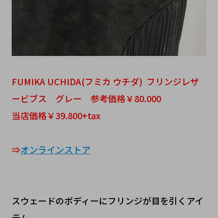
FUMIKA UCHIDA(フミカ ウチダ) フリンジレザ
ービブス グレー 参考価格￥80.000
当店価格￥39.800+tax
⇒
オンラインストア
スウェードのボディーにフリンジが目を引くアイ
テム。