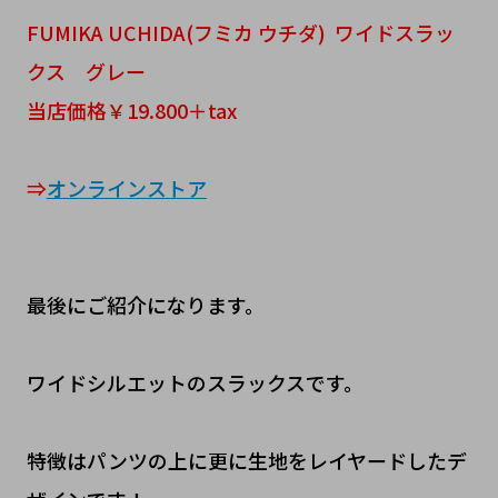
FUMIKA UCHIDA(フミカ ウチダ) ワイドスラッ
クス グレー
当店価格￥19.800＋tax
⇒
オンラインストア
最後にご紹介になります。
ワイドシルエットのスラックスです。
特徴はパンツの上に更に生地をレイヤードしたデ