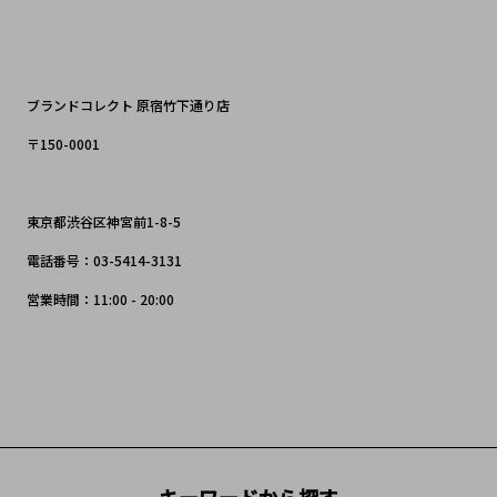
ブランドコレクト 原宿竹下通り店
〒150-0001
東京都渋谷区神宮前1-8-5
電話番号：03-5414-3131
営業時間：11:00 - 20:00