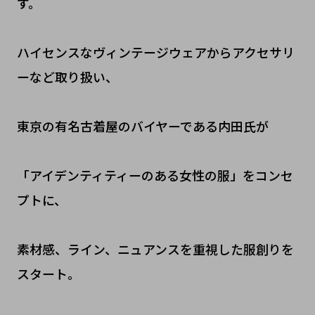
す。
ハイセンスなヴィンテージウェアからアクセサリ
ーなど取り扱い、
東京の有名古着屋のバイヤーである内田氏が
「アイデンティティーのある女性の服」をコンセ
プトに、
素材感、ライン、ニュアンスを重視した服創りを
スタート。