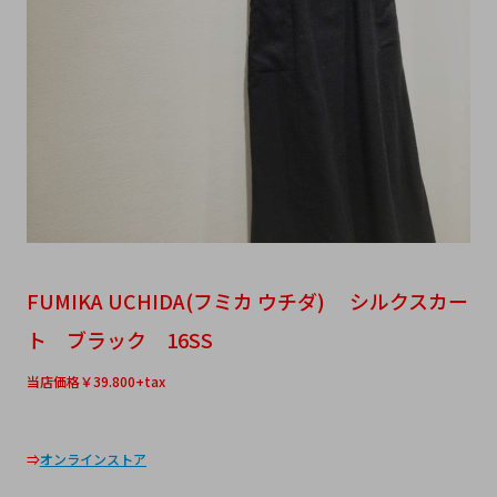
FUMIKA UCHIDA(フミカ ウチダ) シルクスカー
ト ブラック 16SS
当店価格￥39.800+tax
⇒
オンラインストア