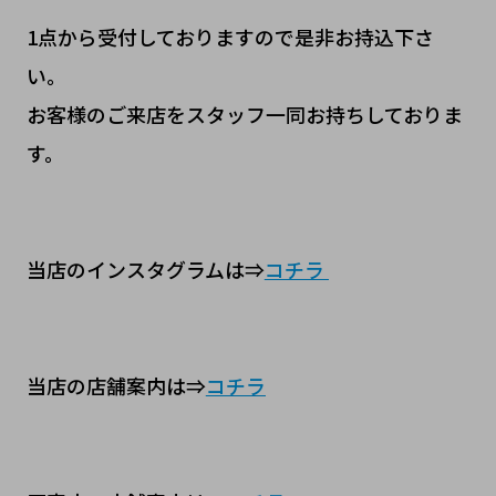
1点から受付しておりますので是非お持込下さ
い。
お客様のご来店をスタッフ一同お持ちしておりま
す。
当店のインスタグラムは⇒
コチラ
当店の店舗案内は⇒
コチラ