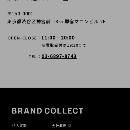
〒150-0001
東京都渋谷区神宮前1-8-5 原宿マロンビル 2F
11:00 - 20:00
OPEN-CLOSE
※買取受付は19:30まで
03-6897-8743
TEL
法人買取
会社概要