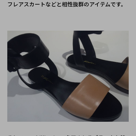
フレアスカートなどと相性抜群のアイテムです。