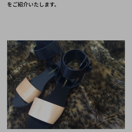
をご紹介いたします。