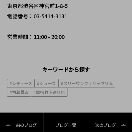
東京都渋谷区神宮前1-8-5
電話番号：03-5414-3131
営業時間：11:00 - 20:00
キーワードから探す
#レディース
#シューズ
#スリーワンフィリップリム
#古着買取
#原宿竹下通り店
前のブログ
ブログ一覧
次のブログ