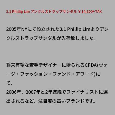
3.1 Phillip Lim アンクルストラップサンダル ￥14,800+TAX
2005年NYにて設立された3.1 Phillip Limよりアン
クルストラップサンダルが入荷致しました。
将来有望な若手デザイナーに贈られるCFDA(ヴォ
ーグ・ファッション・ファンド・アワード)に
て、
2006年、2007年と2年連続でファイナリストに選
出されるなど、注目度の高いブランドです。