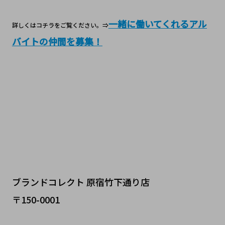
一緒に働いてくれるアル
詳しくはコチラをご覧ください。⇒
バイトの仲間を募集！
ブランドコレクト 原宿竹下通り店
〒150-0001