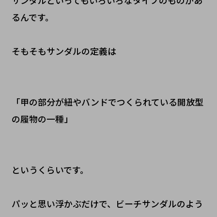
サンダルといってもいろいろなタイプのものがあ
るんです。
そもそもサンダルの定義は
「甲の部分が紐やバンドでつくられている開放型
の履物の一種」
というくらいです。
パッと思い浮かぶだけで、ビーチサンダルのよう