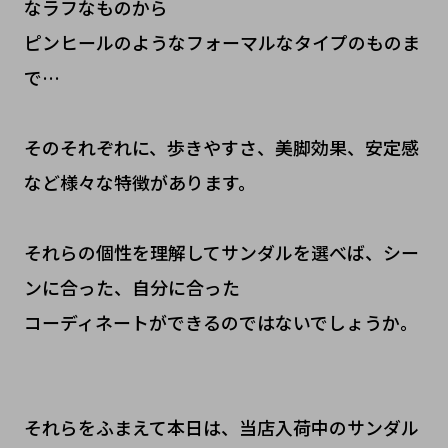
なラフなものから
ピンヒールのようなフォーマルなタイプのものま
で…
そのそれぞれに、歩きやすさ、美脚効果、安定感
など様々な特徴があります。
それらの個性を理解してサンダルを選べば、シー
ンに合った、自分に合った
コーディネートができるのではないでしょうか。
それらをふまえて本日は、当店入荷中のサンダル