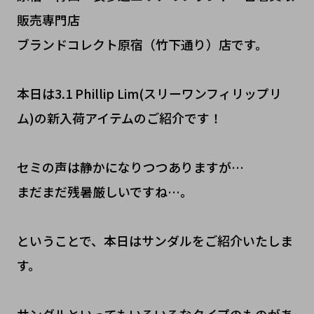
販売専門店
ブランドコレクト原宿（竹下通り）店です。
本日は3.1 Phillip Lim(スリーワンフィリップリ
ム)の新入荷アイテムのご紹介です！
セミの声は静かになりつつありますが…
まだまだ残暑厳しいですね…。
ということで、本日はサンダルをご紹介いたしま
す。