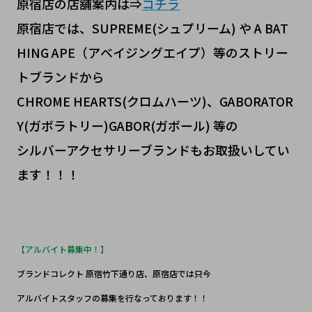
原宿店の店舗案内は⇒
コチラ
原宿店では、SUPREME(シュプリーム) や A BAT
HING APE（アベイジングエイプ）等のストリー
トブランドから
CHROME HEARTS(クロムハーツ)、GABORATOR
Y(ガボラトリー)GABOR(ガボール) 等の
シルバーアクセサリーブランドもお取扱いしてい
ます！！！
【アルバイト募集中！】
ブランドコレクト 原宿竹下通り店、原宿店では只今
アルバイトスタッフの募集を行なっております！！