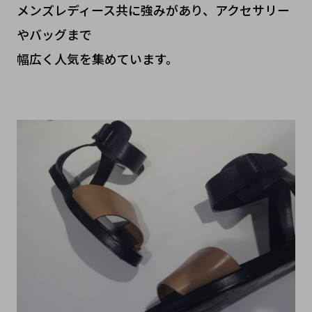
メンズレディース共に強みがあり、アクセサリー
やバッグまで
幅広く人気を集めています。