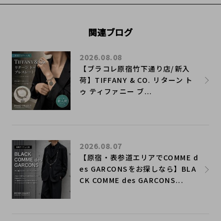
関連ブログ
2026.08.08
【ブラコレ原宿竹下通り店/新入
荷】TIFFANY & CO. リターン ト
ゥ ティファニー ブ...
2026.08.07
【原宿・表参道エリアでCOMME d
es GARCONSをお探しなら】BLA
CK COMME des GARCONS...