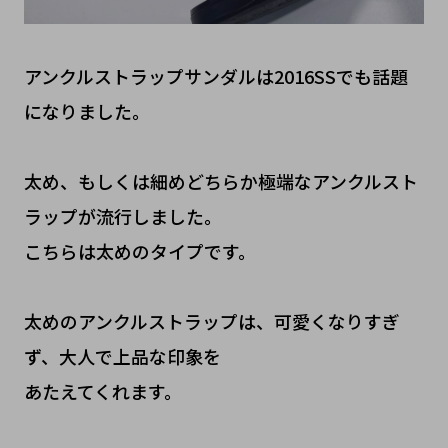
アンクルストラップサンダルは2016SSでも話題
になりました。
太め、もしくは細めどちらか極端なアンクルスト
ラップが流行しました。
こちらは太めのタイプです。
太めのアンクルストラップは、可愛くなりすぎ
ず、大人で上品な印象を
あたえてくれます。