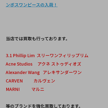
ンボスワンピースの入荷！
当店では買取も行っております。
3.1 Phillip Lim スリーワンフィリップリム
Acne Studios アクネ ストゥディオズ
Alexander Wang アレキサンダーワン
CARVEN カルヴェン
MARNI マルニ
等のブランドを強化買取しております。