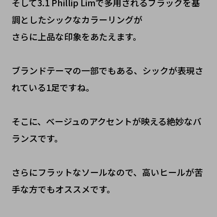
そして3.1 Phillip Limで多用されるブラックを基
調としたシックなカラーリングが
さらに上品な印象をあたえます。
ブランドテーマの一部でもある、シックが表現さ
れている1足ですね。
そこに、ベージュのアクセントが映える絶妙なバ
ランスです。
さらにフラットなソールなので、高いヒールが苦
手な方でもオススメです。