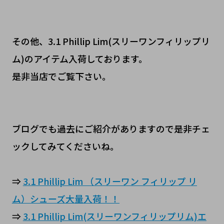
その他、3.1 Phillip Lim(スリーワンフィリップリ
ム)のアイテム入荷しております。
是非当店でご覧下さい。
ブログでも過去にご紹介がありますので是非チェ
ックしてみてくださいね。
⇒
3.1 Phillip Lim （スリーワン フィリップ リ
ム）シューズ大量入荷！！
⇒
3.1 Phillip Lim(スリーワンフィリップリム)エ