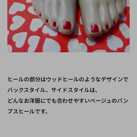
ヒールの部分はウッドヒールのようなデザインで
バックスタイル、サイドスタイルは、
どんなお洋服にでも合わせやすいベージュのパン
プスヒールです。