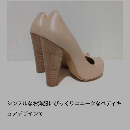
シンプルなお洋服にびっくりユニークなペディキ
ュアデザインで