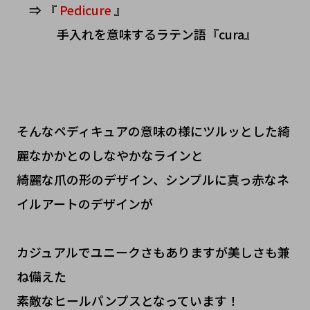
⇒ 『
Pedicure
』
手入れを意味するラテン語『cura』
そんなペディキュアの意味の様にツルッとした綺
麗なかかとのしなやかなラインと
綺麗な爪の形のデザイン、シンプルに真っ赤なネ
イルアートのデザインが
カジュアルでユニークさもありますが美しさも兼
ね備えた
素敵なヒールパンプスとなっています！