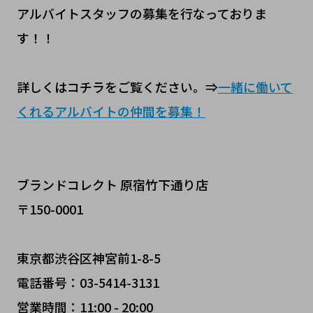
アルバイトスタッフの募集を行なっておりま
す！！
詳しくはコチラをご覧ください。⇒
一緒に働いて
くれるアルバイトの仲間を募集！
ブランドコレクト 原宿竹下通り店
〒150-0001
東京都渋谷区神宮前1-8-5
電話番号：03-5414-3131
営業時間：11:00 - 20:00