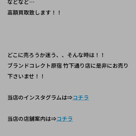
などなど…
高額買取致します！！
どこに売ろうか迷う、、そんな時は！！
ブランドコレクト原宿 竹下通り店に是非にお売り
下さいませ！！
当店のインスタグラムは⇒
コチラ
当店の店舗案内は⇒
コチラ