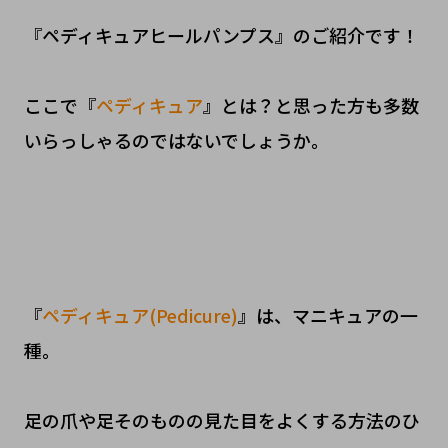
『ペディキュアヒールパンプス』のご紹介です！
ここで『
ペディキュア
』とは？と思った方も多数
いらっしゃるのではないでしょうか。
『
ペディキュア(Pedicure)
』は、マニキュアの一
種。
足の爪や足そのものの見た目をよくする方法のひ