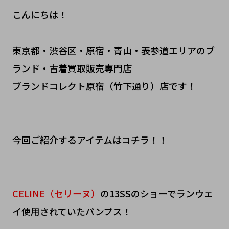
こんにちは！
東京都・渋谷区・原宿・青山・表参道エリアのブ
ランド・古着買取販売専門店
ブランドコレクト原宿（竹下通り）店です！
今回ご紹介するアイテムはコチラ！！
CELINE（セリーヌ）
の13SSのショーでランウェ
イ使用されていたパンプス！