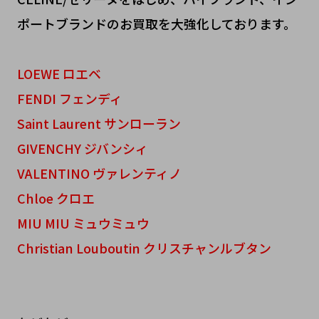
ポートブランドのお買取を大強化しております。
LOEWE ロエベ
FENDI フェンディ
Saint Laurent サンローラン
GIVENCHY ジバンシィ
VALENTINO ヴァレンティノ
Chloe クロエ
MIU MIU ミュウミュウ
Christian Louboutin クリスチャンルブタン