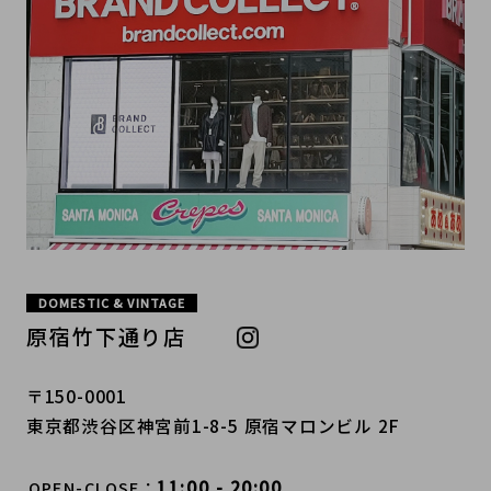
DOMESTIC & VINTAGE
原宿竹下通り店
〒150-0001
東京都渋谷区神宮前1-8-5 原宿マロンビル 2F
11:00 - 20:00
OPEN-CLOSE