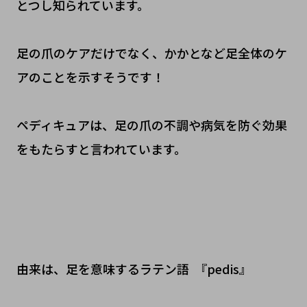
とつし知られています。
足の爪のケアだけでなく、かかとなど足全体のケ
アのことを示すそうです！
ペディキュアは、足の爪の不調や病気を防ぐ効果
をもたらすと言われています。
由来は、足を意味するラテン語 『pedis』