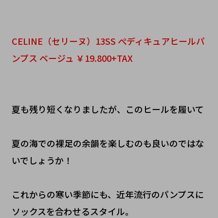
CELINE（セリーヌ）13SS ぺディキュアヒールパ
ンプス ベージュ ￥19.800+TAX
夏も残り短くなりましたが、このヒールを履いて
夏の海での裸足の余韻を楽しむのも良いのではな
いでしょうか！
これからの寒い季節にも、近年流行のパンプスに
ソックスを合わせるスタイル。