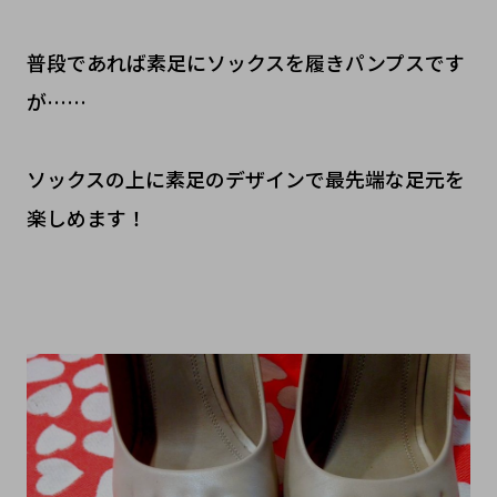
普段であれば素足にソックスを履きパンプスです
が……
ソックスの上に素足のデザインで最先端な足元を
楽しめます！