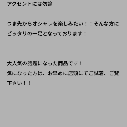
アクセントには勿論
つま先からオシャレを楽しみたい！！そんな方に
ピッタリの一足となっております！
大人気の話題になった商品です！
気になった方は、お早めに店頭にてご試着、ご覧
下さい！！