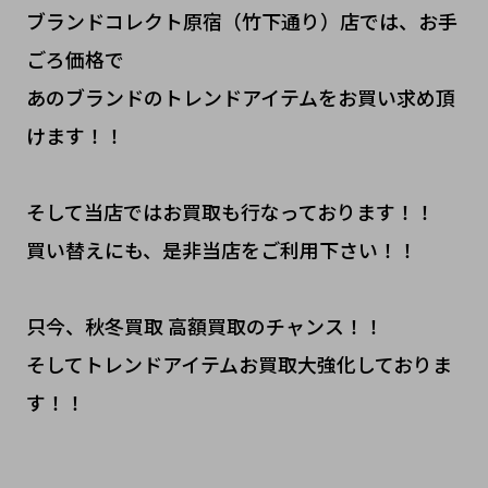
ブランドコレクト原宿（竹下通り）店では、お手
ごろ価格で
あのブランドのトレンドアイテムをお買い求め頂
けます！！
そして当店ではお買取も行なっております！！
買い替えにも、是非当店をご利用下さい！！
只今、秋冬買取 高額買取のチャンス！！
そしてトレンドアイテムお買取大強化しておりま
す！！