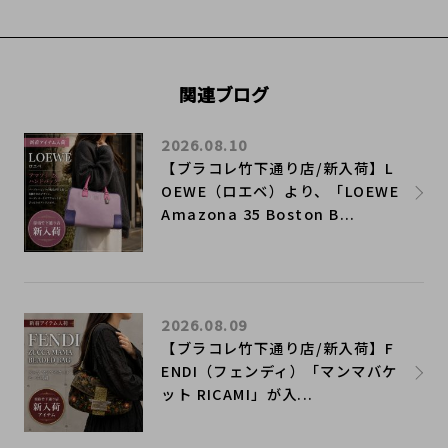
関連ブログ
2026.08.10
【ブラコレ竹下通り店/新入荷】L
OEWE（ロエベ）より、「LOEWE
Amazona 35 Boston B...
2026.08.09
【ブラコレ竹下通り店/新入荷】F
ENDI（フェンディ）「マンマバケ
ット RICAMI」が入...