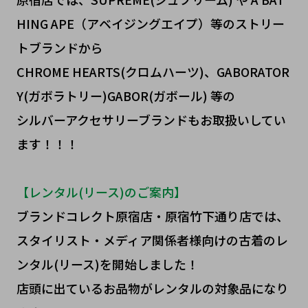
HING APE（アベイジングエイプ）等のストリー
トブランドから
CHROME HEARTS(クロムハーツ)、GABORATOR
Y(ガボラトリー)GABOR(ガボール) 等の
シルバーアクセサリーブランドもお取扱いしてい
ます！！！
【レンタル(リース)のご案内】
ブランドコレクト原宿店・原宿竹下通り店では、
スタイリスト・メディア関係者様向けの古着のレ
ンタル(リース)を開始しました！
店頭に出ているお品物がレンタルの対象品になり