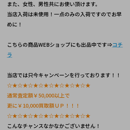
また、女性、男性共にお使い頂けます。
当店入荷は未使用！一点のみの入荷ですのでお早
めに！
こちらの商品WEBショップにも出品中です⇒
コチ
ラ
当店では只今キャンペーンを行っております！！
☆★☆★☆★☆★☆★☆★☆★☆★
通常査定額￥50,000以上で
更に￥10,000買取額ＵＰ！！！
☆★☆★☆★☆★☆★☆★☆★☆★
こんなチャンスなかなかございません！