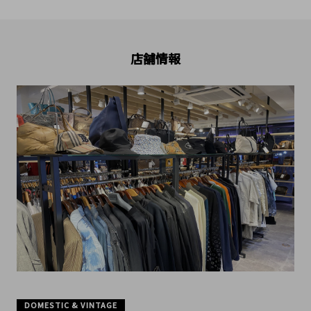
店舗情報
DOMESTIC & VINTAGE