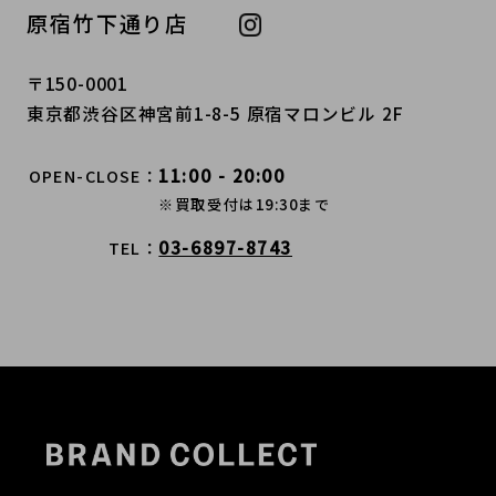
原宿竹下通り店
〒150-0001
東京都渋谷区神宮前1-8-5 原宿マロンビル 2F
11:00 - 20:00
OPEN-CLOSE
※買取受付は19:30まで
03-6897-8743
TEL