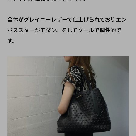
全体がグレイニーレザーで仕上げられておりエン
ボススターがモダン、そしてクールで個性的で
す。