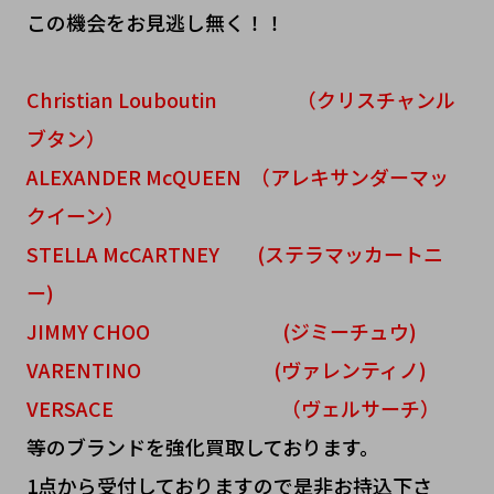
この機会をお見逃し無く！！
Christian Louboutin （クリスチャンル
ブタン）
ALEXANDER McQUEEN （アレキサンダーマッ
クイーン）
STELLA McCARTNEY (ステラマッカートニ
ー)
JIMMY CHOO (ジミーチュウ)
VARENTINO (ヴァレンティノ)
VERSACE （ヴェルサーチ）
等のブランドを強化買取しております。
1点から受付しておりますので是非お持込下さ