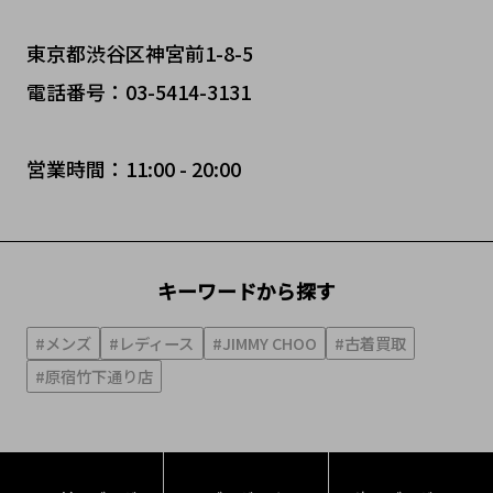
東京都渋谷区神宮前1-8-5
電話番号：03-5414-3131
営業時間：11:00 - 20:00
キーワードから探す
#メンズ
#レディース
#JIMMY CHOO
#古着買取
#原宿竹下通り店