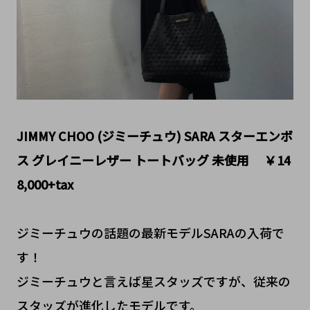
JIMMY CHOO (ジミーチュウ) SARA スターエンボ
ス グレイニーレザー トートバッグ 未使用 ￥14
8,000+tax
ジミーチュウの話題の最新モデルSARAの入荷で
す！
ジミーチュウと言えば星スタッズですが、従来の
スタッズが進化したモデルです。