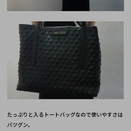
たっぷりと入るトートバッグなので使いやすさは
バツグン。