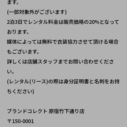
ます。
(一部対象外がございます)
2泊3日でレンタル料金は販売価格の20%となって
おります。
媒体によっては無料で衣装協力させて頂ける場合
もございます。
詳しくは店舗スタッフまでお問い合わせくださ
い。
(レンタル(リース)の際は身分証明書と名刺をお持
ちください)
ブランドコレクト 原宿竹下通り店
〒150-0001