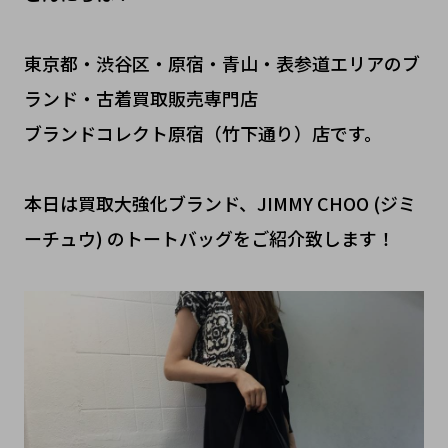
東京都・渋谷区・原宿・青山・表参道エリアのブ
ランド・古着買取販売専門店
ブランドコレクト原宿（竹下通り）店です。
本日は買取大強化ブランド、JIMMY CHOO (ジミ
ーチュウ) のトートバッグをご紹介致します！