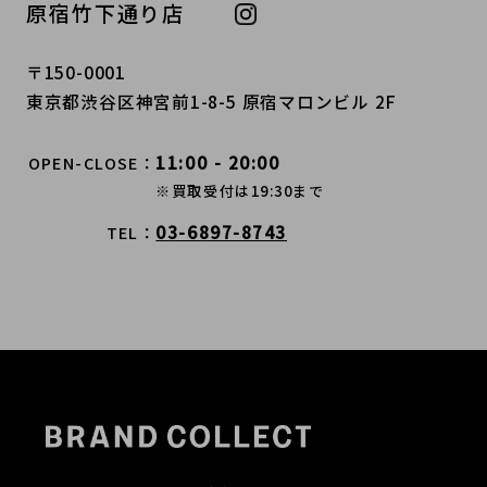
原宿竹下通り店
〒150-0001
東京都渋谷区神宮前1-8-5 原宿マロンビル 2F
11:00 - 20:00
OPEN-CLOSE
※買取受付は19:30まで
03-6897-8743
TEL