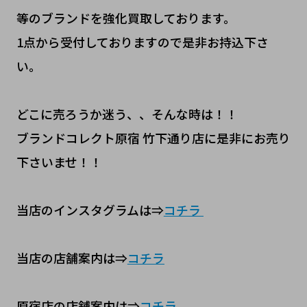
等のブランドを強化買取しております。
1点から受付しておりますので是非お持込下さ
い。
どこに売ろうか迷う、、そんな時は！！
ブランドコレクト原宿 竹下通り店に是非にお売り
下さいませ！！
当店のインスタグラムは⇒
コチラ
当店の店舗案内は⇒
コチラ
原宿店の店舗案内は⇒
コチラ