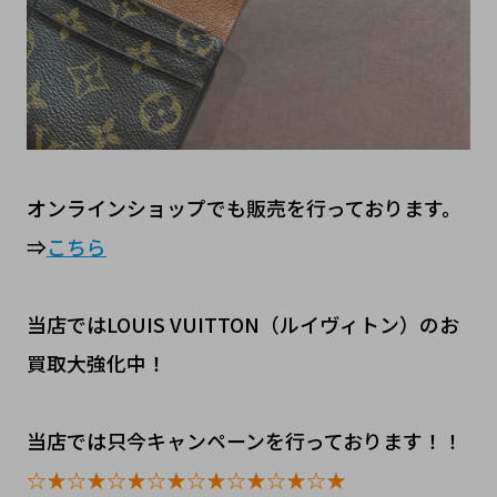
オンラインショップでも販売を行っております。
⇒
こちら
当店ではLOUIS VUITTON（ルイヴィトン）のお
買取大強化中！
当店では只今キャンペーンを行っております！！
☆★☆★☆★☆★☆★☆★☆★☆★