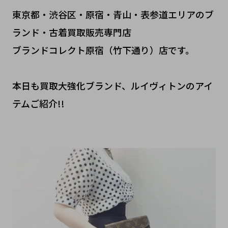
東京都・渋谷区・原宿・青山・表参道エリアのブ
ランド・古着買取販売専門店
ブランドコレクト原宿（竹下通り）店です。
本日も買取大強化ブランド、ルイヴィトンのアイ
テムご紹介!!