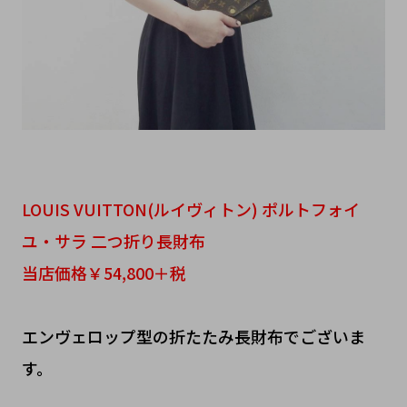
LOUIS VUITTON(ルイヴィトン) ポルトフォイ
ユ・サラ 二つ折り長財布
当店価格￥54,800＋税
エンヴェロップ型の折たたみ長財布でございま
す。