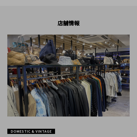
店舗情報
DOMESTIC & VINTAGE