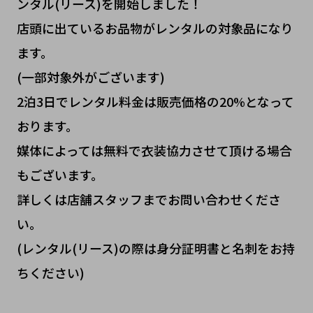
ンタル(リース)を開始しました！
店頭に出ているお品物がレンタルの対象品になり
ます。
(一部対象外がございます)
2泊3日でレンタル料金は販売価格の20%となって
おります。
媒体によっては無料で衣装協力させて頂ける場合
もございます。
詳しくは店舗スタッフまでお問い合わせくださ
い。
(レンタル(リース)の際は身分証明書と名刺をお持
ちください)