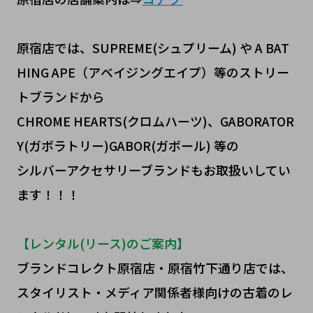
原宿店では、SUPREME(シュプリーム) や A BAT
HING APE（アベイジングエイプ）等のストリー
トブランドから
CHROME HEARTS(クロムハーツ)、GABORATOR
Y(ガボラトリー)GABOR(ガボール) 等の
シルバーアクセサリーブランドもお取扱いしてい
ます！！！
【レンタル(リース)のご案内】
ブランドコレクト原宿店・原宿竹下通り店では、
スタイリスト・メディア関係者様向けの古着のレ