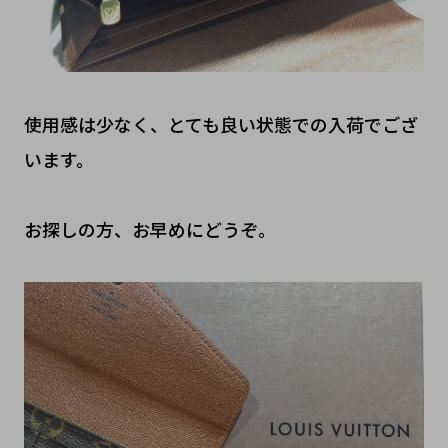
使用感は少なく、とても良い状態での入荷でござ
います。
お探しの方、お早めにどうぞ。