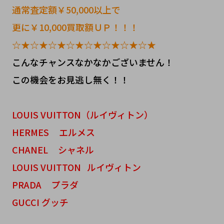
通常査定額￥50,000以上で
更に￥10,000買取額ＵＰ！！！
☆★☆★☆★☆★☆★☆★☆★☆★
こんなチャンスなかなかございません！
この機会をお見逃し無く！！
LOUIS VUITTON（ルイヴィトン）
HERMES エルメス
CHANEL シャネル
LOUIS VUITTON ルイヴィトン
PRADA プラダ
GUCCI グッチ