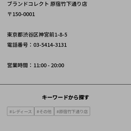
ブランドコレクト 原宿竹下通り店
〒150-0001
東京都渋谷区神宮前1-8-5
電話番号：03-5414-3131
営業時間：11:00 - 20:00
キーワードから探す
#レディース
#その他
#原宿竹下通り店