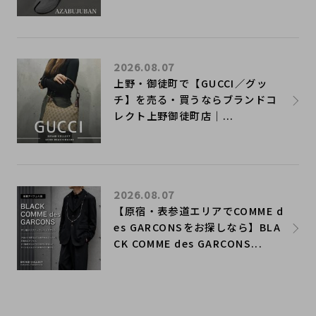
2026.08.07
上野・御徒町で【GUCCI／グッ
チ】を売る・買うならブランドコ
レクト上野御徒町店｜...
2026.08.07
【原宿・表参道エリアでCOMME d
es GARCONSをお探しなら】BLA
CK COMME des GARCONS...