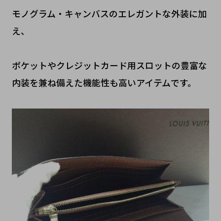
モノグラム・キャンバスのエレガントな外装に加
え、
ポケットやクレジットカード用スロットの豊富な
内装を兼ね備えた機能性も高いアイテムです。