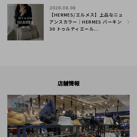
2026.08.08
【HERMES/エルメス】上品なニュ
アンスカラー｜HERMES バーキン
30 トゥルティエール...
店舗情報