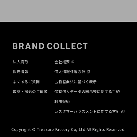
法人買取
会社概要
採用情報
個人情報保護方針
よくあるご質問
古物営業法に基づく表示
取材・撮影のご依頼
保有個人データの開示等に関する手続
利用規約
カスタマーハラスメントに対する方針
Copyright © Treasure Factory Co,.Ltd All Rights Reserved.