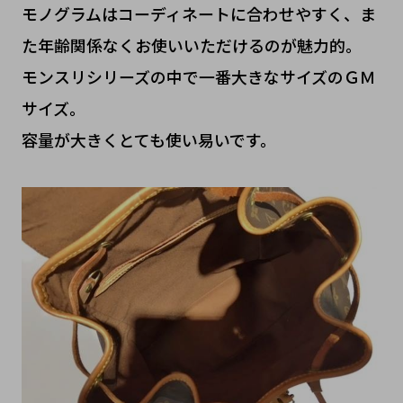
モノグラムはコーディネートに合わせやすく、ま
た年齢関係なくお使いいただけるのが魅力的。
モンスリシリーズの中で一番大きなサイズのＧＭ
サイズ。
容量が大きくとても使い易いです。