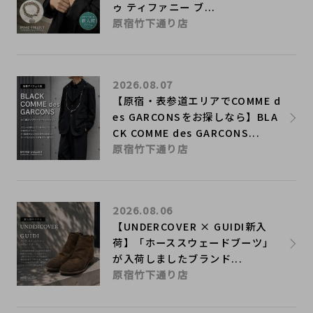
ゥ ティファニー ブ...
原宿竹下通り店
2026.08.07
【原宿・表参道エリアでCOMME d
es GARCONSをお探しなら】BLA
CK COMME des GARCONS...
原宿竹下通り店
2026.08.06
【UNDERCOVER × GUIDI新入
荷】「ホーススウェードブーツ」
が入荷しましたブランド...
原宿竹下通り店