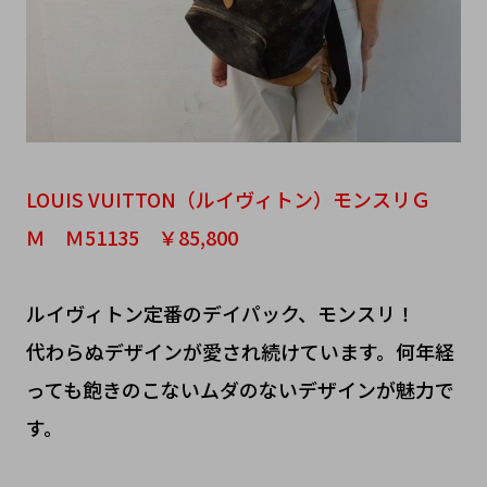
LOUIS VUITTON（ルイヴィトン）モンスリＧ
Ｍ Ｍ51135 ￥85,800
ルイヴィトン定番のデイパック、モンスリ！
代わらぬデザインが愛され続けています。何年経
っても飽きのこないムダのないデザインが魅力で
す。