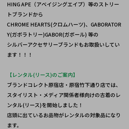
HING APE（アベイジングエイプ）等のストリー
トブランドから
CHROME HEARTS(クロムハーツ)、GABORATOR
Y(ガボラトリー)GABOR(ガボール) 等の
シルバーアクセサリーブランドもお取扱いしてい
ます！！！
【レンタル(リース)のご案内】
ブランドコレクト原宿店・原宿竹下通り店では、
スタイリスト・メディア関係者様向けの古着のレ
ンタル(リース)を開始しました！
店頭に出ているお品物がレンタルの対象品になり
ます。