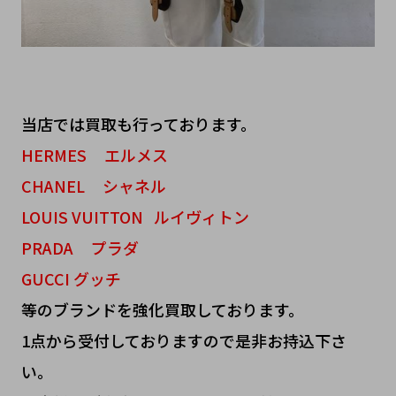
当店では買取も行っております。
HERMES エルメス
CHANEL シャネル
LOUIS VUITTON ルイヴィトン
PRADA プラダ
GUCCI グッチ
等のブランドを強化買取しております。
1点から受付しておりますので是非お持込下さ
い。