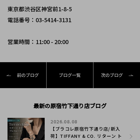
東京都渋谷区神宮前1-8-5
電話番号：03-5414-3131
営業時間：11:00 - 20:00
前のブログ
ブログ一覧
次のブログ
最新の原宿竹下通り店ブログ
2026.08.08
【ブラコレ原宿竹下通り店/新入
荷】TIFFANY & CO. リターン ト