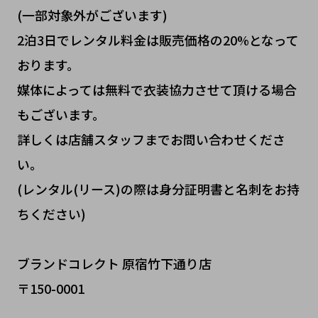
(一部対象外がございます)
2泊3日でレンタル料金は販売価格の20%となって
おります。
媒体によっては無料で衣装協力させて頂ける場合
もございます。
詳しくは店舗スタッフまでお問い合わせくださ
い。
(レンタル(リース)の際は身分証明書と名刺をお持
ちください)
ブランドコレクト 原宿竹下通り店
〒150-0001