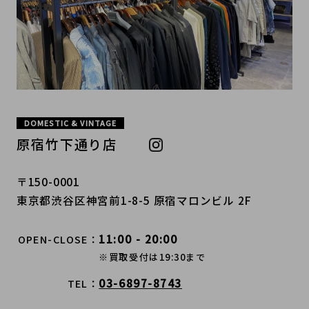
DOMESTIC & VINTAGE
原宿竹下通り店
〒150-0001
東京都渋谷区神宮前1-8-5 原宿マロンビル 2F
11:00 - 20:00
OPEN-CLOSE
※買取受付は19:30まで
03-6897-8743
TEL