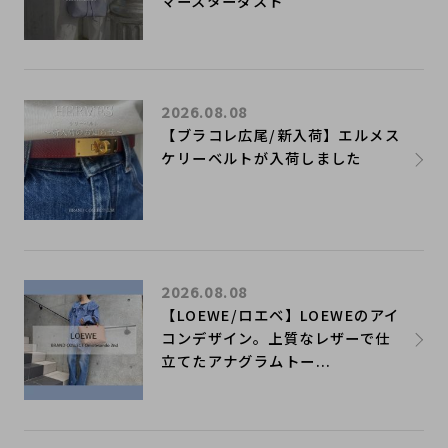
マースターダスト
2026.08.08
【ブラコレ広尾/新入荷】エルメス
ケリーベルトが入荷しました
2026.08.08
【LOEWE/ロエベ】LOEWEのアイ
コンデザイン。上質なレザーで仕
立てたアナグラムトー...