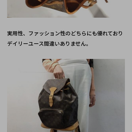
実用性、ファッション性のどちらにも優れており
デイリーユース間違いありません。