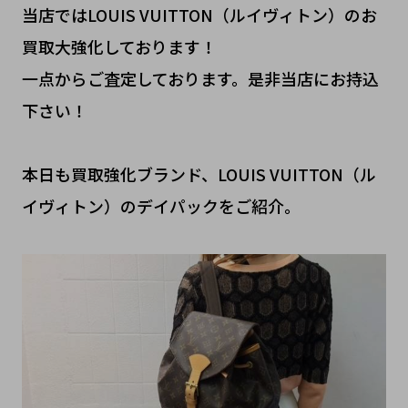
当店ではLOUIS VUITTON（ルイヴィトン）のお
買取大強化しております！
一点からご査定しております。是非当店にお持込
下さい！
本日も買取強化ブランド、LOUIS VUITTON（ル
イヴィトン）のデイパックをご紹介。