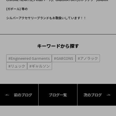
(ガボール) 等の
シルバーアクセサリーブランドもお取扱いしています！！
キーワードから探す
#Engineered Garments
#GARCONS
#アノラック
#リュック
#ギャルソン
前のブログ
ブログ一覧
次のブログ