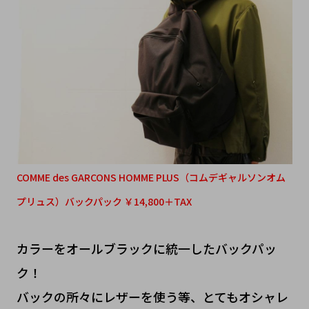
COMME des GARCONS HOMME PLUS（コムデギャルソンオム
プリュス）バックパック ￥14,800＋TAX
カラーをオールブラックに統一したバックパッ
ク！
バックの所々にレザーを使う等、とてもオシャレ