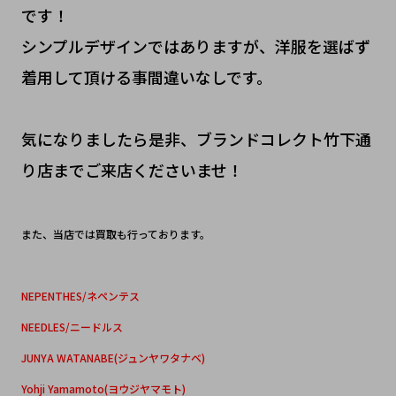
です！
シンプルデザインではありますが、洋服を選ばず
着用して頂ける事間違いなしです。
気になりましたら是非、ブランドコレクト竹下通
り店までご来店くださいませ！
また、当店では買取も行っております。
NEPENTHES/ネペンテス
NEEDLES/ニードルス
JUNYA WATANABE(ジュンヤワタナベ)
Yohji Yamamoto(ヨウジヤマモト)