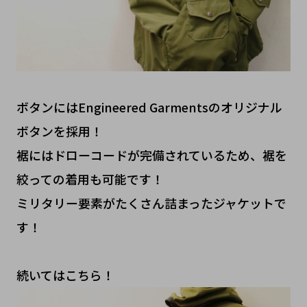
ボタンにはEngineered Garmentsのオリジナル
ボタンを採用！
裾にはドローコードが完備されているため、裾を
絞っての着用も可能です！
ミリタリー要素がたくさん詰まったジャケットで
す！
続いてはこちら！