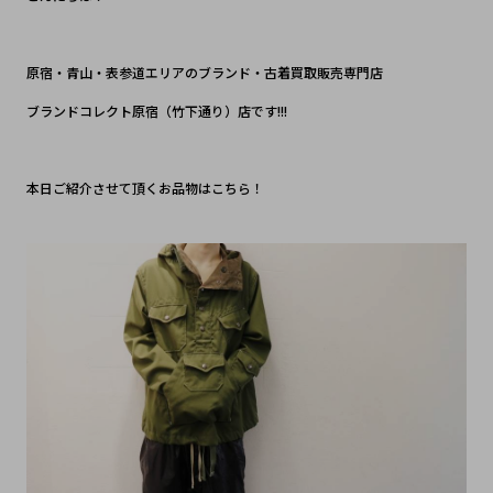
原宿・青山・表参道エリアのブランド・古着買取販売専門店
ブランドコレクト原宿（竹下通り）店です!!!
本日ご紹介させて頂くお品物はこちら！