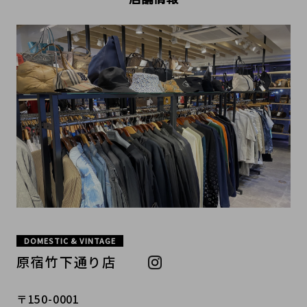
DOMESTIC & VINTAGE
原宿竹下通り店
〒150-0001