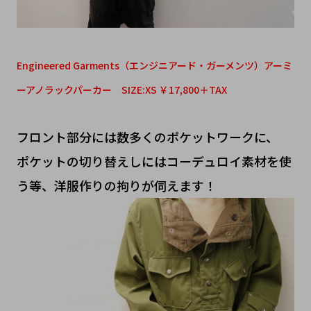
Engineered Garments（エンジニアード・ガーメンツ）アーミ
ーアノラックパーカー SIZE:XS ￥17,800＋TAX
フロント部分には数多くのポケットワークに、
ポケットの切り替えしにはコーデュロイ素材を使
う等、洋服作りの拘りが伺えます！