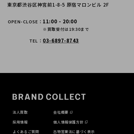
東京都渋谷区神宮前1-8-5 原宿マロンビル 2F
11:00 - 20:00
OPEN-CLOSE
※買取受付は19:30まで
03-6897-8743
TEL
法人買取
会社概要
採用情報
個人情報保護方針
よくあるご質問
古物営業法に基づく表示