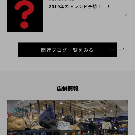
2019年のトレンド予想！！！
関連ブログ一覧をみる
店舗情報