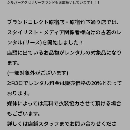
シルバーアクセサリーブランドもお取扱いしています！！！
ブランドコレクト原宿店・原宿竹下通り店では、
スタイリスト・メディア関係者様向けの古着のレ
ンタル(リース)を開始しました！
店頭に出ているお品物がレンタルの対象品になり
ます。
(一部対象外がございます)
2泊3日でレンタル料金は販売価格の20%となって
おります。
媒体によっては無料で衣装協力させて頂ける場合
もございます。
詳しくは店舗スタッフまでお問い合わせくださ