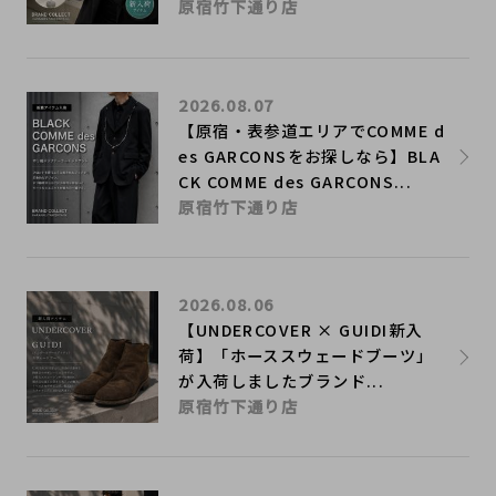
原宿竹下通り店
2026.08.07
【原宿・表参道エリアでCOMME d
es GARCONSをお探しなら】BLA
CK COMME des GARCONS...
原宿竹下通り店
2026.08.06
【UNDERCOVER × GUIDI新入
荷】「ホーススウェードブーツ」
が入荷しましたブランド...
原宿竹下通り店