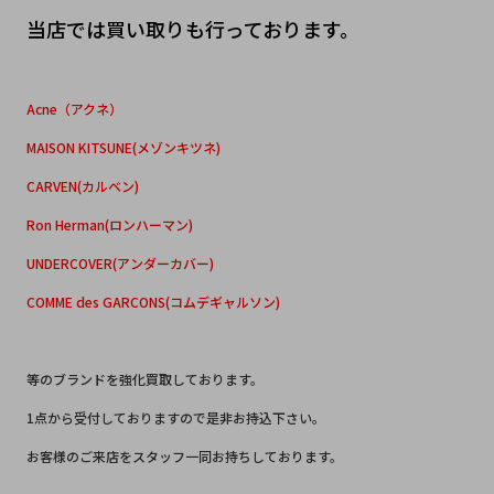
当店では買い取りも行っております。
Acne（アクネ）
MAISON KITSUNE(メゾンキツネ)
CARVEN(カルベン)
Ron Herman(ロンハーマン)
UNDERCOVER(アンダーカバー)
COMME des GARCONS(コムデギャルソン)
等のブランドを強化買取しております。
1点から受付しておりますので是非お持込下さい。
お客様のご来店をスタッフ一同お持ちしております。