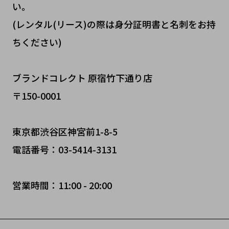
い。
(レンタル(リース)の際は身分証明書と名刺をお持
ちください)
ブランドコレクト 原宿竹下通り店
〒150-0001
東京都渋谷区神宮前1-8-5
電話番号：03-5414-3131
営業時間：11:00 - 20:00