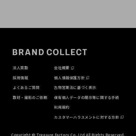
法人買取
会社概要
採用情報
個人情報保護方針
よくあるご質問
古物営業法に基づく表示
取材・撮影のご依頼
保有個人データの開示等に関する手続
利用規約
カスタマーハラスメントに対する方針
Copyright © Treasure Factory Co,.Ltd All Rights Reserved.