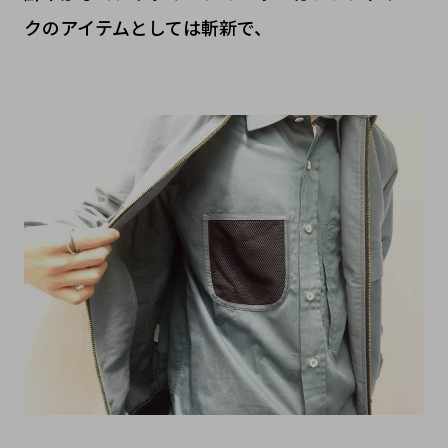
クのアイテムとしては斬新で、