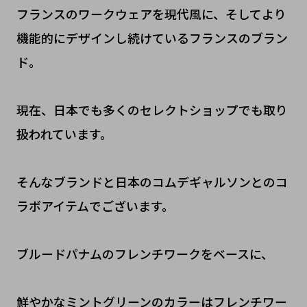
フランスのワークウェアを現代風に、そしてより
機能的にデザインし続けているフランスのブラン
ド。
現在、日本でも多くのセレクトショップでも取り
扱われています。
そんなブランドと日本のコムデギャルソンとのコ
ラボアイテムでございます。
ブルードパナムのフレンチワークをベースに、
鮮やかなミントグリーンのカラーはフレンチワー