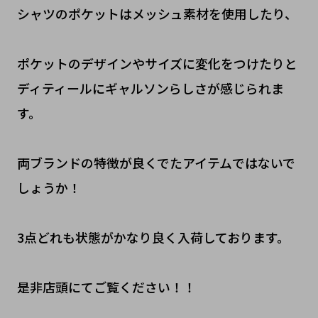
シャツのポケットはメッシュ素材を使用したり、
ポケットのデザインやサイズに変化をつけたりと
ディティールにギャルソンらしさが感じられま
す。
両ブランドの特徴が良くでたアイテムではないで
しょうか！
3点どれも状態がかなり良く入荷しております。
是非店頭にてご覧ください！！