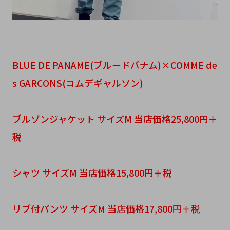
BLUE DE PANAME(ブルードパナム)×COMME de
s GARCONS(コムデギャルソン)
ブルゾンジャケット サイズM 当店価格25,800円＋
税
シャツ サイズM 当店価格15,800円＋税
リブ付パンツ サイズM 当店価格17,800円＋税