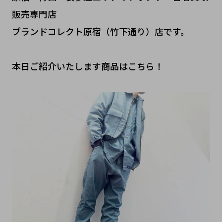
販売専門店
ブランドコレクト原宿（竹下通り）店です。
本日ご紹介いたします商品はこちら！