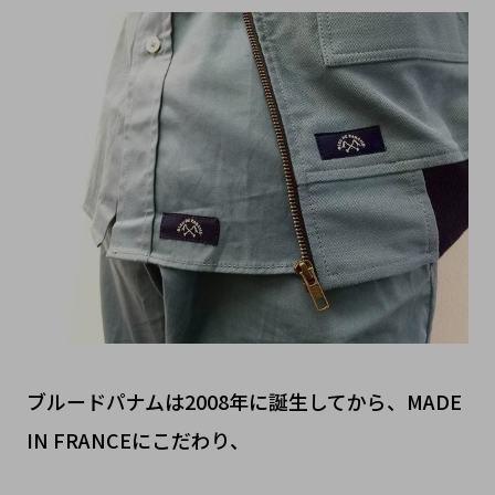
ブルードパナムは2008年に誕生してから、MADE
IN FRANCEにこだわり、