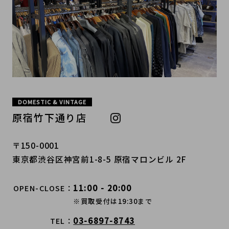
DOMESTIC & VINTAGE
原宿竹下通り店
〒150-0001
東京都渋谷区神宮前1-8-5 原宿マロンビル 2F
11:00 - 20:00
OPEN-CLOSE
※買取受付は19:30まで
03-6897-8743
TEL