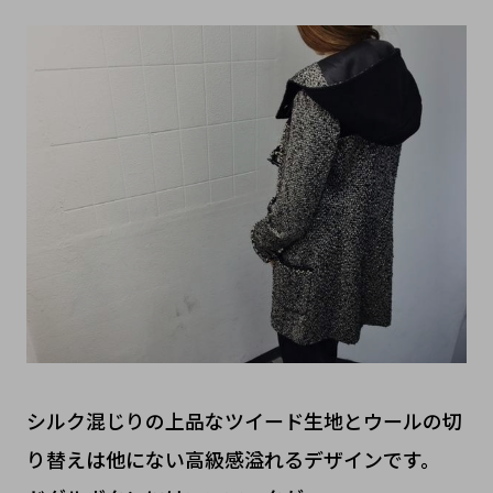
シルク混じりの上品なツイード生地とウールの切
り替えは他にない高級感溢れるデザインです。