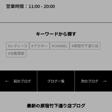
営業時間：11:00 - 20:00
キーワードから探す
#レディース
#アウター
#CHANEL
#原宿竹下通り店
#古着買取
前のブログ
ブログ一覧
次のブログ
最新の原宿竹下通り店ブログ