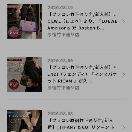
2026.08.10
【ブラコレ竹下通り店/新入荷】L
OEWE（ロエベ）より、「LOEWE
Amazona 35 Boston B...
原宿竹下通り店
2026.08.09
【ブラコレ竹下通り店/新入荷】F
ENDI（フェンディ）「マンマバケ
ット RICAMI」が入...
原宿竹下通り店
2026.08.08
【ブラコレ原宿竹下通り店/新入
荷】TIFFANY & CO. リターン ト