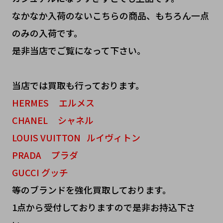
なかなか入荷のないこちらの商品、もちろん一点
のみの入荷です。
是非当店でご覧になって下さい。
当店では買取も行っております。
HERMES エルメス
CHANEL シャネル
LOUIS VUITTON ルイヴィトン
PRADA プラダ
GUCCI グッチ
等のブランドを強化買取しております。
1点から受付しておりますので是非お持込下さ