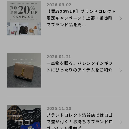
2026.03.02
【買取20％UP】ブランドコレクト
限定キャンペーン！上野・御徒町
でブランド品を売...
2026.01.21
一点物を贈る、バレンタインギフ
トにぴったりのアイテムをご紹介
2025.11.20
ブランドコレクト渋谷店ではロゴ
で差が付く！お持ちのブランドロ
ゴアイテム想像以...