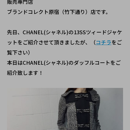
販売専門店
ブランドコレクト原宿（竹下通り）店です。
先日、CHANEL(シャネル)の13SSツィードジャケ
ットをご紹介させて頂きましたが、（
コチラ
をご
覧下さい）
本日はCHANEL(シャネル)のダッフルコートをご
紹介致します！