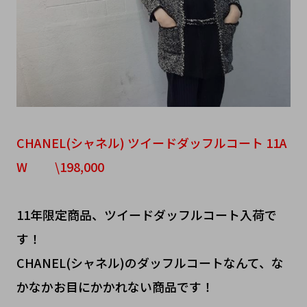
CHANEL(シャネル) ツイードダッフルコート 11A
W \198,000
11年限定商品、ツイードダッフルコート入荷で
す！
CHANEL(シャネル)のダッフルコートなんて、な
かなかお目にかかれない商品です！