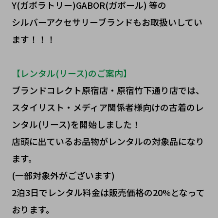
Y(ガボラトリー)GABOR(ガボール) 等の
シルバーアクセサリーブランドもお取扱いしてい
ます！！！
【レンタル(リース)のご案内】
ブランドコレクト原宿店・原宿竹下通り店では、
スタイリスト・メディア関係者様向けの古着のレ
ンタル(リース)を開始しました！
店頭に出ているお品物がレンタルの対象品になり
ます。
(一部対象外がございます)
2泊3日でレンタル料金は販売価格の20%となって
おります。