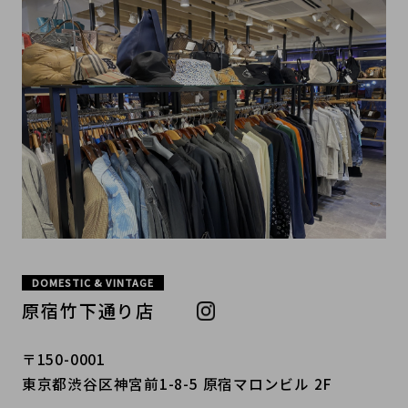
DOMESTIC & VINTAGE
原宿竹下通り店
〒150-0001
東京都渋谷区神宮前1-8-5 原宿マロンビル 2F