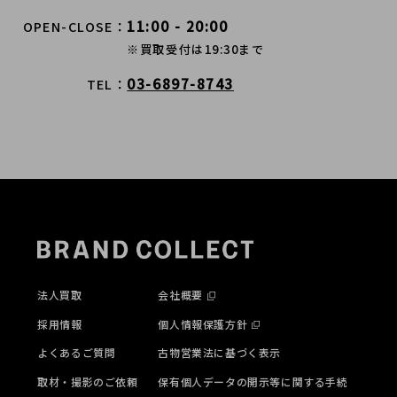
11:00 - 20:00
OPEN-CLOSE
※買取受付は19:30まで
03-6897-8743
TEL
法人買取
会社概要
採用情報
個人情報保護方針
よくあるご質問
古物営業法に基づく表示
取材・撮影のご依頼
保有個人データの開示等に関する手続