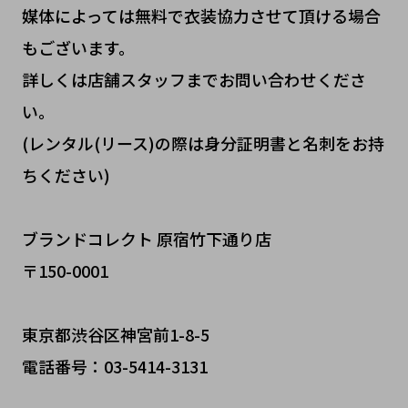
媒体によっては無料で衣装協力させて頂ける場合
もございます。
詳しくは店舗スタッフまでお問い合わせくださ
い。
(レンタル(リース)の際は身分証明書と名刺をお持
ちください)
ブランドコレクト 原宿竹下通り店
〒150-0001
東京都渋谷区神宮前1-8-5
電話番号：03-5414-3131