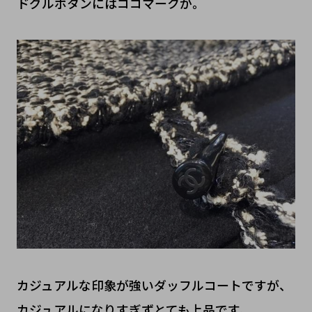
ドグルボタンにはココマークが。
カジュアルな印象が強いダッフルコートですが、
カジュアルになりすぎずとても上品です。