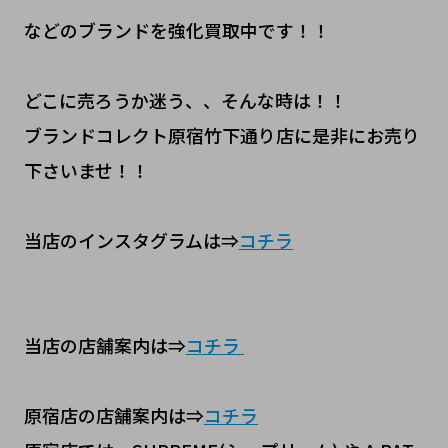
などのブランドを強化買取中です！！
どこに売ろうか迷う、、そんな時は！！
ブランドコレクト原宿竹下通り店に是非にお売り
下さいませ！！
当店のインスタグラムは⇒
コチラ
当店の店舗案内は⇒
コチラ
原宿店の店舗案内は⇒
コチラ