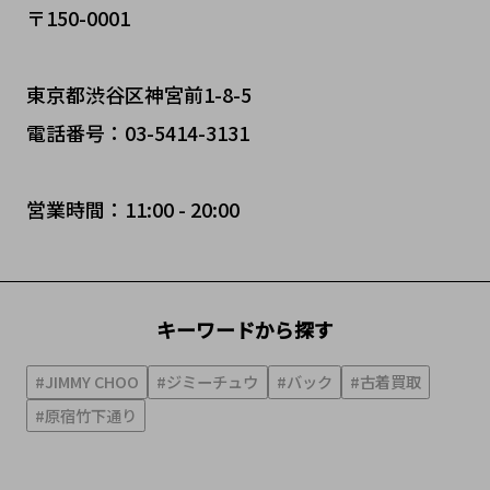
〒150-0001
東京都渋谷区神宮前1-8-5
電話番号：03-5414-3131
営業時間：11:00 - 20:00
キーワードから探す
#JIMMY CHOO
#ジミーチュウ
#バック
#古着買取
#原宿竹下通り