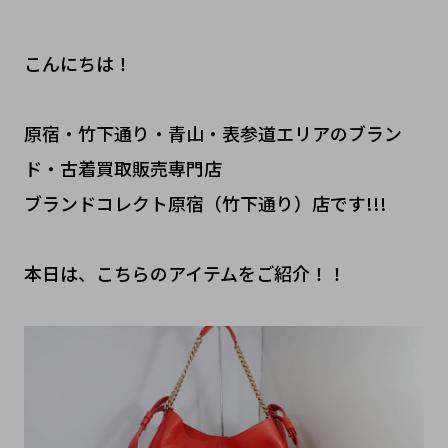
こんにちは！
原宿・竹下通り・青山・表参道エリアのブラン
ド・古着買取販売専門店
ブランドコレクト原宿（竹下通り）店です!!!
本日は、こちらのアイテムをご紹介！！