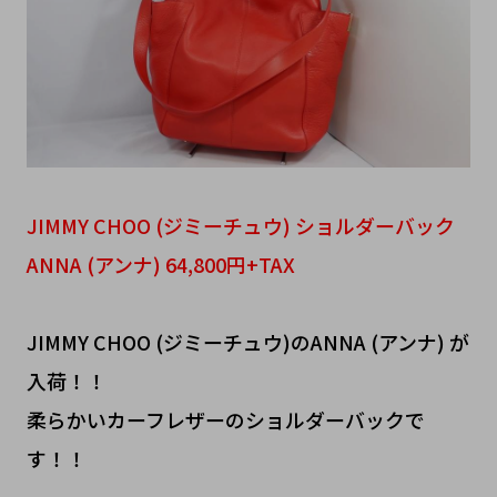
JIMMY CHOO (ジミーチュウ) ショルダーバック
ANNA (アンナ) 64,800円+TAX
JIMMY CHOO (ジミーチュウ)のANNA (アンナ) が
入荷！！
柔らかいカーフレザーのショルダーバックで
す！！