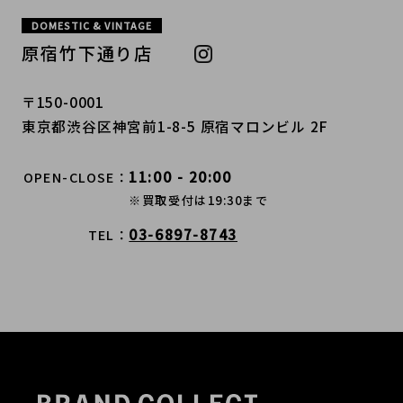
DOMESTIC & VINTAGE
原宿竹下通り店
〒150-0001
東京都渋谷区神宮前1-8-5 原宿マロンビル 2F
11:00 - 20:00
OPEN-CLOSE
※買取受付は19:30まで
03-6897-8743
TEL