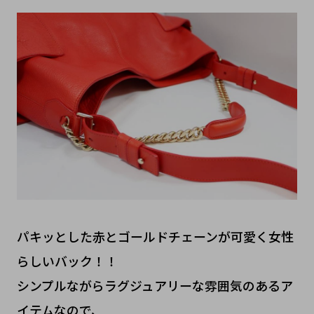
パキッとした赤とゴールドチェーンが可愛く女性
らしいバック！！
シンプルながらラグジュアリーな雰囲気のあるア
イテムなので、