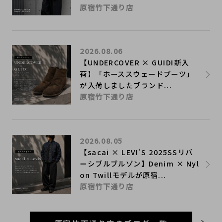
原宿竹下通り店
2026.08.06
【UNDERCOVER × GUIDI新入
荷】「ホーススウェードブーツ」
が入荷しましたブランド...
原宿竹下通り店
2026.08.05
【sacai × LEVI'S 2025SSリバ
ーシブルブルゾン】Denim × Nyl
on Twillモデルが原宿...
原宿竹下通り店