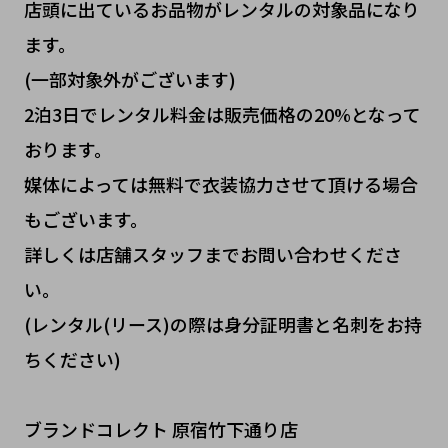
店頭に出ているお品物がレンタルの対象品になり
ます。
(一部対象外がございます)
2泊3日でレンタル料金は販売価格の20%となって
おります。
媒体によっては無料で衣装協力させて頂ける場合
もございます。
詳しくは店舗スタッフまでお問い合わせくださ
い。
(レンタル(リース)の際は身分証明書と名刺をお持
ちください)
ブランドコレクト 原宿竹下通り店