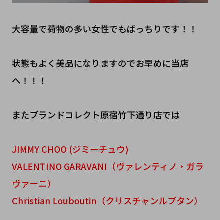
大容量で荷物の多い女性でもばっちりです！！
状態もよく美品になりますのでお早めに当店
へ！！！
またブランドコレクト原宿竹下通り店では
JIMMY CHOO (ジミーチュウ)
VALENTINO GARAVANI（ヴァレンティノ・ガラ
ヴァーニ）
Christian Louboutin（クリスチャンルブタン）