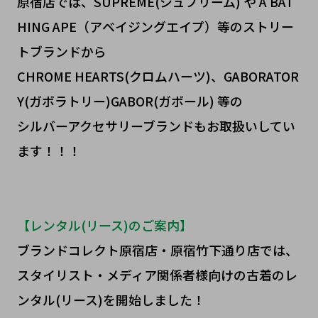
原宿店では、SUPREME(シュプリーム) や A BAT
HING APE（アベイジングエイプ）等のストリー
トブランドから
CHROME HEARTS(クロムハーツ)、GABORATOR
Y(ガボラトリー)GABOR(ガボール) 等の
シルバーアクセサリーブランドもお取扱いしてい
ます！！！
【レンタル(リース)のご案内】
ブランドコレクト原宿店・原宿竹下通り店では、
スタイリスト・メディア関係者様向けの古着のレ
ンタル(リース)を開始しました！