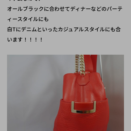
オールブラックに合わせてディナーなどのパーテ
ィースタイルにも
白Tにデニムといったカジュアルスタイルにも合
います！！！！