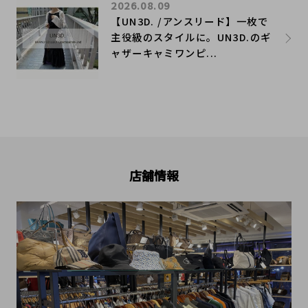
2026.08.09
【UN3D. /アンスリード】一枚で
主役級のスタイルに。UN3D.のギ
ャザーキャミワンピ...
店舗情報