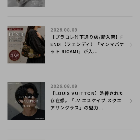
2026.08.09
【ブラコレ竹下通り店/新入荷】F
ENDI（フェンディ）「マンマバケ
ット RICAMI」が入...
2026.08.09
【LOUIS VUITTON】洗練された
存在感。「LV エスケイプ スクエ
アサングラス」の魅力...