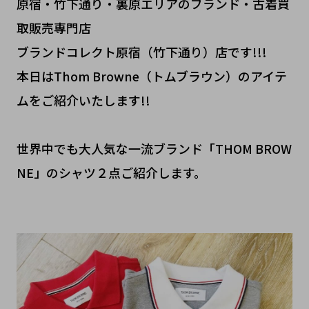
原宿・竹下通り・裏原エリアのブランド・古着買
取販売専門店
ブランドコレクト原宿（竹下通り）店です!!!
本日はThom Browne（トムブラウン）のアイテ
ムをご紹介いたします!!
世界中でも大人気な一流ブランド「THOM BROW
NE」のシャツ２点ご紹介します。