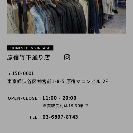
DOMESTIC & VINTAGE
原宿竹下通り店
〒150-0001
東京都渋谷区神宮前1-8-5 原宿マロンビル 2F
11:00 - 20:00
OPEN-CLOSE
※買取受付は19:30まで
03-6897-8743
TEL