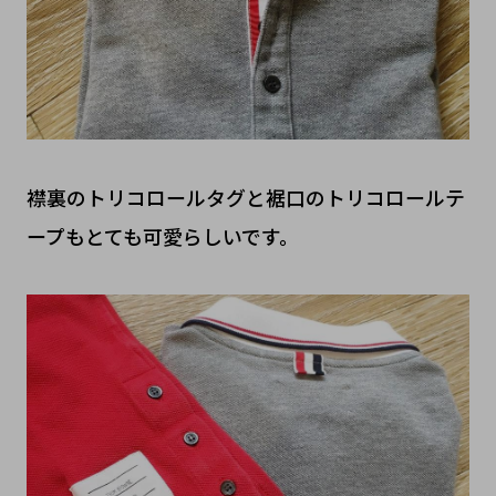
襟裏のトリコロールタグと裾口のトリコロールテ
ープもとても可愛らしいです。