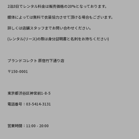
2泊3日でレンタル料金は販売価格の20%となっております。
媒体によっては無料で衣装協力させて頂ける場合もございます。
詳しくは店舗スタッフまでお問い合わせください。
(レンタル(リース)の際は身分証明書と名刺をお持ちください)
ブランドコレクト 原宿竹下通り店
〒150-0001
東京都渋谷区神宮前1-8-5
電話番号：03-5414-3131
営業時間：11:00 - 20:00