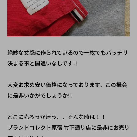
絶妙な丈感に作られているので一枚でもバッチリ
決まる事と間違いなしです!!
大変お求め安い価格になっております。この機会
に是非いかがでしょうか!!
どこに売ろうか迷う、、そんな時は！！
ブランドコレクト原宿 竹下通り店に是非にお売り