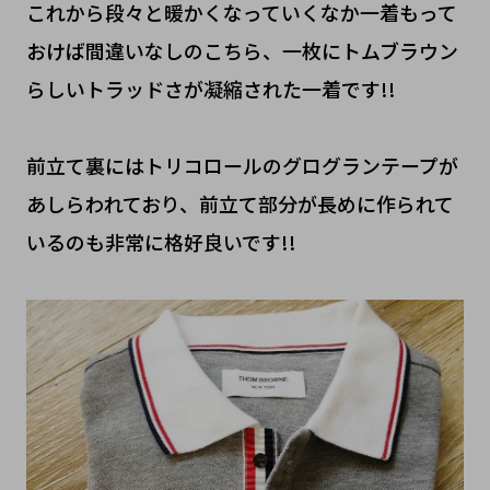
これから段々と暖かくなっていくなか一着もって
おけば間違いなしのこちら、一枚にトムブラウン
らしいトラッドさが凝縮された一着です!!
前立て裏にはトリコロールのグログランテープが
あしらわれており、前立て部分が長めに作られて
いるのも非常に格好良いです!!