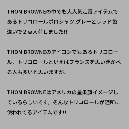
THOM BROWNEの中でも大人気定番アイテムで
あるトリコロールポロシャツ,グレーとレッド色
違いで２点入荷しました!!
THOM BROWNEのアイコンでもあるトリコロー
ル、トリコロールといえばフランスを思い浮かべ
る人も多いと思いますが、
THOM BROWNEはアメリカの星条旗イメージし
ているらしいです。そんなトリコロールが随所に
使われてるアイテムです!!