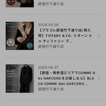
原宿竹下通り店
2026.08.08
【ブラコレ原宿竹下通り店/新入
荷】TIFFANY & CO. リターン ト
ゥ ティファニー ブ...
原宿竹下通り店
2026.08.07
【原宿・表参道エリアでCOMME d
es GARCONSをお探しなら】BLA
CK COMME des GARCONS...
原宿竹下通り店