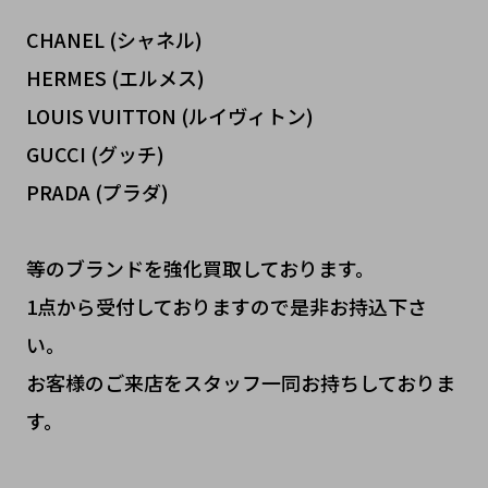
CHANEL (シャネル)
HERMES (エルメス)
LOUIS VUITTON (ルイヴィトン)
GUCCI (グッチ)
PRADA (プラダ)
等のブランドを強化買取しております。
1点から受付しておりますので是非お持込下さ
い。
お客様のご来店をスタッフ一同お持ちしておりま
す。