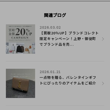
関連ブログ
2026.03.02
【買取20％UP】ブランドコレクト
限定キャンペーン！上野・御徒町
でブランド品を売...
2026.01.21
一点物を贈る、バレンタインギフ
トにぴったりのアイテムをご紹介