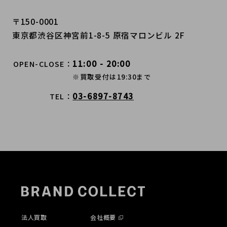
〒150-0001
東京都渋谷区神宮前1-8-5 原宿マロンビル 2F
11:00 - 20:00
OPEN-CLOSE
※買取受付は19:30まで
03-6897-8743
TEL
法人買取
会社概要