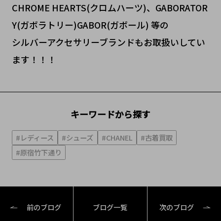
CHROME HEARTS(クロムハーツ)、GABORATOR
Y(ガボラトリー)GABOR(ガボール) 等の
シルバーアクセサリーブランドもお取扱いしてい
ます！！！
キーワードから探す
#レディース
#シューズ
#CHANEL
#古着買取
#原宿竹下通り
前のブログ
ブログ一覧
次のブログ