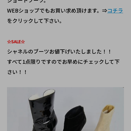
ショートブーツ。
WEBショップでもお買い求め頂けます。⇒
コチラ
をクリックして下さい。
☆SALE☆
シャネルのブーツお値下げいたしました！！
すべて1点限りですのでお早めにチェックして下
さい！！