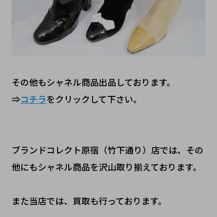
その他もシャネル商品出品しております。
⇒
コチラ
をクリックして下さい。
ブランドコレクト原宿（竹下通り）店では、その
他にもシャネル商品を沢山取り揃えております。
また当店では、買取も行っております。