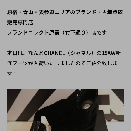
原宿・青山・表参道エリアのブランド・古着買取
販売専門店
ブランドコレクト原宿（竹下通り）店です!
本日は、なんとCHANEL（シャネル）の15AW新
作ブーツが入荷いたしましたのでご紹介致しま
す！