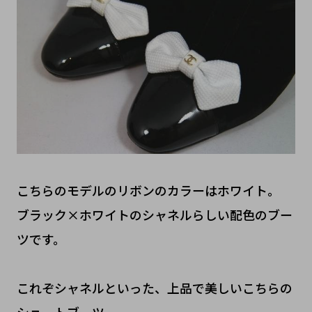
こちらのモデルのリボンのカラーはホワイト。
ブラック×ホワイトのシャネルらしい配色のブー
ツです。
これぞシャネルといった、上品で美しいこちらの