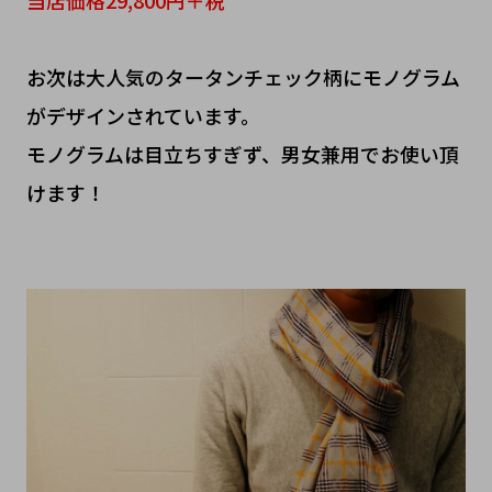
お次は大人気のタータンチェック柄にモノグラム
がデザインされています。
モノグラムは目立ちすぎず、男女兼用でお使い頂
けます！