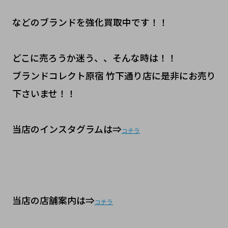
などのブランドを強化買取中です！！
どこに売ろうか迷う、、そんな時は！！
ブランドコレクト原宿 竹下通り店に是非にお売り
下さいませ！！
当店のインスタグラムは⇒
コチラ
当店の店舗案内は⇒
コチラ