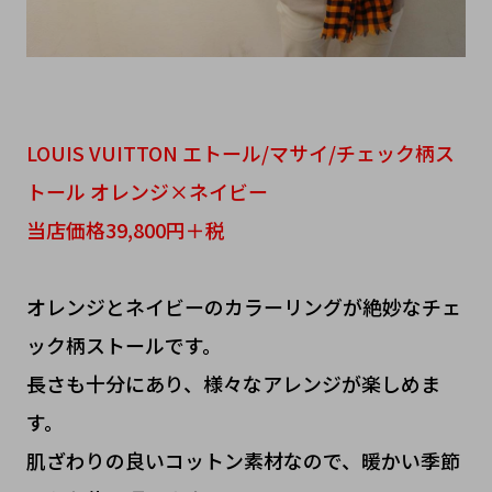
LOUIS VUITTON エトール/マサイ/チェック柄ス
トール オレンジ×ネイビー
当店価格39,800円＋税
オレンジとネイビーのカラーリングが絶妙なチェ
ック柄ストールです。
長さも十分にあり、様々なアレンジが楽しめま
す。
肌ざわりの良いコットン素材なので、暖かい季節