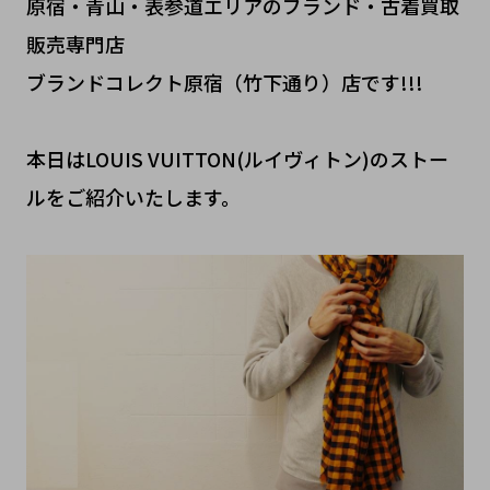
原宿・青山・表参道エリアのブランド・古着買取
販売専門店
ブランドコレクト原宿（竹下通り）店です!!!
本日はLOUIS VUITTON(ルイヴィトン)のストー
ルをご紹介いたします。