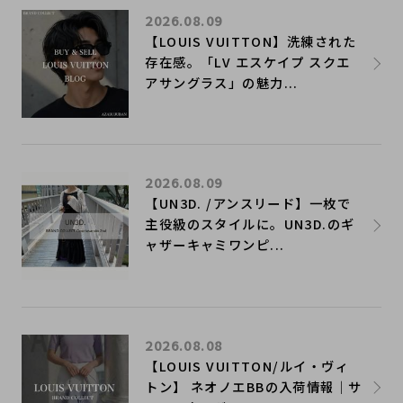
2026.08.09
【LOUIS VUITTON】洗練された
存在感。「LV エスケイプ スクエ
アサングラス」の魅力...
2026.08.09
【UN3D. /アンスリード】一枚で
主役級のスタイルに。UN3D.のギ
ャザーキャミワンピ...
2026.08.08
【LOUIS VUITTON/ルイ・ヴィ
トン】 ネオノエBBの入荷情報｜サ