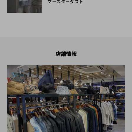
マースターダスト
店舗情報