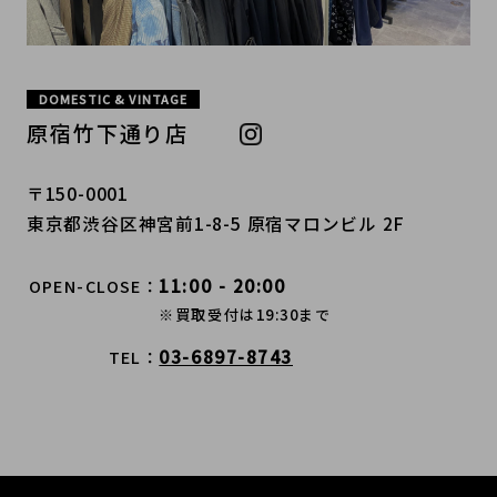
DOMESTIC & VINTAGE
原宿竹下通り店
〒150-0001
東京都渋谷区神宮前1-8-5 原宿マロンビル 2F
11:00 - 20:00
OPEN-CLOSE
※買取受付は19:30まで
03-6897-8743
TEL