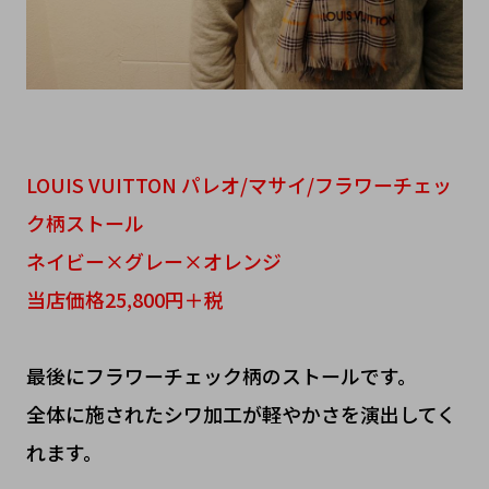
LOUIS VUITTON パレオ/マサイ/フラワーチェッ
ク柄ストール
ネイビー×グレー×オレンジ
当店価格25,800円＋税
最後にフラワーチェック柄のストールです。
全体に施されたシワ加工が軽やかさを演出してく
れます。