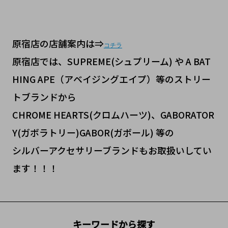
原宿店の店舗案内は⇒
コチラ
原宿店では、SUPREME(シュプリーム) や A BAT
HING APE（アベイジングエイプ）等のストリー
トブランドから
CHROME HEARTS(クロムハーツ)、GABORATOR
Y(ガボラトリー)GABOR(ガボール) 等の
シルバーアクセサリーブランドもお取扱いしてい
ます！！！
キーワードから探す