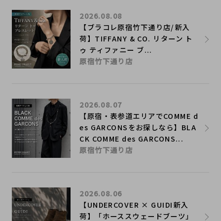
2026.08.08
【ブラコレ原宿竹下通り店/新入
荷】TIFFANY & CO. リターン ト
ゥ ティファニー ブ...
原宿竹下通り店
2026.08.07
【原宿・表参道エリアでCOMME d
es GARCONSをお探しなら】BLA
CK COMME des GARCONS...
原宿竹下通り店
2026.08.06
【UNDERCOVER × GUIDI新入
荷】「ホーススウェードブーツ」