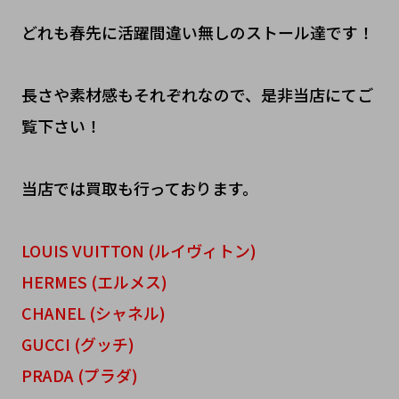
どれも春先に活躍間違い無しのストール達です！
長さや素材感もそれぞれなので、是非当店にてご
覧下さい！
当店では買取も行っております。
LOUIS VUITTON (ルイヴィトン)
HERMES (エルメス)
CHANEL (シャネル)
GUCCI (グッチ)
PRADA (プラダ)