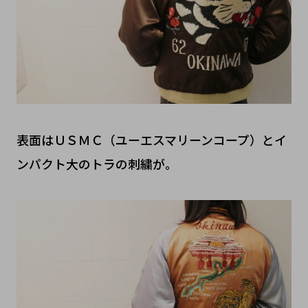
表面はＵＳＭＣ（ユーエスマリーンコープ）とイ
ンパクト大のトラの刺繍が。