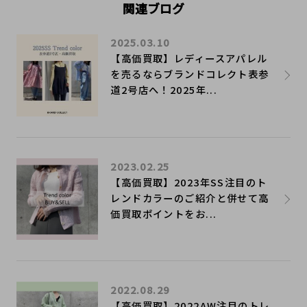
関連ブログ
2025.03.10
【高価買取】レディースアパレル
を売るならブランドコレクト表参
道2号店へ！2025年...
2023.02.25
【高価買取】2023年SS注目のト
レンドカラーのご紹介と併せて高
価買取ポイントをお...
2022.08.29
【高価買取】2022AW注目のトレ