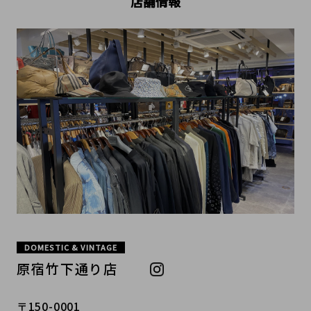
店舗情報
DOMESTIC & VINTAGE
原宿竹下通り店
〒150-0001