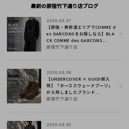
最新の原宿竹下通り店ブログ
2026.08.07
【原宿・表参道エリアでCOMME d
es GARCONSをお探しなら】BLA
CK COMME des GARCONS...
原宿竹下通り店
2026.08.06
【UNDERCOVER × GUIDI新入
荷】「ホーススウェードブーツ」
が入荷しましたブランド...
原宿竹下通り店
2026.08.05