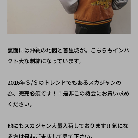
裏面には沖縄の地図と首里城が。こちらもインパ
クト大な刺繍になっています。
2016年Ｓ/Ｓのトレンドでもあるスカジャンの
為、完売必須です！！是非この機会にお買い求め
ください。
他にもスカジャン大量入荷しております!! 気にな
る方は是非ご来店して見て下さい。