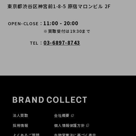
東京都渋谷区神宮前1-8-5 原宿マロンビル 2F
11:00 - 20:00
OPEN-CLOSE
※買取受付は19:30まで
03-6897-8743
TEL
法人買取
会社概要
採用情報
個人情報保護方針
よくあるご質問
古物営業法に基づく表示