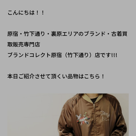
こんにちは！！
原宿・竹下通り・裏原エリアのブランド・古着買
取販売専門店
ブランドコレクト原宿（竹下通り）店です!!!
本日ご紹介させて頂くい品物はこちら！