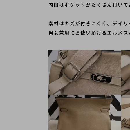
内側はポケットがたくさん付いて
素材はキズが付きにくく、デイリ
男女兼用にお使い頂けるエルメス