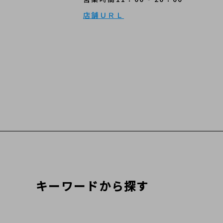
店舗ＵＲＬ
キーワードから探す