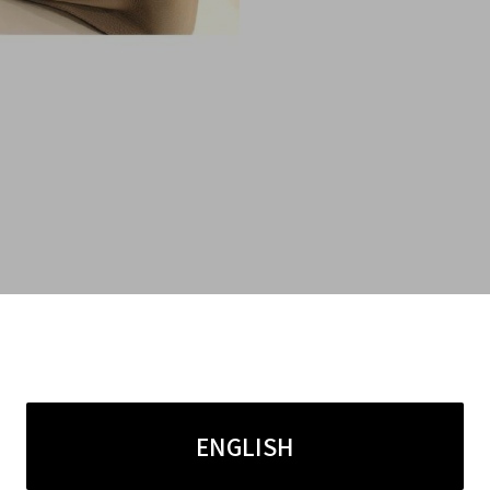
店ではブランドアイテムを買取強化しております。
ENGLISH