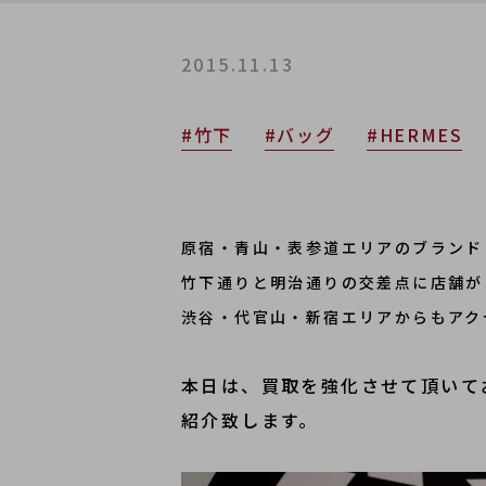
2015.11.13
#竹下
#バッグ
#HERMES
原宿・青山・表参道エリアのブランド
竹下通りと明治通りの交差点に店舗が
渋谷・代官山・新宿エリアからもアク
本日は、買取を強化させて頂いており
紹介致します。