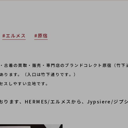
#エルメス
#原宿
・古着の買取・販売・専門店のブランドコレクト原宿（竹下
あります。（入口は竹下通りです。）
セスしやすい立地です。
ます、HERMES/エルメスから、Jypsiere/ジプ