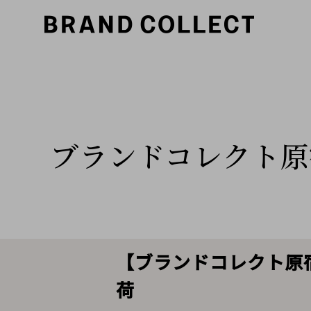
ブランドコレクト原
【ブランドコレクト原宿
荷