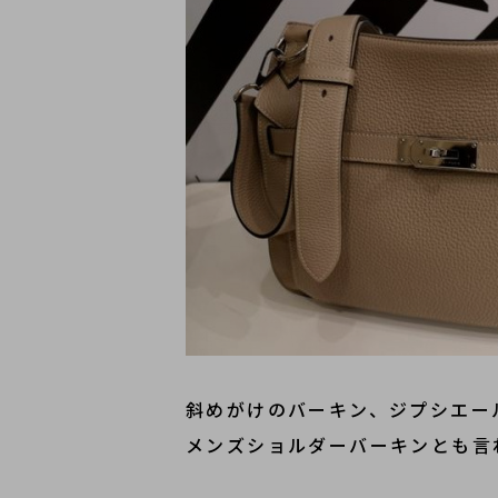
斜めがけのバーキン、ジプシエー
メンズショルダーバーキンとも言