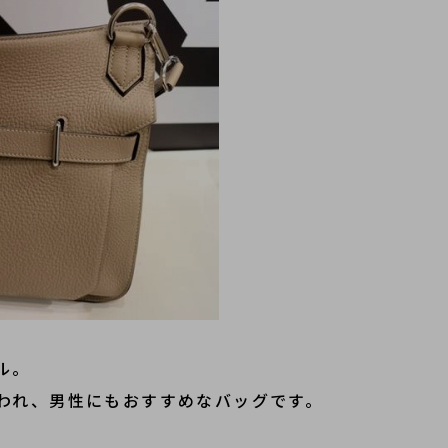
ル。
われ、男性にもおすすめなバッグです。