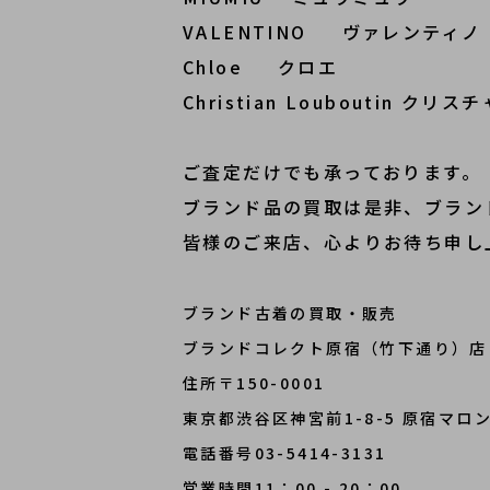
VALENTINO ヴァレンティノ
Chloe クロエ
Christian Louboutin ク
ご査定だけでも承っております。
ブランド品の買取は是非、ブラン
皆様のご来店、心よりお待ち申し
ブランド古着の買取・販売
ブランドコレクト原宿（竹下通り）店
住所〒150-0001
東京都渋谷区神宮前1-8-5 原宿マロ
電話番号03-5414-3131
営業時間11：00 - 20：00